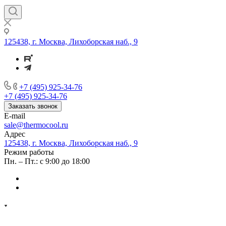
125438, г. Москва, Лихоборская наб., 9
+7 (495) 925-34-76
+7 (495) 925-34-76
Заказать звонок
E-mail
sale@thermocool.ru
Адрес
125438, г. Москва, Лихоборская наб., 9
Режим работы
Пн. – Пт.: с 9:00 до 18:00