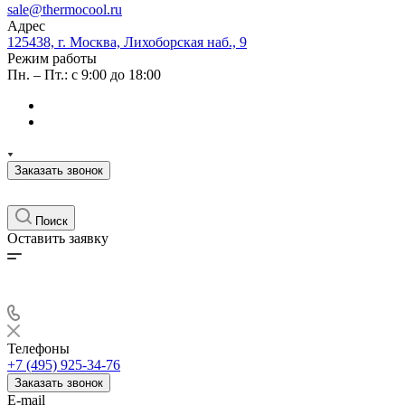
sale@thermocool.ru
Адрес
125438, г. Москва, Лихоборская наб., 9
Режим работы
Пн. – Пт.: с 9:00 до 18:00
Заказать звонок
Поиск
Оставить заявку
Телефоны
+7 (495) 925-34-76
Заказать звонок
E-mail