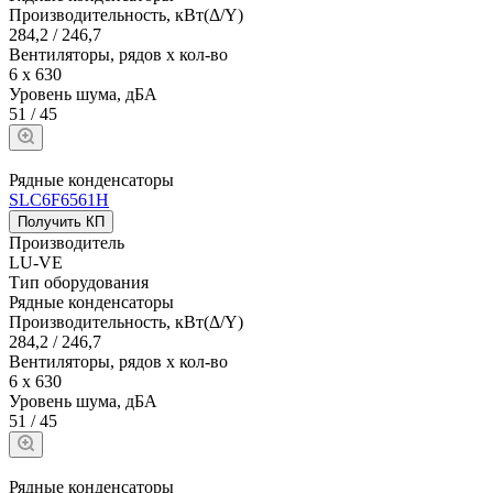
Производительность, кВт(Δ/Y)
284,2 / 246,7
Вентиляторы, рядов х кол-во
6 х 630
Уровень шума, дБА
51 / 45
Рядные конденсаторы
SLC6F6561H
Получить КП
Производитель
LU-VE
Тип оборудования
Рядные конденсаторы
Производительность, кВт(Δ/Y)
284,2 / 246,7
Вентиляторы, рядов х кол-во
6 х 630
Уровень шума, дБА
51 / 45
Рядные конденсаторы