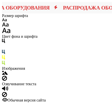
ОБОРУДОВАНИЯ
РАСПРОДАЖА ОБОР
Размер шрифта
Цвет фона и шрифта
Изображения
Озвучивание текста
Обычная версия сайта