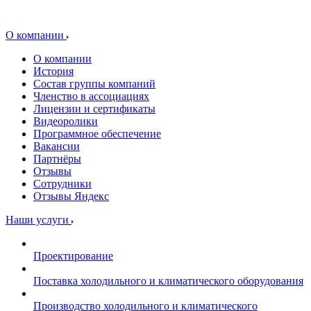
О компании
О компании
История
Состав группы компаний
Членство в ассоциациях
Лицензии и сертификаты
Видеоролики
Программное обеспечение
Вакансии
Партнёры
Отзывы
Сотрудники
Отзывы Яндекс
Наши услуги
Проектирование
Поставка холодильного и климатического оборудования
Производство холодильного и климатического