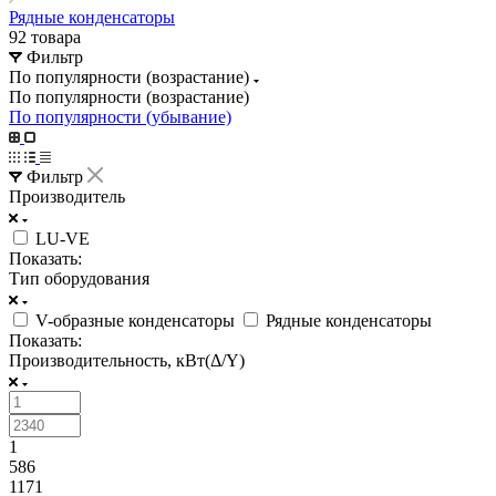
Рядные конденсаторы
92 товара
Фильтр
По популярности (возрастание)
По популярности (возрастание)
По популярности (убывание)
Фильтр
Производитель
LU-VE
Показать:
Тип оборудования
V-образные конденсаторы
Рядные конденсаторы
Показать:
Производительность, кВт(Δ/Y)
1
586
1171