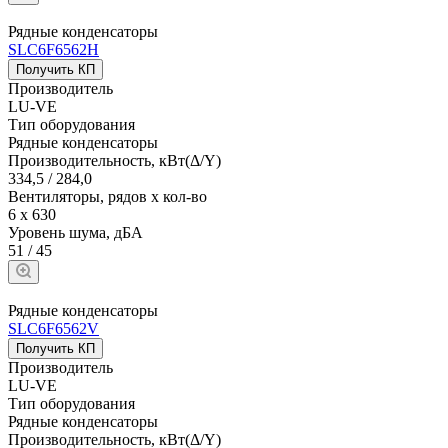
Рядные конденсаторы
SLC6F6562H
Получить КП
Производитель
LU-VE
Тип оборудования
Рядные конденсаторы
Производительность, кВт(Δ/Y)
334,5 / 284,0
Вентиляторы, рядов х кол-во
6 х 630
Уровень шума, дБА
51 / 45
Рядные конденсаторы
SLC6F6562V
Получить КП
Производитель
LU-VE
Тип оборудования
Рядные конденсаторы
Производительность, кВт(Δ/Y)