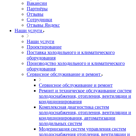
Вакансии
Партнёры
Отзывы
Сотрудники
Отзывы Яндекс
Наши услуги
Наши услуги
Проектирование
Поставка холодильного и климатического
оборудования
Производство холодильного и климатического
оборудования
Сервисное обслуживание и ремонт
Сервисное обслуживание и ремонт
Ремонт и техническое обслуживание систем
холодоснабжения, отопления, вентиляции и
кондиционирования
Комплексная диагностика систем
холодоснабжения, отопления, вентиляции и
кондиционирования, автоматизации
холодильных систем
Модернизация систем управления систем
холодоснабжения отопления, вентиляции и