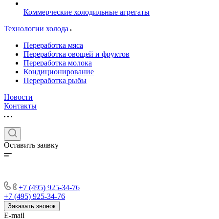
Коммерческие холодильные агрегаты
Технологии холода
Переработка мяса
Переработка овощей и фруктов
Переработка молока
Кондиционирование
Переработка рыбы
Новости
Контакты
Оставить заявку
+7 (495) 925-34-76
+7 (495) 925-34-76
Заказать звонок
E-mail