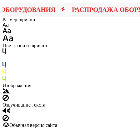
БОРУДОВАНИЯ
РАСПРОДАЖА ОБОРУ
Размер шрифта
Цвет фона и шрифта
Изображения
Озвучивание текста
Обычная версия сайта