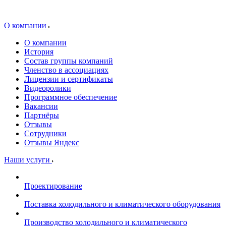
О компании
О компании
История
Состав группы компаний
Членство в ассоциациях
Лицензии и сертификаты
Видеоролики
Программное обеспечение
Вакансии
Партнёры
Отзывы
Сотрудники
Отзывы Яндекс
Наши услуги
Проектирование
Поставка холодильного и климатического оборудования
Производство холодильного и климатического