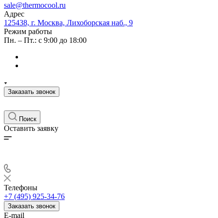
sale@thermocool.ru
Адрес
125438, г. Москва, Лихоборская наб., 9
Режим работы
Пн. – Пт.: с 9:00 до 18:00
Заказать звонок
Поиск
Оставить заявку
Телефоны
+7 (495) 925-34-76
Заказать звонок
E-mail