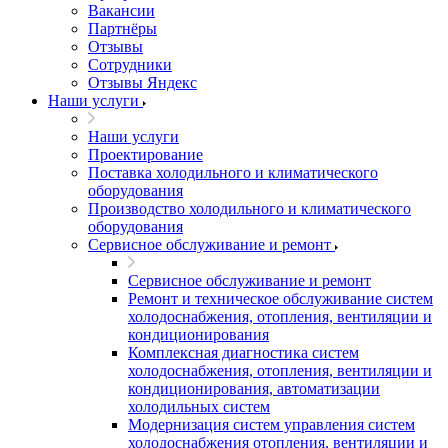
Вакансии
Партнёры
Отзывы
Сотрудники
Отзывы Яндекс
Наши услуги
Наши услуги
Проектирование
Поставка холодильного и климатического
оборудования
Производство холодильного и климатического
оборудования
Сервисное обслуживание и ремонт
Сервисное обслуживание и ремонт
Ремонт и техническое обслуживание систем
холодоснабжения, отопления, вентиляции и
кондиционирования
Комплексная диагностика систем
холодоснабжения, отопления, вентиляции и
кондиционирования, автоматизации
холодильных систем
Модернизация систем управления систем
холодоснабжения отопления, вентиляции и