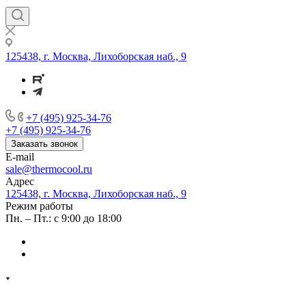
125438, г. Москва, Лихоборская наб., 9
+7 (495) 925-34-76
+7 (495) 925-34-76
Заказать звонок
E-mail
sale@thermocool.ru
Адрес
125438, г. Москва, Лихоборская наб., 9
Режим работы
Пн. – Пт.: с 9:00 до 18:00