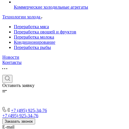
Коммерческие холодильные агрегаты
Технологии холода
Переработка мяса
Переработка овощей и фруктов
Переработка молока
Кондиционирование
Переработка рыбы
Новости
Контакты
Оставить заявку
+7 (495) 925-34-76
+7 (495) 925-34-76
Заказать звонок
E-mail