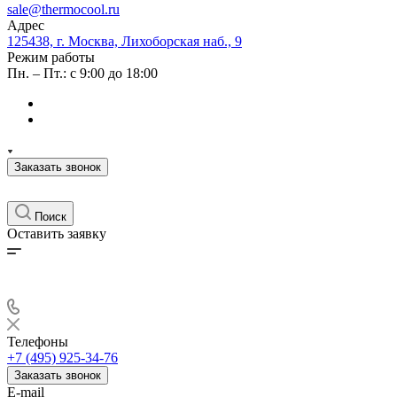
sale@thermocool.ru
Адрес
125438, г. Москва, Лихоборская наб., 9
Режим работы
Пн. – Пт.: с 9:00 до 18:00
Заказать звонок
Поиск
Оставить заявку
Телефоны
+7 (495) 925-34-76
Заказать звонок
E-mail