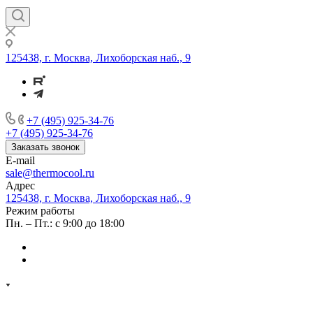
125438, г. Москва, Лихоборская наб., 9
+7 (495) 925-34-76
+7 (495) 925-34-76
Заказать звонок
E-mail
sale@thermocool.ru
Адрес
125438, г. Москва, Лихоборская наб., 9
Режим работы
Пн. – Пт.: с 9:00 до 18:00