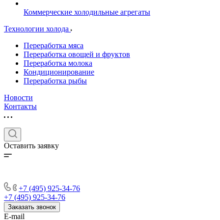
Коммерческие холодильные агрегаты
Технологии холода
Переработка мяса
Переработка овощей и фруктов
Переработка молока
Кондиционирование
Переработка рыбы
Новости
Контакты
Оставить заявку
+7 (495) 925-34-76
+7 (495) 925-34-76
Заказать звонок
E-mail