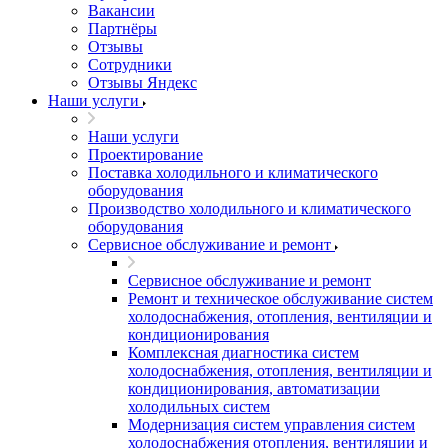
Вакансии
Партнёры
Отзывы
Сотрудники
Отзывы Яндекс
Наши услуги
Наши услуги
Проектирование
Поставка холодильного и климатического
оборудования
Производство холодильного и климатического
оборудования
Сервисное обслуживание и ремонт
Сервисное обслуживание и ремонт
Ремонт и техническое обслуживание систем
холодоснабжения, отопления, вентиляции и
кондиционирования
Комплексная диагностика систем
холодоснабжения, отопления, вентиляции и
кондиционирования, автоматизации
холодильных систем
Модернизация систем управления систем
холодоснабжения отопления, вентиляции и