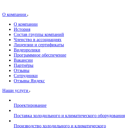
О компании
О компании
История
Состав группы компаний
Членство в ассоциациях
Лицензии и сертификаты
Видеоролики
Программное обеспечение
Вакансии
Партнёры
Отзывы
Сотрудники
Отзывы Яндекс
Наши услуги
Проектирование
Поставка холодильного и климатического оборудования
Производство холодильного и климатического