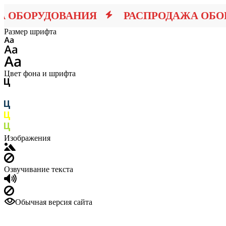
ОБОРУДОВАНИЯ
РАСПРОДАЖА ОБОР
Размер шрифта
Цвет фона и шрифта
Изображения
Озвучивание текста
Обычная версия сайта