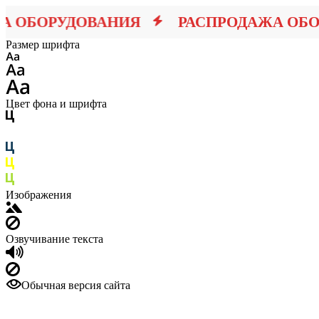
ОБОРУДОВАНИЯ
РАСПРОДАЖА ОБОР
Размер шрифта
Цвет фона и шрифта
Изображения
Озвучивание текста
Обычная версия сайта