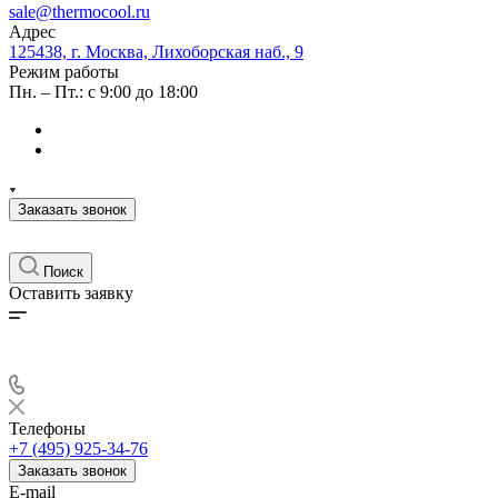
sale@thermocool.ru
Адрес
125438, г. Москва, Лихоборская наб., 9
Режим работы
Пн. – Пт.: с 9:00 до 18:00
Заказать звонок
Поиск
Оставить заявку
Телефоны
+7 (495) 925-34-76
Заказать звонок
E-mail