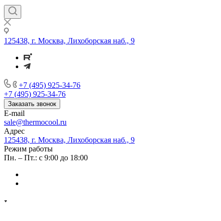
125438, г. Москва, Лихоборская наб., 9
+7 (495) 925-34-76
+7 (495) 925-34-76
Заказать звонок
E-mail
sale@thermocool.ru
Адрес
125438, г. Москва, Лихоборская наб., 9
Режим работы
Пн. – Пт.: с 9:00 до 18:00