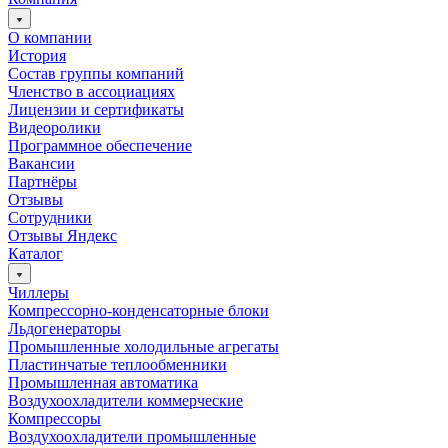
О компании
История
Состав группы компаний
Членство в ассоциациях
Лицензии и сертификаты
Видеоролики
Программное обеспечение
Вакансии
Партнёры
Отзывы
Сотрудники
Отзывы Яндекс
Каталог
Чиллеры
Компрессорно-конденсаторные блоки
Льдогенераторы
Промышленные холодильные агрегаты
Пластинчатые теплообменники
Промышленная автоматика
Воздухоохладители коммерческие
Компрессоры
Воздухоохладители промышленные