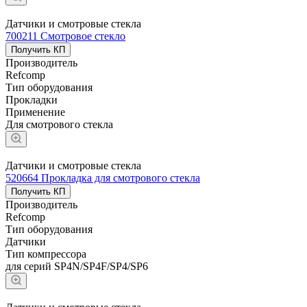
Датчики и смотровые стекла
700211 Смотровое стекло
Получить КП
Производитель
Refcomp
Тип оборудования
Прокладки
Применение
Для смотрового стекла
Датчики и смотровые стекла
520664 Прокладка для смотрового стекла
Получить КП
Производитель
Refcomp
Тип оборудования
Датчики
Тип компрессора
для серий SP4N/SP4F/SP4/SP6