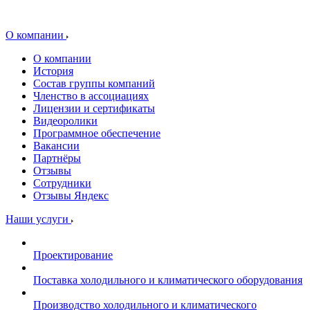
О компании
О компании
История
Состав группы компаний
Членство в ассоциациях
Лицензии и сертификаты
Видеоролики
Программное обеспечение
Вакансии
Партнёры
Отзывы
Сотрудники
Отзывы Яндекс
Наши услуги
Проектирование
Поставка холодильного и климатического оборудования
Производство холодильного и климатического