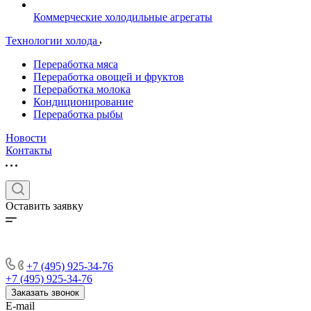
Коммерческие холодильные агрегаты
Технологии холода
Переработка мяса
Переработка овощей и фруктов
Переработка молока
Кондиционирование
Переработка рыбы
Новости
Контакты
Оставить заявку
+7 (495) 925-34-76
+7 (495) 925-34-76
Заказать звонок
E-mail