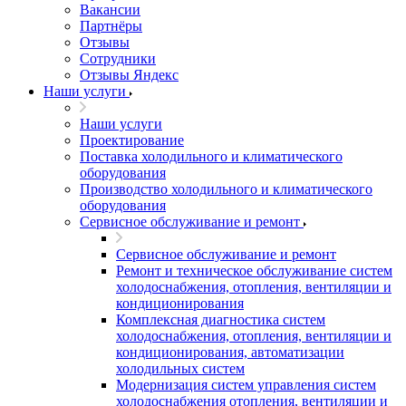
Вакансии
Партнёры
Отзывы
Сотрудники
Отзывы Яндекс
Наши услуги
Наши услуги
Проектирование
Поставка холодильного и климатического
оборудования
Производство холодильного и климатического
оборудования
Сервисное обслуживание и ремонт
Сервисное обслуживание и ремонт
Ремонт и техническое обслуживание систем
холодоснабжения, отопления, вентиляции и
кондиционирования
Комплексная диагностика систем
холодоснабжения, отопления, вентиляции и
кондиционирования, автоматизации
холодильных систем
Модернизация систем управления систем
холодоснабжения отопления, вентиляции и