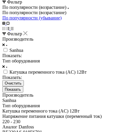
Фильтр
По популярности (возрастание)
По популярности (возрастание)
По популярности (убывание)
Фильтр
Производитель
Sanhua
Показать:
Тип оборудования
Катушка переменного тока (AC) 12Вт
Показать:
Очистить
Производитель
Sanhua
Тип оборудования
Катушка переменного тока (AC) 12Вт
Напряжение питания катушки (переменный ток)
220 - 230
Аналог Danfoss