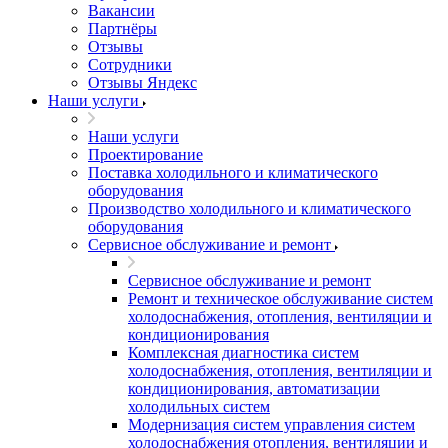
Вакансии
Партнёры
Отзывы
Сотрудники
Отзывы Яндекс
Наши услуги
Наши услуги
Проектирование
Поставка холодильного и климатического
оборудования
Производство холодильного и климатического
оборудования
Сервисное обслуживание и ремонт
Сервисное обслуживание и ремонт
Ремонт и техническое обслуживание систем
холодоснабжения, отопления, вентиляции и
кондиционирования
Комплексная диагностика систем
холодоснабжения, отопления, вентиляции и
кондиционирования, автоматизации
холодильных систем
Модернизация систем управления систем
холодоснабжения отопления, вентиляции и