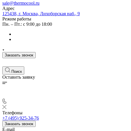
sale@thermocool.ru
Адрес
125438, г. Москва, Лихоборская наб., 9
Режим работы
Пн. – Пт.: с 9:00 до 18:00
Заказать звонок
Поиск
Оставить заявку
Телефоны
+7 (495) 925-34-76
Заказать звонок
E-mail