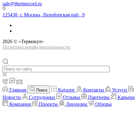
sale@thermocool.ru
125438, г. Москва, Лихоборская наб., 9
2026 © «Термокул»
Политика конфиденциальности
Главная
Каталог
Контакты
Услуги
Поиск
Новости
Сотрудники
Отзывы
Партнеры
Карьера
Компания
Проекты
Лицензии
Обзоры