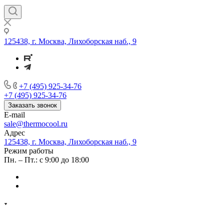
125438, г. Москва, Лихоборская наб., 9
+7 (495) 925-34-76
+7 (495) 925-34-76
Заказать звонок
E-mail
sale@thermocool.ru
Адрес
125438, г. Москва, Лихоборская наб., 9
Режим работы
Пн. – Пт.: с 9:00 до 18:00