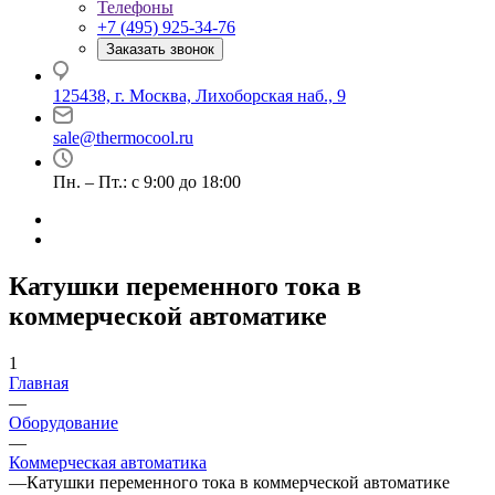
Телефоны
+7 (495) 925-34-76
Заказать звонок
125438, г. Москва, Лихоборская наб., 9
sale@thermocool.ru
Пн. – Пт.: с 9:00 до 18:00
Катушки переменного тока в
коммерческой автоматике
1
Главная
—
Оборудование
—
Коммерческая автоматика
—
Катушки переменного тока в коммерческой автоматике