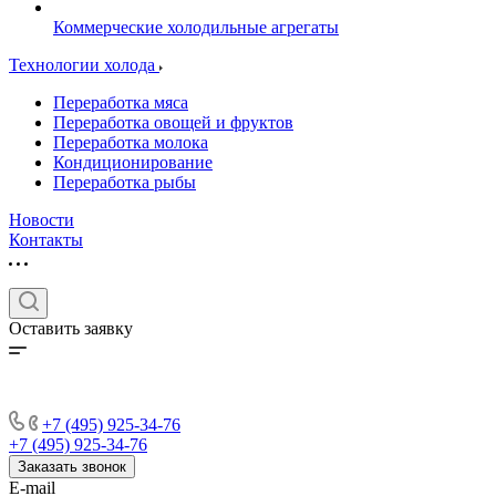
Коммерческие холодильные агрегаты
Технологии холода
Переработка мяса
Переработка овощей и фруктов
Переработка молока
Кондиционирование
Переработка рыбы
Новости
Контакты
Оставить заявку
+7 (495) 925-34-76
+7 (495) 925-34-76
Заказать звонок
E-mail