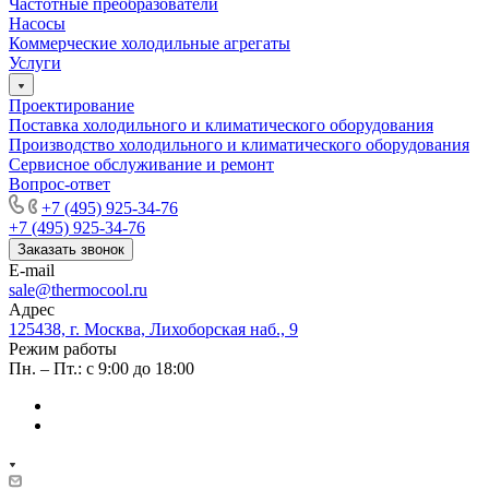
Частотные преобразователи
Насосы
Коммерческие холодильные агрегаты
Услуги
Проектирование
Поставка холодильного и климатического оборудования
Производство холодильного и климатического оборудования
Сервисное обслуживание и ремонт
Вопрос-ответ
+7 (495) 925-34-76
+7 (495) 925-34-76
Заказать звонок
E-mail
sale@thermocool.ru
Адрес
125438, г. Москва, Лихоборская наб., 9
Режим работы
Пн. – Пт.: с 9:00 до 18:00