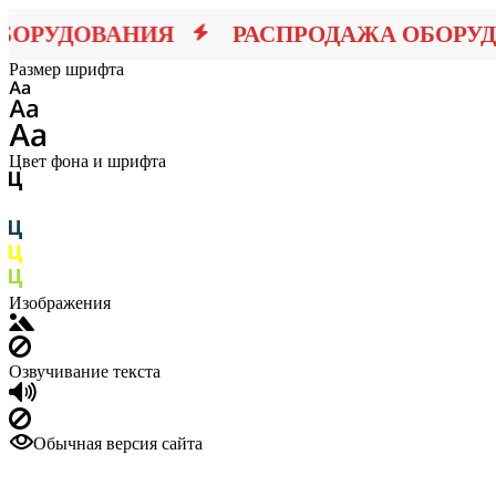
ОРУДОВАНИЯ
РАСПРОДАЖА ОБОРУД
Размер шрифта
Цвет фона и шрифта
Изображения
Озвучивание текста
Обычная версия сайта