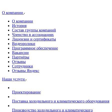
О компании
О компании
История
Состав группы компаний
Членство в ассоциациях
Лицензии и сертификаты
Видеоролики
Программное обеспечение
Вакансии
Партнёры
Отзывы
Сотрудники
Отзывы Яндекс
Наши услуги
Проектирование
Поставка холодильного и климатического оборудования
Производство холодильного и климатического