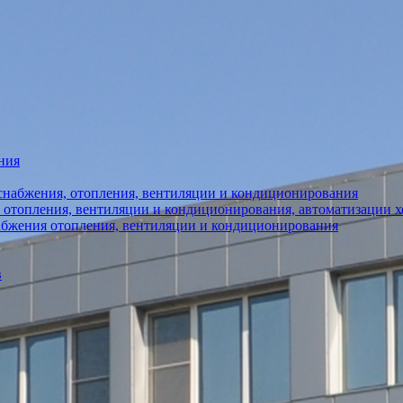
ния
снабжения, отопления, вентиляции и кондиционирования
 отопления, вентиляции и кондиционирования, автоматизации 
абжения отопления, вентиляции и кондиционирования
в