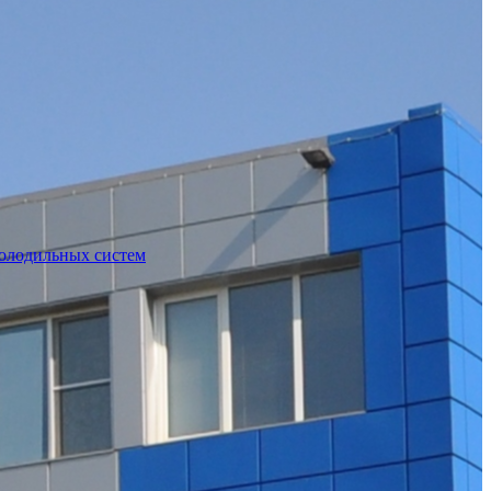
холодильных систем