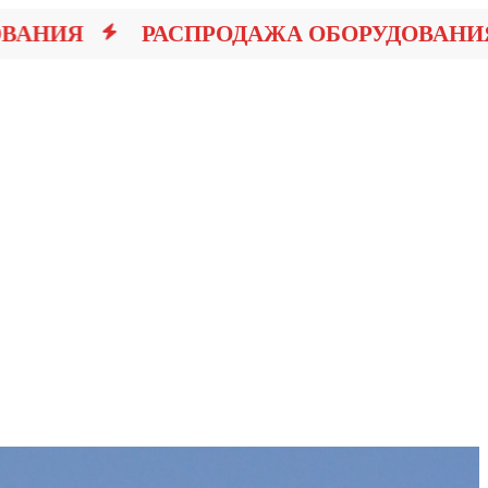
НИЯ
РАСПРОДАЖА ОБОРУДОВАНИЯ