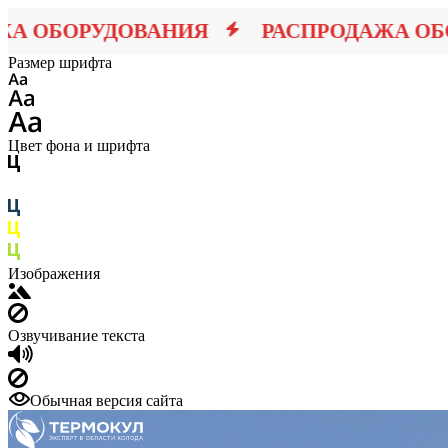
ОБОРУДОВАНИЯ
РАСПРОДАЖА ОБОР
Размер шрифта
Цвет фона и шрифта
Изображения
Озвучивание текста
Обычная версия сайта