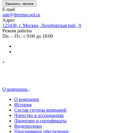
Заказать звонок
E-mail
sale@thermocool.ru
Адрес
125438, г. Москва, Лихоборская наб., 9
Режим работы
Пн. – Пт.: с 9:00 до 18:00
О компании
О компании
История
Состав группы компаний
Членство в ассоциациях
Лицензии и сертификаты
Видеоролики
Программное обеспечение