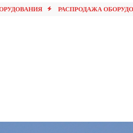
УДОВАНИЯ
РАСПРОДАЖА ОБОРУДОВА