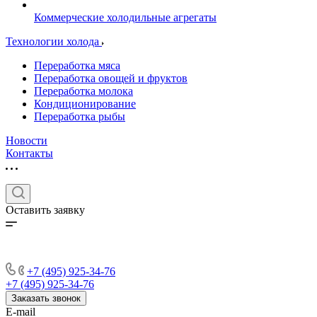
Коммерческие холодильные агрегаты
Технологии холода
Переработка мяса
Переработка овощей и фруктов
Переработка молока
Кондиционирование
Переработка рыбы
Новости
Контакты
Оставить заявку
+7 (495) 925-34-76
+7 (495) 925-34-76
Заказать звонок
E-mail