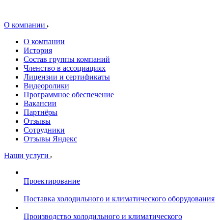
О компании
О компании
История
Состав группы компаний
Членство в ассоциациях
Лицензии и сертификаты
Видеоролики
Программное обеспечение
Вакансии
Партнёры
Отзывы
Сотрудники
Отзывы Яндекс
Наши услуги
Проектирование
Поставка холодильного и климатического оборудования
Производство холодильного и климатического