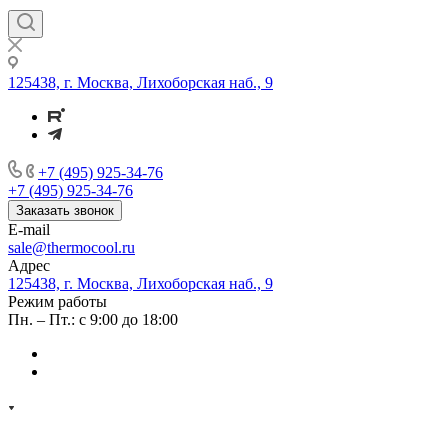
125438, г. Москва, Лихоборская наб., 9
+7 (495) 925-34-76
+7 (495) 925-34-76
Заказать звонок
E-mail
sale@thermocool.ru
Адрес
125438, г. Москва, Лихоборская наб., 9
Режим работы
Пн. – Пт.: с 9:00 до 18:00