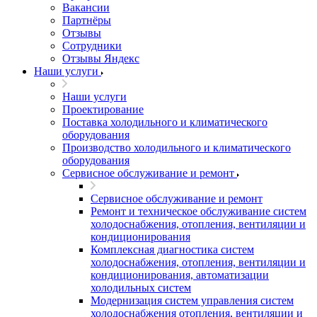
Вакансии
Партнёры
Отзывы
Сотрудники
Отзывы Яндекс
Наши услуги
Наши услуги
Проектирование
Поставка холодильного и климатического
оборудования
Производство холодильного и климатического
оборудования
Сервисное обслуживание и ремонт
Сервисное обслуживание и ремонт
Ремонт и техническое обслуживание систем
холодоснабжения, отопления, вентиляции и
кондиционирования
Комплексная диагностика систем
холодоснабжения, отопления, вентиляции и
кондиционирования, автоматизации
холодильных систем
Модернизация систем управления систем
холодоснабжения отопления, вентиляции и