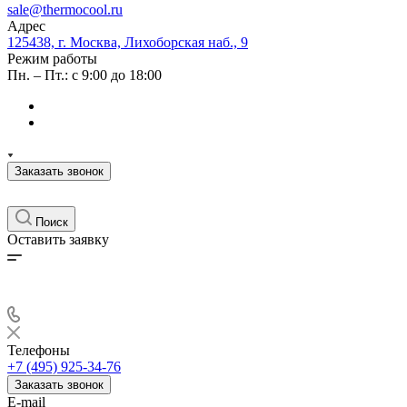
sale@thermocool.ru
Адрес
125438, г. Москва, Лихоборская наб., 9
Режим работы
Пн. – Пт.: с 9:00 до 18:00
Заказать звонок
Поиск
Оставить заявку
Телефоны
+7 (495) 925-34-76
Заказать звонок
E-mail