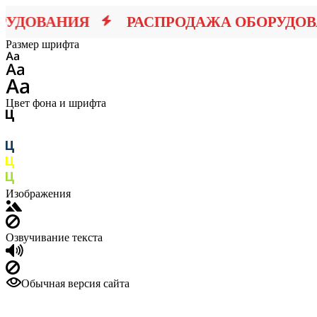
УДОВАНИЯ
РАСПРОДАЖА ОБОРУДОВА
Размер шрифта
Цвет фона и шрифта
Изображения
Озвучивание текста
Обычная версия сайта