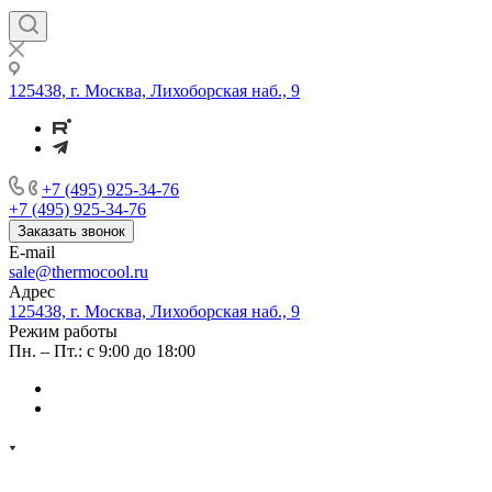
125438, г. Москва, Лихоборская наб., 9
+7 (495) 925-34-76
+7 (495) 925-34-76
Заказать звонок
E-mail
sale@thermocool.ru
Адрес
125438, г. Москва, Лихоборская наб., 9
Режим работы
Пн. – Пт.: с 9:00 до 18:00