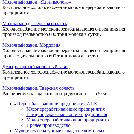
Молочный завод «Ядринмолоко»
Комплексное холодоснабжение молокоперерабатывающего
предприятия.
Молокозавод, Тверская область
Холодоснабжение молокоперерабатывающего предприятия
производительностью 600 тонн молока в сутки.
Молочный завод, Мордовия
Холодоснабжение молокоперерабатывающего предприятия
производительностью 600 тонн молока в сутки.
Дмитрогорский молочный завод
Комплексное холодоснабжение молокоперерабатывающего
предприятия
Молочный завод, Тверская область
Расширение склада готовой продукции на 1 530 м².
Перерабатывающие предприятия АПК
Мясоперерабатывающие предприятия
Птицеперерабатывающие предприятия
Молокоперерабатывающие предприятия
Прочее производство
Мультитемпературные складские комплексы