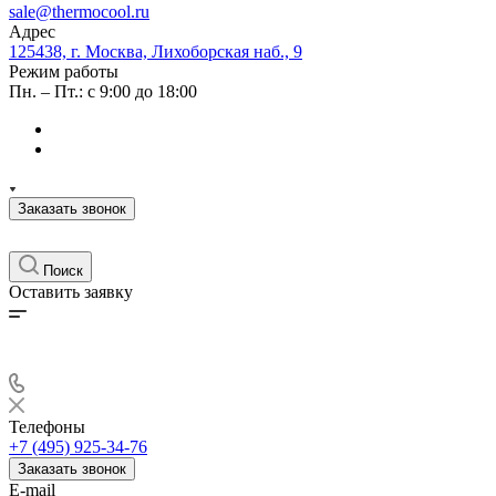
sale@thermocool.ru
Адрес
125438, г. Москва, Лихоборская наб., 9
Режим работы
Пн. – Пт.: с 9:00 до 18:00
Заказать звонок
Поиск
Оставить заявку
Телефоны
+7 (495) 925-34-76
Заказать звонок
E-mail