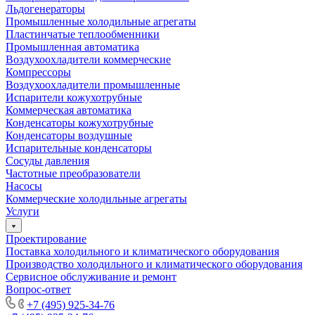
Льдогенераторы
Промышленные холодильные агрегаты
Пластинчатые теплообменники
Промышленная автоматика
Воздухоохладители коммерческие
Компрессоры
Воздухоохладители промышленные
Испарители кожухотрубные
Коммерческая автоматика
Конденсаторы кожухотрубные
Конденсаторы воздушные
Испарительные конденсаторы
Сосуды давления
Частотные преобразователи
Насосы
Коммерческие холодильные агрегаты
Услуги
Проектирование
Поставка холодильного и климатического оборудования
Производство холодильного и климатического оборудования
Сервисное обслуживание и ремонт
Вопрос-ответ
+7 (495) 925-34-76