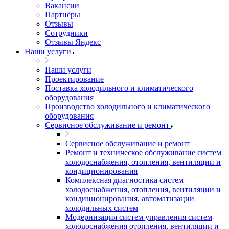
Вакансии
Партнёры
Отзывы
Сотрудники
Отзывы Яндекс
Наши услуги
Наши услуги
Проектирование
Поставка холодильного и климатического
оборудования
Производство холодильного и климатического
оборудования
Сервисное обслуживание и ремонт
Сервисное обслуживание и ремонт
Ремонт и техническое обслуживание систем
холодоснабжения, отопления, вентиляции и
кондиционирования
Комплексная диагностика систем
холодоснабжения, отопления, вентиляции и
кондиционирования, автоматизации
холодильных систем
Модернизация систем управления систем
холодоснабжения отопления, вентиляции и