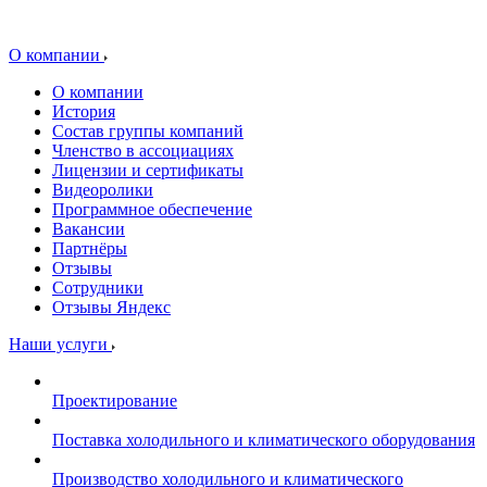
О компании
О компании
История
Состав группы компаний
Членство в ассоциациях
Лицензии и сертификаты
Видеоролики
Программное обеспечение
Вакансии
Партнёры
Отзывы
Сотрудники
Отзывы Яндекс
Наши услуги
Проектирование
Поставка холодильного и климатического оборудования
Производство холодильного и климатического