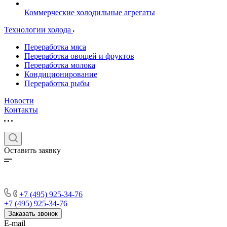
Коммерческие холодильные агрегаты
Технологии холода
Переработка мяса
Переработка овощей и фруктов
Переработка молока
Кондиционирование
Переработка рыбы
Новости
Контакты
Оставить заявку
+7 (495) 925-34-76
+7 (495) 925-34-76
Заказать звонок
E-mail