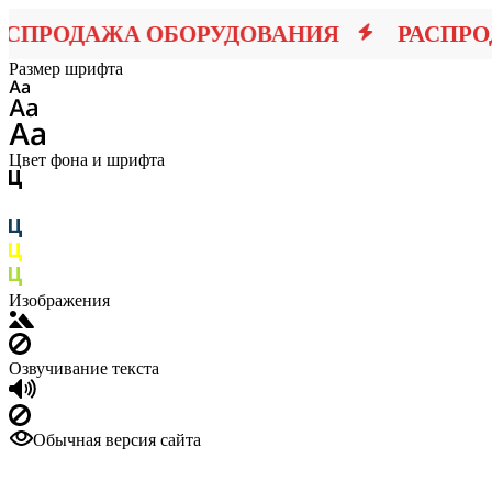
ПРОДАЖА ОБОРУДОВАНИЯ
РАСПРОДА
Размер шрифта
Цвет фона и шрифта
Изображения
Озвучивание текста
Обычная версия сайта