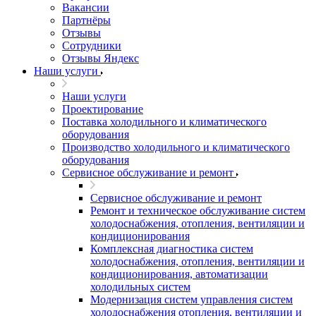
Вакансии
Партнёры
Отзывы
Сотрудники
Отзывы Яндекс
Наши услуги
Наши услуги
Проектирование
Поставка холодильного и климатического
оборудования
Производство холодильного и климатического
оборудования
Сервисное обслуживание и ремонт
Сервисное обслуживание и ремонт
Ремонт и техническое обслуживание систем
холодоснабжения, отопления, вентиляции и
кондиционирования
Комплексная диагностика систем
холодоснабжения, отопления, вентиляции и
кондиционирования, автоматизации
холодильных систем
Модернизация систем управления систем
холодоснабжения отопления, вентиляции и