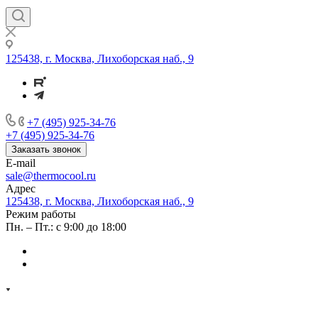
125438, г. Москва, Лихоборская наб., 9
+7 (495) 925-34-76
+7 (495) 925-34-76
Заказать звонок
E-mail
sale@thermocool.ru
Адрес
125438, г. Москва, Лихоборская наб., 9
Режим работы
Пн. – Пт.: с 9:00 до 18:00