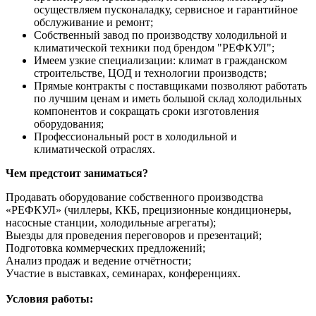
осуществляем пусконаладку, сервисное и гарантийное
обслуживание и ремонт;
Собственный завод по производству холодильной и
климатической техники под брендом "РЕФКУЛ";
Имеем узкие специализации: климат в гражданском
строительстве, ЦОД и технологии производств;
Прямые контракты с поставщиками позволяют работать
по лучшим ценам и иметь большой склад холодильных
компонентов и сокращать сроки изготовления
оборудования;
Профессиональный рост в холодильной и
климатической отраслях.
Чем предстоит заниматься?
Продавать оборудование собственного производства
«РЕФКУЛ» (чиллеры, ККБ, прецизионные кондиционеры,
насосные станции, холодильные агрегаты);
Выезды для проведения переговоров и презентаций;
Подготовка коммерческих предложений;
Анализ продаж и ведение отчётности;
Участие в выставках, семинарах, конференциях.
У
словия работы: