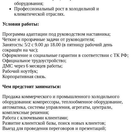
оборудования;
Профессиональный рост в холодильной и
климатической отраслях.
Условия работы:
Программа адаптации под руководством наставника;
Четкие и прозрачные задачи от руководителя;
Занятость: 5/2 с 9.00 до 18.00 (в пятницу рабочий день
сокращён на час);
Оформление и социальные гарантии в соответствии с ТК РФ;
Официальное трудоустройство;
ДМС через 6 месяцев работы;
Рабочий ноутбук;
Корпоративная связь.
Чем предстоит заниматься:
Продажа коммерческого и промышленного холодильного
оборудования: компрессоры, теплообменное оборудование,
автоматика, системы управления, агрегаты, централи,
комплексные решения;
Работа с ключевыми клиентами;
Развитие клиентской базы, поиск новых клиентов;
Выезд для проведения переговоров и презентаций;