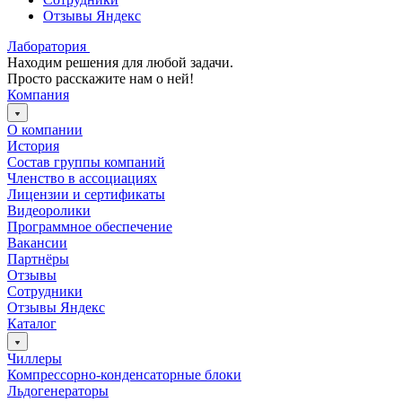
Отзывы Яндекс
Лаборатория
Находим решения для любой задачи.
Просто расскажите нам о ней!
Компания
О компании
История
Состав группы компаний
Членство в ассоциациях
Лицензии и сертификаты
Видеоролики
Программное обеспечение
Вакансии
Партнёры
Отзывы
Сотрудники
Отзывы Яндекс
Каталог
Чиллеры
Компрессорно-конденсаторные блоки
Льдогенераторы