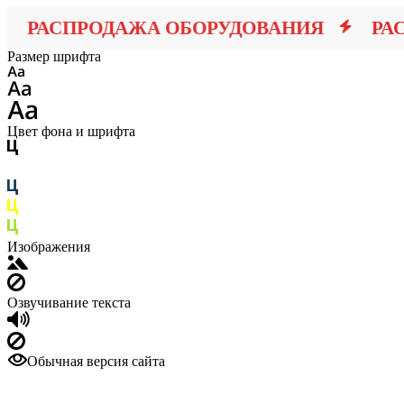
РАСПРОДАЖА ОБОРУДОВАНИЯ
РАСПР
Размер шрифта
Цвет фона и шрифта
Изображения
Озвучивание текста
Обычная версия сайта