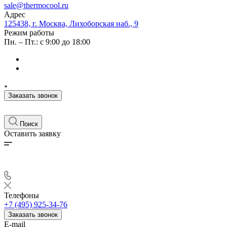
sale@thermocool.ru
Адрес
125438, г. Москва, Лихоборская наб., 9
Режим работы
Пн. – Пт.: с 9:00 до 18:00
Заказать звонок
Поиск
Оставить заявку
Телефоны
+7 (495) 925-34-76
Заказать звонок
E-mail