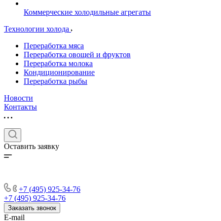
Коммерческие холодильные агрегаты
Технологии холода
Переработка мяса
Переработка овощей и фруктов
Переработка молока
Кондиционирование
Переработка рыбы
Новости
Контакты
Оставить заявку
+7 (495) 925-34-76
+7 (495) 925-34-76
Заказать звонок
E-mail