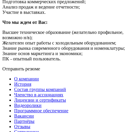
Подготовка коммерческих предложений;
Анализ продаж и ведение отчетности;
Участие в выставках.
Что мы ждем от Вас:
Высшее техническое образование (желательно профильное,
возможно н/в);
Желателен опыт работы с холодильным оборудованием;
Знание рынка современного оборудования и номенклатуры;
Знание основ маркетинга и экономики;
ПК - опытный пользователь.
Отправить резюме
О компании
История
Состав группы компаний
Членство в ассоциациях
Лицензии и сертификаты
Видеоролики
Программное обеспечение
Вакансии
Партнёры
Отзывы
Сотрудники