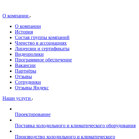
О компании
О компании
История
Состав группы компаний
Членство в ассоциациях
Лицензии и сертификаты
Видеоролики
Программное обеспечение
Вакансии
Партнёры
Отзывы
Сотрудники
Отзывы Яндекс
Наши услуги
Проектирование
Поставка холодильного и климатического оборудования
Производство холодильного и климатического