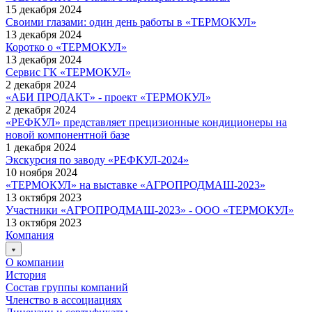
15 декабря 2024
Своими глазами: один день работы в «ТЕРМОКУЛ»
13 декабря 2024
Коротко о «ТЕРМОКУЛ»
13 декабря 2024
Сервис ГК «ТЕРМОКУЛ»
2 декабря 2024
«АБИ ПРОДАКТ» - проект «ТЕРМОКУЛ»
2 декабря 2024
«РЕФКУЛ» представляет прецизионные кондиционеры на
новой компонентной базе
1 декабря 2024
Экскурсия по заводу «РЕФКУЛ-2024»
10 ноября 2024
«ТЕРМОКУЛ» на выставке «АГРОПРОДМАШ-2023»
13 октября 2023
Участники «АГРОПРОДМАШ-2023» - ООО «ТЕРМОКУЛ»
13 октября 2023
Компания
О компании
История
Состав группы компаний
Членство в ассоциациях