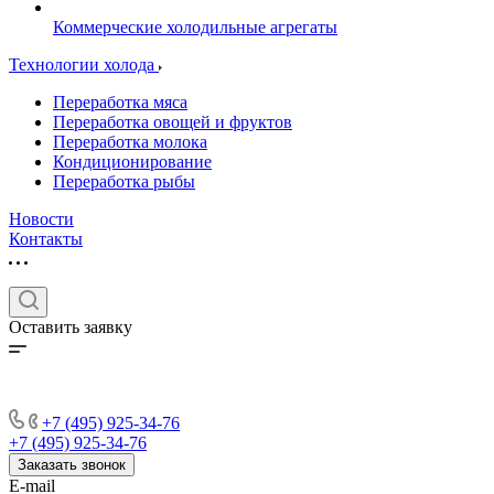
Коммерческие холодильные агрегаты
Технологии холода
Переработка мяса
Переработка овощей и фруктов
Переработка молока
Кондиционирование
Переработка рыбы
Новости
Контакты
Оставить заявку
+7 (495) 925-34-76
+7 (495) 925-34-76
Заказать звонок
E-mail