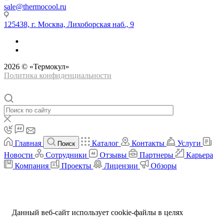
sale@thermocool.ru
125438, г. Москва, Лихоборская наб., 9
2026 © «Термокул»
Политика конфиденциальности
Главная
Каталог
Контакты
Услуги
Поиск
Новости
Сотрудники
Отзывы
Партнеры
Карьера
Компания
Проекты
Лицензии
Обзоры
Данный веб-сайт использует cookie-файлы в целях