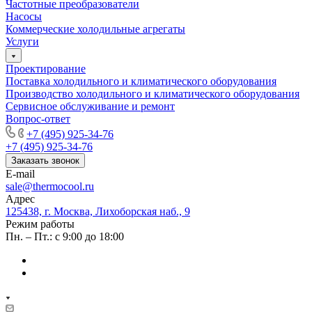
Частотные преобразователи
Насосы
Коммерческие холодильные агрегаты
Услуги
Проектирование
Поставка холодильного и климатического оборудования
Производство холодильного и климатического оборудования
Сервисное обслуживание и ремонт
Вопрос-ответ
+7 (495) 925-34-76
+7 (495) 925-34-76
Заказать звонок
E-mail
sale@thermocool.ru
Адрес
125438, г. Москва, Лихоборская наб., 9
Режим работы
Пн. – Пт.: с 9:00 до 18:00