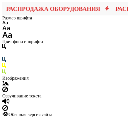
РАСПРОДАЖА ОБОРУДОВАНИЯ
РАСПР
Размер шрифта
Цвет фона и шрифта
Изображения
Озвучивание текста
Обычная версия сайта