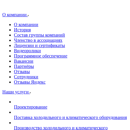
О компании
О компании
История
Состав группы компаний
Членство в ассоциациях
Лицензии и сертификаты
Видеоролики
Программное обеспечение
Вакансии
Партнёры
Отзывы
Сотрудники
Отзывы Яндекс
Наши услуги
Проектирование
Поставка холодильного и климатического оборудования
Производство холодильного и климатического