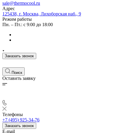
sale@thermocool.ru
Адрес
125438, г. Москва, Лихоборская наб., 9
Режим работы
Пн. – Пт.: с 9:00 до 18:00
Заказать звонок
Поиск
Оставить заявку
Телефоны
+7 (495) 925-34-76
Заказать звонок
E-mail