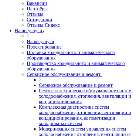
Вакансии
Партнёры
Отзывы
Сотрудники
Отзывы Яндекс
Наши услуги
Наши услуги
Проектирование
Поставка холодильного и климатического
оборудования
Производство холодильного и климатического
оборудования
Сервисное обслуживание и ремонт
Сервисное обслуживание и ремонт
Ремонт и техническое обслуживание систем
холодоснабжения, отопления, вентиляции и
кондиционирования
Комплексная диагностика систем
холодоснабжения, отопления, вентиляции и
кондиционирования, автоматизации
холодильных систем
Модернизация систем управления систем
холодоснабжения отопления, вентиляции и