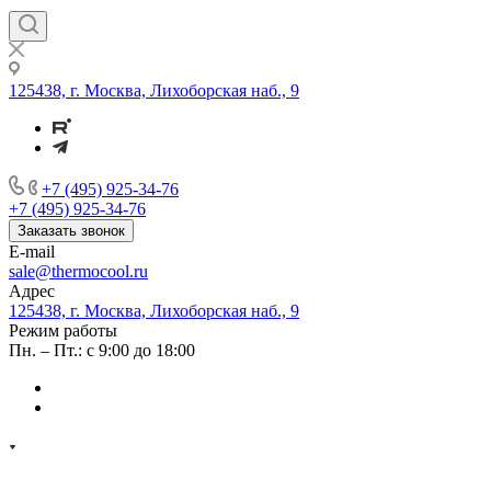
125438, г. Москва, Лихоборская наб., 9
+7 (495) 925-34-76
+7 (495) 925-34-76
Заказать звонок
E-mail
sale@thermocool.ru
Адрес
125438, г. Москва, Лихоборская наб., 9
Режим работы
Пн. – Пт.: с 9:00 до 18:00