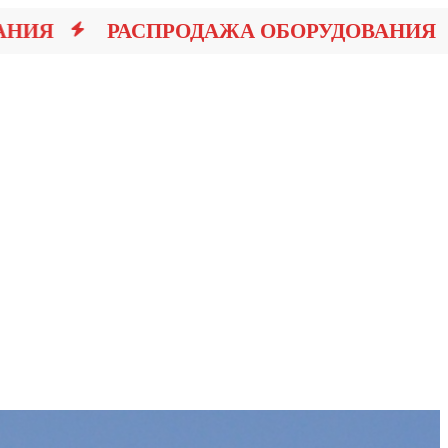
ИЯ
РАСПРОДАЖА ОБОРУДОВАНИЯ
Р