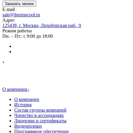
Заказать звонок
E-mail
sale@thermocool.ru
Адрес
125438, г. Москва, Лихоборская наб., 9
Режим работы
Пн. – Пт.: с 9:00 до 18:00
О компании
О компании
История
Состав группы компаний
Членство в ассоциациях
Лицензии и сертификаты
Видеоролики
Программное обеспечение