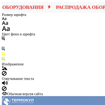
ОРУДОВАНИЯ
РАСПРОДАЖА ОБОРУД
Размер шрифта
Цвет фона и шрифта
Изображения
Озвучивание текста
Обычная версия сайта