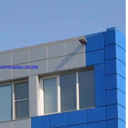
холодильных систем