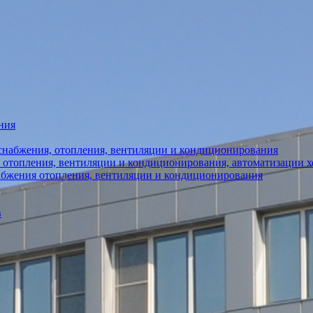
ния
снабжения, отопления, вентиляции и кондиционирования
 отопления, вентиляции и кондиционирования, автоматизации 
абжения отопления, вентиляции и кондиционирования
в