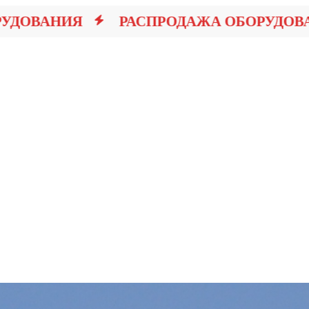
ОВАНИЯ
РАСПРОДАЖА ОБОРУДОВАН