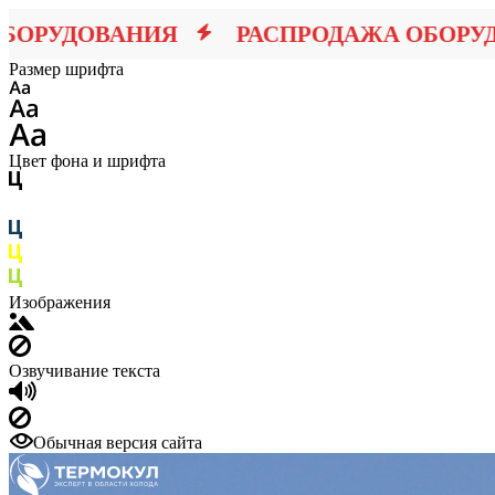
РУДОВАНИЯ
РАСПРОДАЖА ОБОРУДО
Размер шрифта
Цвет фона и шрифта
Изображения
Озвучивание текста
Обычная версия сайта