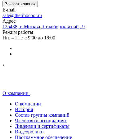
Заказать звонок
E-mail
sale@thermocool.ru
Адрес
125438, г. Москва, Лихоборская наб., 9
Режим работы
Пн. – Пт.: с 9:00 до 18:00
О компании
О компании
История
Состав группы компаний
Членство в ассоциациях
Лицензии и сертификаты
Видеоролики
Программное обеспечение