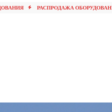
ВАНИЯ
РАСПРОДАЖА ОБОРУДОВАНИЯ