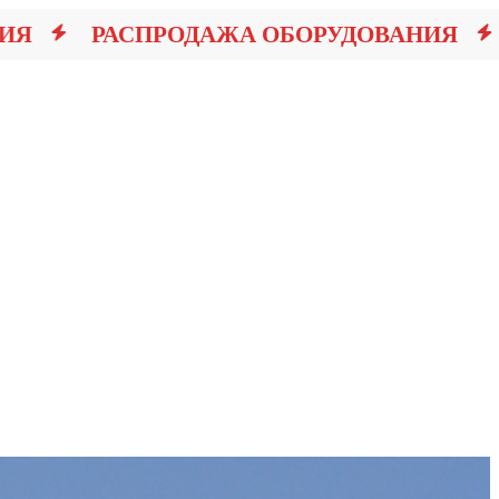
РАСПРОДАЖА ОБОРУДОВАНИЯ
РА