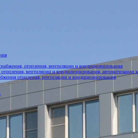
ния
снабжения, отопления, вентиляции и кондиционирования
 отопления, вентиляции и кондиционирования, автоматизации 
абжения отопления, вентиляции и кондиционирования
в