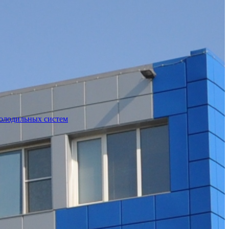
холодильных систем