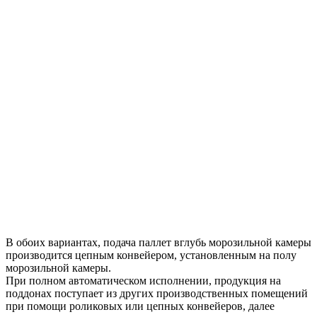
В обоих вариантах, подача паллет вглубь морозильной камеры
производится цепным конвейером, установленным на полу
морозильной камеры.
При полном автоматическом исполнении, продукция на
поддонах поступает из других производственных помещений
при помощи роликовых или цепных конвейеров, далее