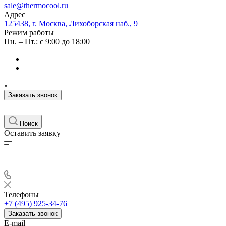
sale@thermocool.ru
Адрес
125438, г. Москва, Лихоборская наб., 9
Режим работы
Пн. – Пт.: с 9:00 до 18:00
Заказать звонок
Поиск
Оставить заявку
Телефоны
+7 (495) 925-34-76
Заказать звонок
E-mail