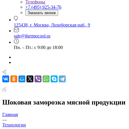
Телефоны
+7 (495) 925-34-76
Заказать звонок
125438, г. Москва, Лихоборская наб., 9
sale@thermocool.ru
Пн. – Пт.: с 9:00 до 18:00
Шоковая заморозка мясной продукции
Главная
—
Технологии