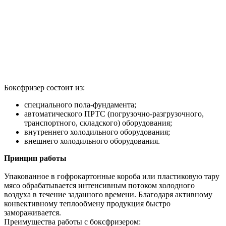
Боксфризер состоит из:
специального пола-фундамента;
автоматического ПРТС (погрузочно-разгрузочного,
транспортного, складского) оборудования;
внутреннего холодильного оборудования;
внешнего холодильного оборудования.
Принцип работы
Упакованное в гофрокартонные короба или пластиковую тару
мясо обрабатывается интенсивным потоком холодного
воздуха в течение заданного времени. Благодаря активному
конвективному теплообмену продукция быстро
замораживается.
Преимущества работы с боксфризером: