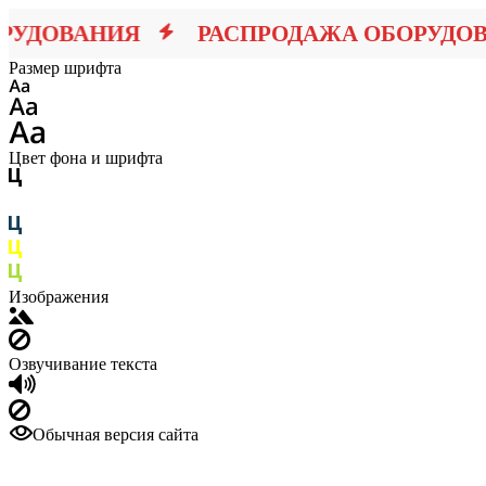
УДОВАНИЯ
РАСПРОДАЖА ОБОРУДОВ
Размер шрифта
Цвет фона и шрифта
Изображения
Озвучивание текста
Обычная версия сайта