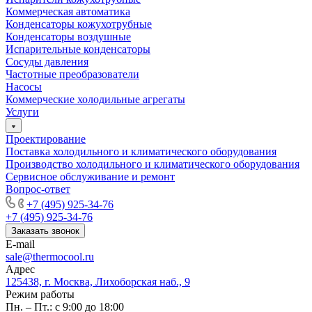
Коммерческая автоматика
Конденсаторы кожухотрубные
Конденсаторы воздушные
Испарительные конденсаторы
Сосуды давления
Частотные преобразователи
Насосы
Коммерческие холодильные агрегаты
Услуги
Проектирование
Поставка холодильного и климатического оборудования
Производство холодильного и климатического оборудования
Сервисное обслуживание и ремонт
Вопрос-ответ
+7 (495) 925-34-76
+7 (495) 925-34-76
Заказать звонок
E-mail
sale@thermocool.ru
Адрес
125438, г. Москва, Лихоборская наб., 9
Режим работы
Пн. – Пт.: с 9:00 до 18:00