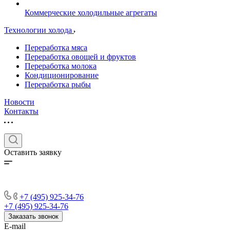
Коммерческие холодильные агрегаты
Технологии холода
Переработка мяса
Переработка овощей и фруктов
Переработка молока
Кондиционирование
Переработка рыбы
Новости
Контакты
Оставить заявку
+7 (495) 925-34-76
+7 (495) 925-34-76
Заказать звонок
E-mail