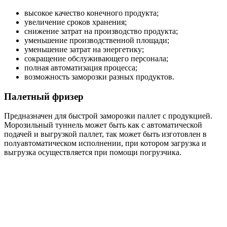
высокое качество конечного продукта;
увеличение сроков хранения;
снижение затрат на производство продукта;
уменьшение производственной площади;
уменьшение затрат на энергетику;
сокращение обслуживающего персонала;
полная автоматизация процесса;
возможность заморозки разных продуктов.
Палетный фризер
Предназначен для быстрой заморозки паллет с продукцией.
Морозильный туннель может быть как с автоматической
подачей и выгрузкой паллет, так может быть изготовлен в
полуавтоматическом исполнении, при котором загрузка и
выгрузка осуществляется при помощи погрузчика.