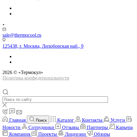
sale@thermocool.ru
125438, г. Москва, Лихоборская наб., 9
2026 © «Термокул»
Политика конфиденциальности
Главная
Каталог
Контакты
Услуги
Поиск
Новости
Сотрудники
Отзывы
Партнеры
Карьера
Компания
Проекты
Лицензии
Обзоры