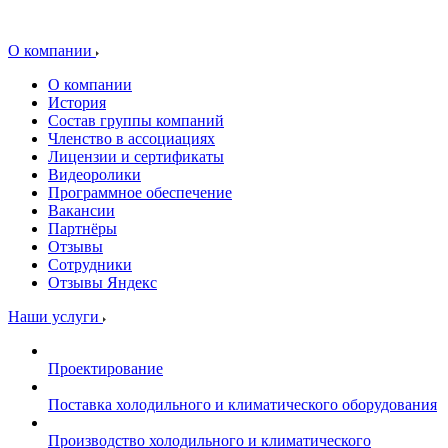
О компании
О компании
История
Состав группы компаний
Членство в ассоциациях
Лицензии и сертификаты
Видеоролики
Программное обеспечение
Вакансии
Партнёры
Отзывы
Сотрудники
Отзывы Яндекс
Наши услуги
Проектирование
Поставка холодильного и климатического оборудования
Производство холодильного и климатического