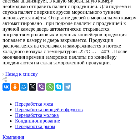
система анализирует, в какую морозильную камеру
необходимо отправить паллет с продукцией. Для подъема и
спуска паллет с верхних ярусов морозильного туннеля
используется лифты. Открытие дверей в морозильную камеру
автоматизировано - при подходе паллеты с продукцией к
нужной камере дверь автоматически открывается,
посредством роликовых и цепных конвейеров продукция
попадает в камеру и дверь закрывается. Продукция
располагается на стеллажах и замораживается в потоке
холодного воздуха с температурой -25°С … – 40°С. После
окончания времени заморозки паллеты по конвейеру
продвигаются на склад замороженной продукции.
Назад к списку
Переработка мяса
Переработка овощей и фруктов
Переработка молока
Кондиционирование
Переработка рыбы
Компания