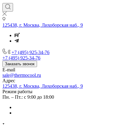
125438, г. Москва, Лихоборская наб., 9
+7 (495) 925-34-76
+7 (495) 925-34-76
Заказать звонок
E-mail
sale@thermocool.ru
Адрес
125438, г. Москва, Лихоборская наб., 9
Режим работы
Пн. – Пт.: с 9:00 до 18:00