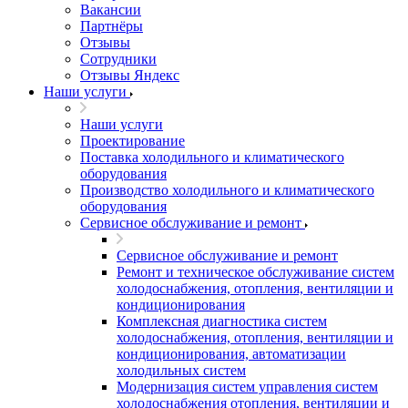
Вакансии
Партнёры
Отзывы
Сотрудники
Отзывы Яндекс
Наши услуги
Наши услуги
Проектирование
Поставка холодильного и климатического
оборудования
Производство холодильного и климатического
оборудования
Сервисное обслуживание и ремонт
Сервисное обслуживание и ремонт
Ремонт и техническое обслуживание систем
холодоснабжения, отопления, вентиляции и
кондиционирования
Комплексная диагностика систем
холодоснабжения, отопления, вентиляции и
кондиционирования, автоматизации
холодильных систем
Модернизация систем управления систем
холодоснабжения отопления, вентиляции и