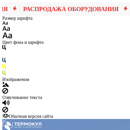
РАСПРОДАЖА ОБОРУДОВАНИЯ
РАС
Размер шрифта
Цвет фона и шрифта
Изображения
Озвучивание текста
Обычная версия сайта