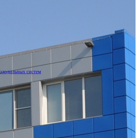
холодильных систем