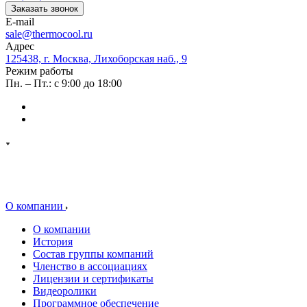
Заказать звонок
E-mail
sale@thermocool.ru
Адрес
125438, г. Москва, Лихоборская наб., 9
Режим работы
Пн. – Пт.: с 9:00 до 18:00
О компании
О компании
История
Состав группы компаний
Членство в ассоциациях
Лицензии и сертификаты
Видеоролики
Программное обеспечение