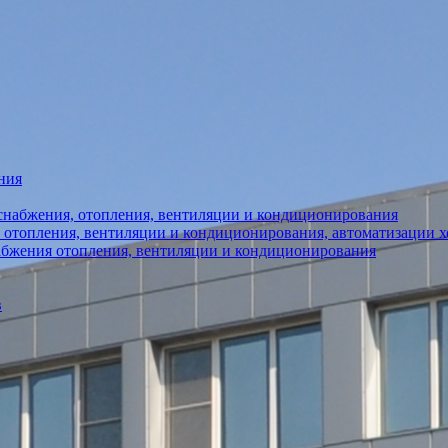
ния
снабжения, отопления, вентиляции и кондиционирования
 отопления, вентиляции и кондиционирования, автоматизации 
абжения отопления, вентиляции и кондиционирования
в