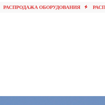
ПРОДАЖА ОБОРУДОВАНИЯ
РАСПРОД