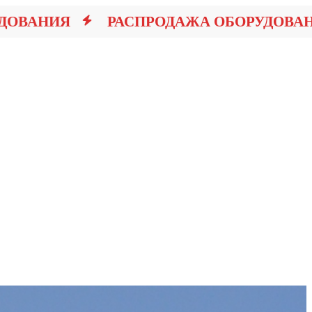
ВАНИЯ
РАСПРОДАЖА ОБОРУДОВАНИЯ