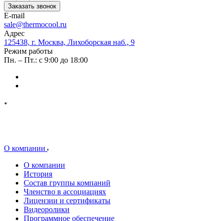
Заказать звонок
E-mail
sale@thermocool.ru
Адрес
125438, г. Москва, Лихоборская наб., 9
Режим работы
Пн. – Пт.: с 9:00 до 18:00
О компании
О компании
История
Состав группы компаний
Членство в ассоциациях
Лицензии и сертификаты
Видеоролики
Программное обеспечение