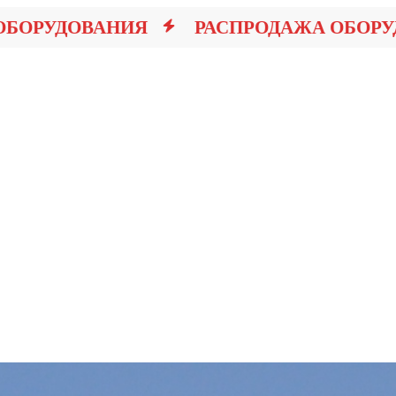
РУДОВАНИЯ
РАСПРОДАЖА ОБОРУДО