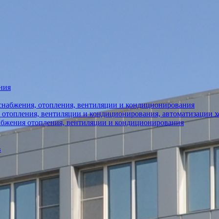
ния
снабжения, отопления, вентиляции и кондиционирования
 отопления, вентиляции и кондиционирования, автоматизации 
абжения отопления, вентиляции и кондиционирования
в