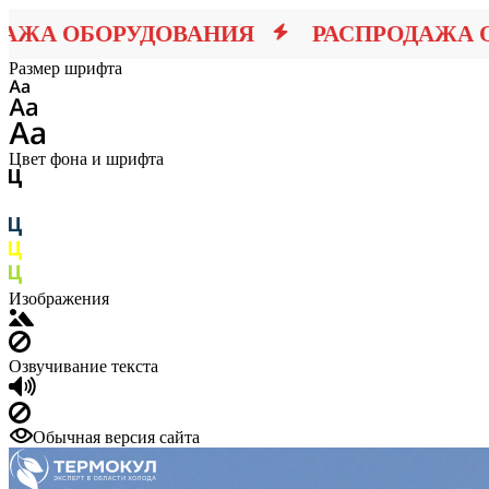
 ОБОРУДОВАНИЯ
РАСПРОДАЖА ОБО
Размер шрифта
Цвет фона и шрифта
Изображения
Озвучивание текста
Обычная версия сайта