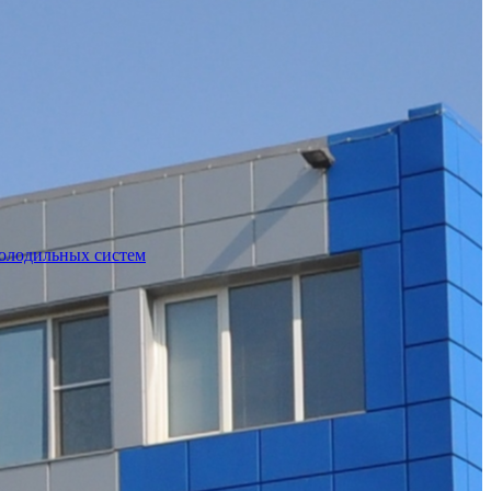
холодильных систем