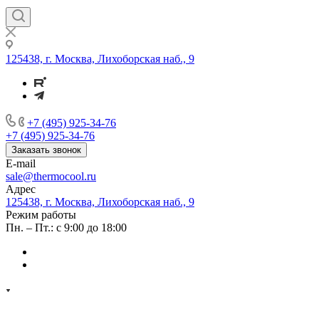
125438, г. Москва, Лихоборская наб., 9
+7 (495) 925-34-76
+7 (495) 925-34-76
Заказать звонок
E-mail
sale@thermocool.ru
Адрес
125438, г. Москва, Лихоборская наб., 9
Режим работы
Пн. – Пт.: с 9:00 до 18:00