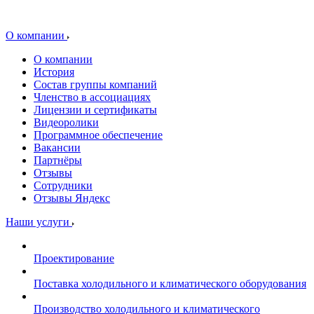
О компании
О компании
История
Состав группы компаний
Членство в ассоциациях
Лицензии и сертификаты
Видеоролики
Программное обеспечение
Вакансии
Партнёры
Отзывы
Сотрудники
Отзывы Яндекс
Наши услуги
Проектирование
Поставка холодильного и климатического оборудования
Производство холодильного и климатического