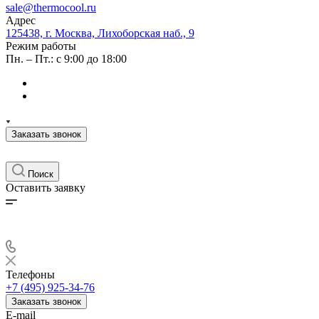
sale@thermocool.ru
Адрес
125438, г. Москва, Лихоборская наб., 9
Режим работы
Пн. – Пт.: с 9:00 до 18:00
Заказать звонок
Поиск
Оставить заявку
Телефоны
+7 (495) 925-34-76
Заказать звонок
E-mail