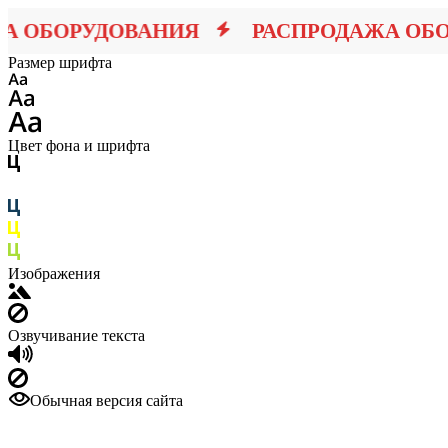
ОБОРУДОВАНИЯ
РАСПРОДАЖА ОБОР
Размер шрифта
Цвет фона и шрифта
Изображения
Озвучивание текста
Обычная версия сайта