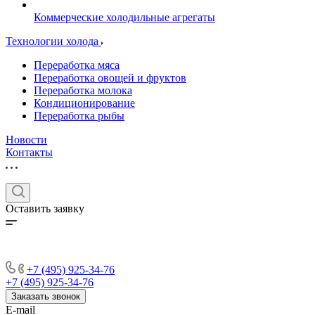
Коммерческие холодильные агрегаты
Технологии холода
Переработка мяса
Переработка овощей и фруктов
Переработка молока
Кондиционирование
Переработка рыбы
Новости
Контакты
Оставить заявку
+7 (495) 925-34-76
+7 (495) 925-34-76
Заказать звонок
E-mail