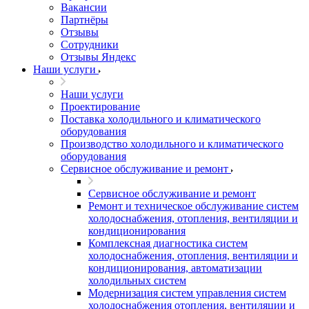
Вакансии
Партнёры
Отзывы
Сотрудники
Отзывы Яндекс
Наши услуги
Наши услуги
Проектирование
Поставка холодильного и климатического
оборудования
Производство холодильного и климатического
оборудования
Сервисное обслуживание и ремонт
Сервисное обслуживание и ремонт
Ремонт и техническое обслуживание систем
холодоснабжения, отопления, вентиляции и
кондиционирования
Комплексная диагностика систем
холодоснабжения, отопления, вентиляции и
кондиционирования, автоматизации
холодильных систем
Модернизация систем управления систем
холодоснабжения отопления, вентиляции и