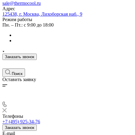
sale@thermocool.ru
Адрес
125438, г. Москва, Лихоборская наб., 9
Режим работы
Пн. – Пт.: с 9:00 до 18:00
Заказать звонок
Поиск
Оставить заявку
Телефоны
+7 (495) 925-34-76
Заказать звонок
E-mail