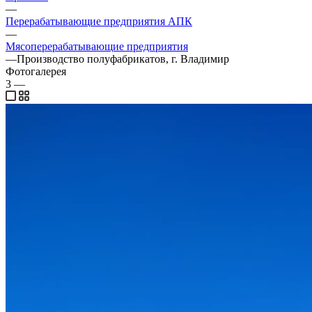
—
Перерабатывающие предприятия АПК
—
Мясоперерабатывающие предприятия
—
Производство полуфабрикатов, г. Владимир
Фотогалерея
3
—