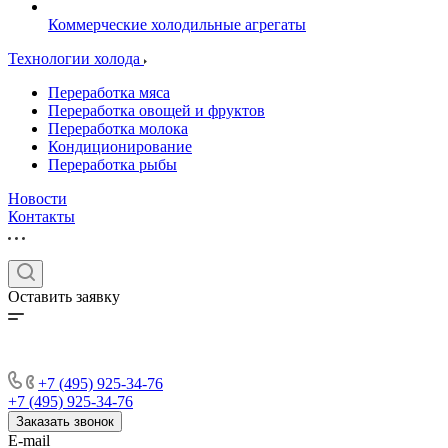
Коммерческие холодильные агрегаты
Технологии холода
Переработка мяса
Переработка овощей и фруктов
Переработка молока
Кондиционирование
Переработка рыбы
Новости
Контакты
Оставить заявку
+7 (495) 925-34-76
+7 (495) 925-34-76
Заказать звонок
E-mail