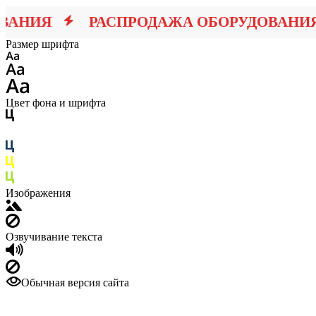
АНИЯ
РАСПРОДАЖА ОБОРУДОВАНИЯ
Размер шрифта
Цвет фона и шрифта
Изображения
Озвучивание текста
Обычная версия сайта