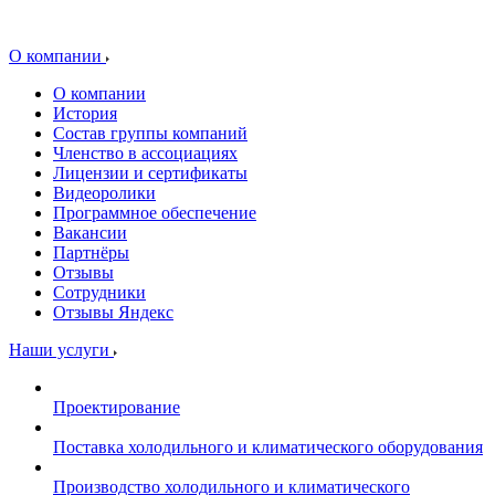
О компании
О компании
История
Состав группы компаний
Членство в ассоциациях
Лицензии и сертификаты
Видеоролики
Программное обеспечение
Вакансии
Партнёры
Отзывы
Сотрудники
Отзывы Яндекс
Наши услуги
Проектирование
Поставка холодильного и климатического оборудования
Производство холодильного и климатического