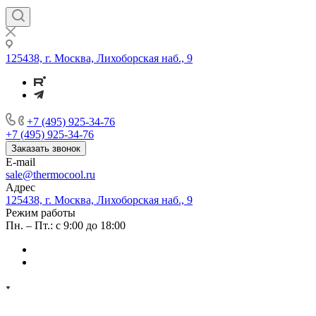
125438, г. Москва, Лихоборская наб., 9
+7 (495) 925-34-76
+7 (495) 925-34-76
Заказать звонок
E-mail
sale@thermocool.ru
Адрес
125438, г. Москва, Лихоборская наб., 9
Режим работы
Пн. – Пт.: с 9:00 до 18:00