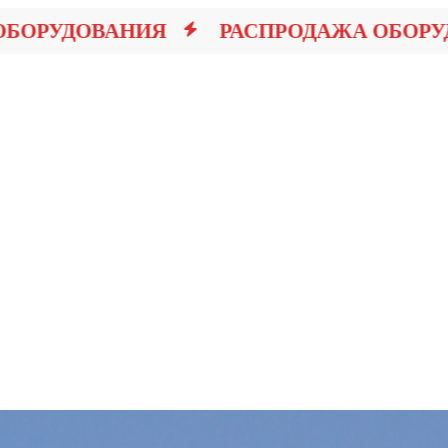
РУДОВАНИЯ
РАСПРОДАЖА ОБОРУДО