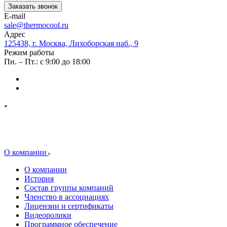
Заказать звонок
E-mail
sale@thermocool.ru
Адрес
125438, г. Москва, Лихоборская наб., 9
Режим работы
Пн. – Пт.: с 9:00 до 18:00
О компании
О компании
История
Состав группы компаний
Членство в ассоциациях
Лицензии и сертификаты
Видеоролики
Программное обеспечение