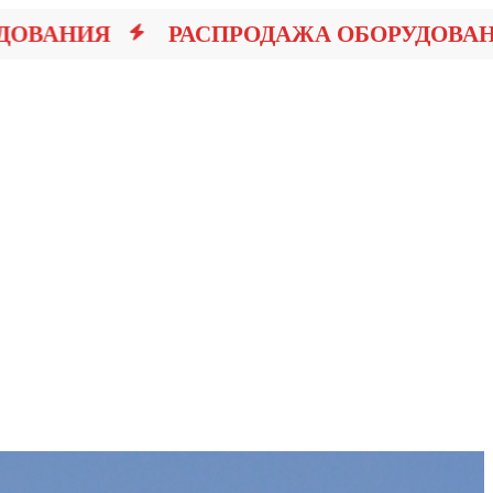
ВАНИЯ
РАСПРОДАЖА ОБОРУДОВАНИЯ