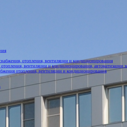
ния
снабжения, отопления, вентиляции и кондиционирования
 отопления, вентиляции и кондиционирования, автоматизации 
абжения отопления, вентиляции и кондиционирования
в