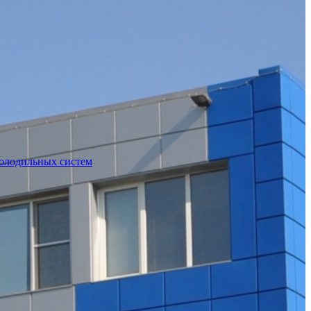
холодильных систем