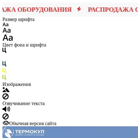
 ОБОРУДОВАНИЯ
РАСПРОДАЖА ОБО
Размер шрифта
Цвет фона и шрифта
Изображения
Озвучивание текста
Обычная версия сайта