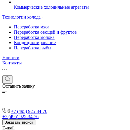
Коммерческие холодильные агрегаты
Технологии холода
Переработка мяса
Переработка овощей и фруктов
Переработка молока
Кондиционирование
Переработка рыбы
Новости
Контакты
Оставить заявку
+7 (495) 925-34-76
+7 (495) 925-34-76
Заказать звонок
E-mail