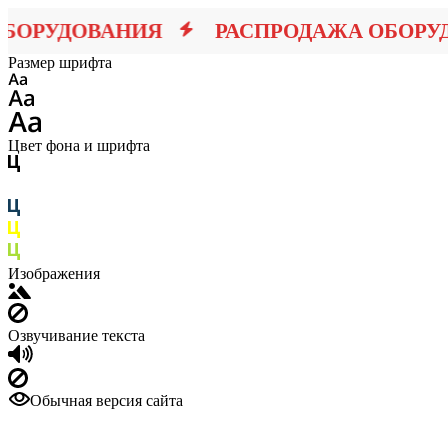
РУДОВАНИЯ
РАСПРОДАЖА ОБОРУДО
Размер шрифта
Цвет фона и шрифта
Изображения
Озвучивание текста
Обычная версия сайта