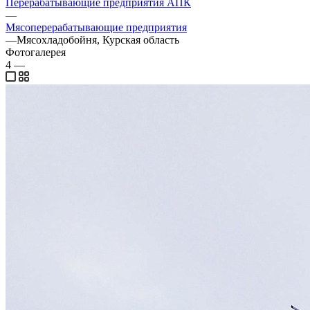
Перерабатывающие предприятия АПК
—
Мясоперерабатывающие предприятия
—
Мясохладобойня, Курская область
Фотогалерея
4
—