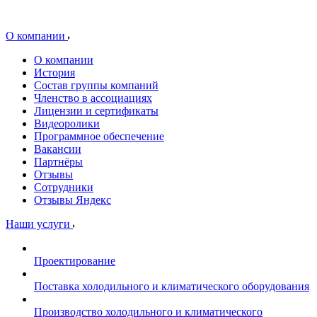
О компании
О компании
История
Состав группы компаний
Членство в ассоциациях
Лицензии и сертификаты
Видеоролики
Программное обеспечение
Вакансии
Партнёры
Отзывы
Сотрудники
Отзывы Яндекс
Наши услуги
Проектирование
Поставка холодильного и климатического оборудования
Производство холодильного и климатического