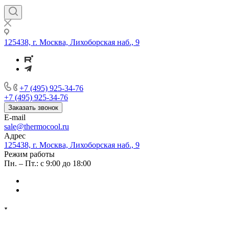
125438, г. Москва, Лихоборская наб., 9
+7 (495) 925-34-76
+7 (495) 925-34-76
Заказать звонок
E-mail
sale@thermocool.ru
Адрес
125438, г. Москва, Лихоборская наб., 9
Режим работы
Пн. – Пт.: с 9:00 до 18:00