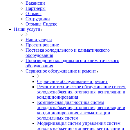
Вакансии
Партнёры
Отзывы
Сотрудники
Отзывы Яндекс
Наши услуги
Наши услуги
Проектирование
Поставка холодильного и климатического
оборудования
Производство холодильного и климатического
оборудования
Сервисное обслуживание и ремонт
Сервисное обслуживание и ремонт
Ремонт и техническое обслуживание систем
холодоснабжения, отопления, вентиляции и
кондиционирования
Комплексная диагностика систем
холодоснабжения, отопления, вентиляции и
кондиционирования, автоматизации
холодильных систем
Модернизация систем управления систем
холодоснабжения отопления, вентиляции и