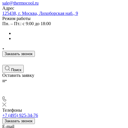
sale@thermocool.ru
Адрес
125438, г. Москва, Лихоборская наб., 9
Режим работы
Пн. – Пт.: с 9:00 до 18:00
Заказать звонок
Поиск
Оставить заявку
Телефоны
+7 (495) 925-34-76
Заказать звонок
E-mail