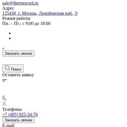
sale@thermocool.ru
Адрес
125438, г. Москва, Лихоборская наб., 9
Режим работы
Пн. – Пт.: с 9:00 до 18:00
Заказать звонок
Поиск
Оставить заявку
Телефоны
+7 (495) 925-34-76
Заказать звонок
E-mail