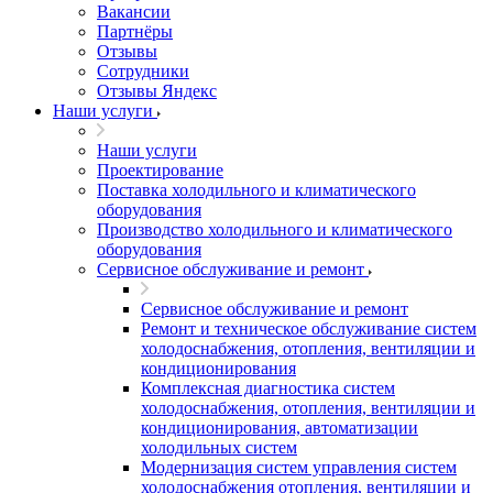
Вакансии
Партнёры
Отзывы
Сотрудники
Отзывы Яндекс
Наши услуги
Наши услуги
Проектирование
Поставка холодильного и климатического
оборудования
Производство холодильного и климатического
оборудования
Сервисное обслуживание и ремонт
Сервисное обслуживание и ремонт
Ремонт и техническое обслуживание систем
холодоснабжения, отопления, вентиляции и
кондиционирования
Комплексная диагностика систем
холодоснабжения, отопления, вентиляции и
кондиционирования, автоматизации
холодильных систем
Модернизация систем управления систем
холодоснабжения отопления, вентиляции и