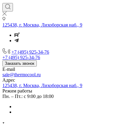
125438, г. Москва, Лихоборская наб., 9
+7 (495) 925-34-76
+7 (495) 925-34-76
Заказать звонок
E-mail
sale@thermocool.ru
Адрес
125438, г. Москва, Лихоборская наб., 9
Режим работы
Пн. – Пт.: с 9:00 до 18:00