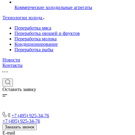
Коммерческие холодильные агрегаты
Технологии холода
Переработка мяса
Переработка овощей и фруктов
Переработка молока
Кондиционирование
Переработка рыбы
Новости
Контакты
Оставить заявку
+7 (495) 925-34-76
+7 (495) 925-34-76
Заказать звонок
E-mail