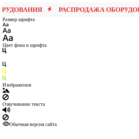
ДОВАНИЯ
РАСПРОДАЖА ОБОРУДОВА
Размер шрифта
Цвет фона и шрифта
Изображения
Озвучивание текста
Обычная версия сайта