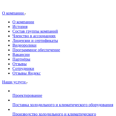
О компании
О компании
История
Состав группы компаний
Членство в ассоциациях
Лицензии и сертификаты
Видеоролики
Программное обеспечение
Вакансии
Партнёры
Отзывы
Сотрудники
Отзывы Яндекс
Наши услуги
Проектирование
Поставка холодильного и климатического оборудования
Производство холодильного и климатического