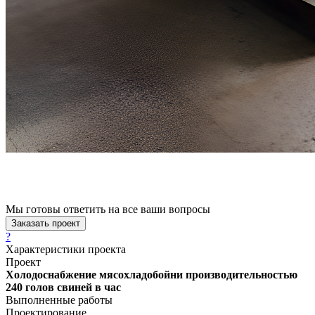
Мы готовы ответить на все ваши вопросы
Заказать проект
?
Характеристики проекта
Проект
Холодоснабжение мясохладобойни производительностью
240 голов свиней в час
Выполненные работы
Проектирование