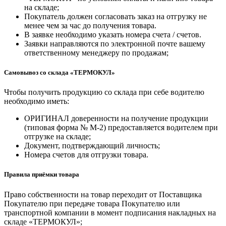
на складе;
Покупатель должен согласовать заказ на отгрузку не
менее чем за час до получения товара.
В заявке необходимо указать номера счета / счетов.
Заявки направляются по электронной почте вашему
ответственному менеджеру по продажам;
Самовывоз со склада «ТЕРМОКУЛ»
Чтобы получить продукцию со склада при себе водителю
необходимо иметь:
ОРИГИНАЛ доверенности на получение продукции
(типовая форма № М-2) предоставляется водителем при
отгрузке на складе;
Документ, подтверждающий личность;
Номера счетов для отгрузки товара.
Правила приёмки товара
Право собственности на товар переходит от Поставщика
Покупателю при передаче товара Покупателю или
транспортной компании в момент подписания накладных на
складе «ТЕРМОКУЛ»;