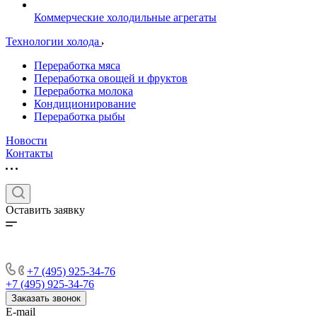
Коммерческие холодильные агрегаты
Технологии холода
Переработка мяса
Переработка овощей и фруктов
Переработка молока
Кондиционирование
Переработка рыбы
Новости
Контакты
Оставить заявку
+7 (495) 925-34-76
+7 (495) 925-34-76
Заказать звонок
E-mail