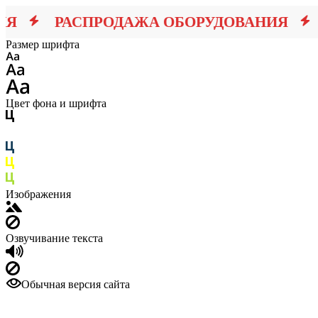
Я
РАСПРОДАЖА ОБОРУДОВАНИЯ
Р
Размер шрифта
Цвет фона и шрифта
Изображения
Озвучивание текста
Обычная версия сайта