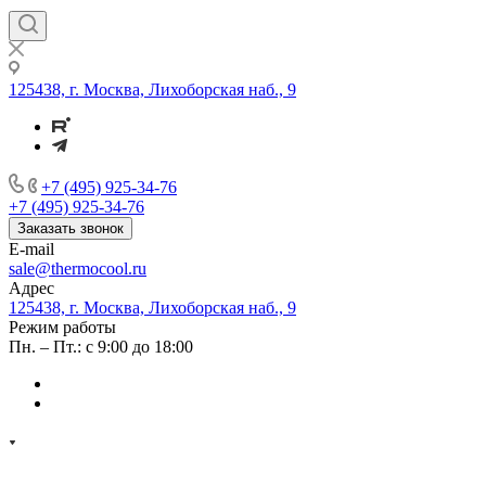
125438, г. Москва, Лихоборская наб., 9
+7 (495) 925-34-76
+7 (495) 925-34-76
Заказать звонок
E-mail
sale@thermocool.ru
Адрес
125438, г. Москва, Лихоборская наб., 9
Режим работы
Пн. – Пт.: с 9:00 до 18:00