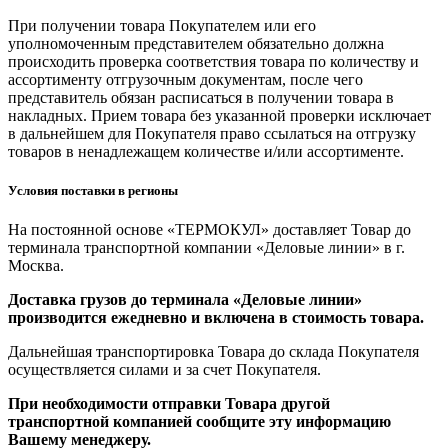
При получении товара Покупателем или его
уполномоченным представителем обязательно должна
происходить проверка соответствия товара по количеству и
ассортименту отгрузочным документам, после чего
представитель обязан расписаться в получении товара в
накладных. Прием товара без указанной проверки исключает
в дальнейшем для Покупателя право ссылаться на отгрузку
товаров в ненадлежащем количестве и/или ассортименте.
Условия поставки в регионы
На постоянной основе «ТЕРМОКУЛ» доставляет Товар до
терминала транспортной компании «Деловые линии» в г.
Москва.
Доставка грузов до терминала «Деловые линии»
производится ежедневно и включена в стоимость товара.
Дальнейшая транспортировка Товара до склада Покупателя
осуществляется силами и за счет Покупателя.
При необходимости отправки Товара другой
транспортной компанией сообщите эту информацию
Вашему менеджеру.