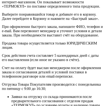
интернет-магазином. Он показывает возможности
«ТЕРМОКУЛ» по поставке определенного типа продукции.
Выберите понравившийся товар и добавьте его в корзину.
Далее перейдите в Корзину и нажмите на «Быстрый заказ».
При оформлении быстрого заказа, напишите ФИО, телефон и
e-mail. Вам перезвонит менеджер и уточнит условия и детали
заказа. При необходимости выставит счёт на оборудование.
Продажа товара осуществляется только ЮРИДИЧЕСКИМ
лицам.
Срок действия счета составляет 5 календарных дней с даты
его выставления (если иное не указано в счёте).
Счет на оплату будет выслан менеджером после оформления
заказа и согласования деталей и условий поставки в
телефонном разговоре или email-переписке.
Отгрузка Товара Покупателям производится с понедельника
по пятницу с 9:00 до 16:30;
Заявки на отгрузку со склада принимаются после
предварительного согласования с отделом продаж
«ТЕРМОКУЛ» по условиям оплаты и наличию товара