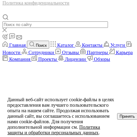
Политика конфиденциальности
Главная
Каталог
Контакты
Услуги
Поиск
Новости
Сотрудники
Отзывы
Партнеры
Карьера
Компания
Проекты
Лицензии
Обзоры
Данный веб-сайт использует cookie-файлы в целях
предоставления вам лучшего пользовательского
опыта на нашем сайте. Продолжая использовать
данный сайт, вы соглашаетесь с использованием
Принять
нами cookie-файлов. Для получения
дополнительной информации см.
Политика
защиты и обработки персональных данных
.