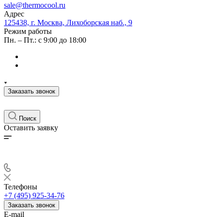
sale@thermocool.ru
Адрес
125438, г. Москва, Лихоборская наб., 9
Режим работы
Пн. – Пт.: с 9:00 до 18:00
Заказать звонок
Поиск
Оставить заявку
Телефоны
+7 (495) 925-34-76
Заказать звонок
E-mail