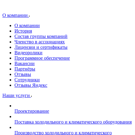
О компании
О компании
История
Состав группы компаний
Членство в ассоциациях
Лицензии и сертификаты
Видеоролики
Программное обеспечение
Вакансии
Партнёры
Отзывы
Сотрудники
Отзывы Яндекс
Наши услуги
Проектирование
Поставка холодильного и климатического оборудования
Производство холодильного и климатического