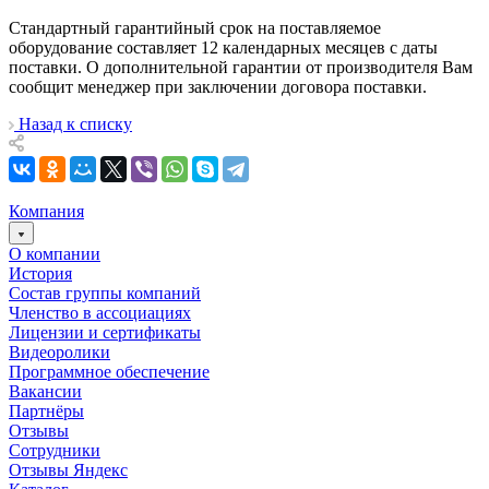
Стандартный гарантийный срок на поставляемое
оборудование составляет 12 календарных месяцев с даты
поставки. О дополнительной гарантии от производителя Вам
сообщит менеджер при заключении договора поставки.
Назад к списку
Компания
О компании
История
Состав группы компаний
Членство в ассоциациях
Лицензии и сертификаты
Видеоролики
Программное обеспечение
Вакансии
Партнёры
Отзывы
Сотрудники
Отзывы Яндекс