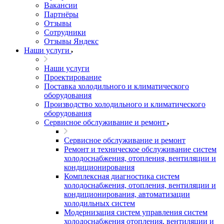
Вакансии
Партнёры
Отзывы
Сотрудники
Отзывы Яндекс
Наши услуги
Наши услуги
Проектирование
Поставка холодильного и климатического
оборудования
Производство холодильного и климатического
оборудования
Сервисное обслуживание и ремонт
Сервисное обслуживание и ремонт
Ремонт и техническое обслуживание систем
холодоснабжения, отопления, вентиляции и
кондиционирования
Комплексная диагностика систем
холодоснабжения, отопления, вентиляции и
кондиционирования, автоматизации
холодильных систем
Модернизация систем управления систем
холодоснабжения отопления, вентиляции и