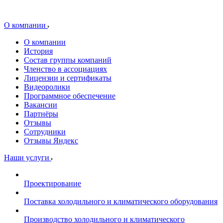
О компании
О компании
История
Состав группы компаний
Членство в ассоциациях
Лицензии и сертификаты
Видеоролики
Программное обеспечение
Вакансии
Партнёры
Отзывы
Сотрудники
Отзывы Яндекс
Наши услуги
Проектирование
Поставка холодильного и климатического оборудования
Производство холодильного и климатического