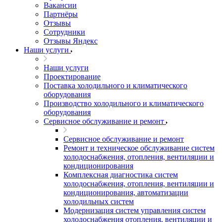
Вакансии
Партнёры
Отзывы
Сотрудники
Отзывы Яндекс
Наши услуги
Наши услуги
Проектирование
Поставка холодильного и климатического
оборудования
Производство холодильного и климатического
оборудования
Сервисное обслуживание и ремонт
Сервисное обслуживание и ремонт
Ремонт и техническое обслуживание систем
холодоснабжения, отопления, вентиляции и
кондиционирования
Комплексная диагностика систем
холодоснабжения, отопления, вентиляции и
кондиционирования, автоматизации
холодильных систем
Модернизация систем управления систем
холодоснабжения отопления, вентиляции и