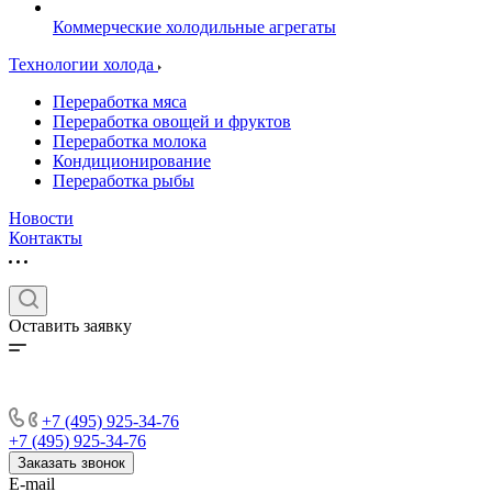
Коммерческие холодильные агрегаты
Технологии холода
Переработка мяса
Переработка овощей и фруктов
Переработка молока
Кондиционирование
Переработка рыбы
Новости
Контакты
Оставить заявку
+7 (495) 925-34-76
+7 (495) 925-34-76
Заказать звонок
E-mail