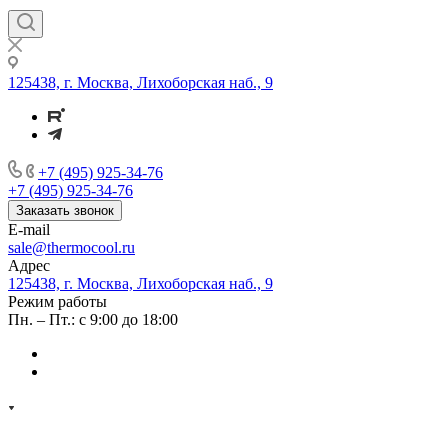
125438, г. Москва, Лихоборская наб., 9
+7 (495) 925-34-76
+7 (495) 925-34-76
Заказать звонок
E-mail
sale@thermocool.ru
Адрес
125438, г. Москва, Лихоборская наб., 9
Режим работы
Пн. – Пт.: с 9:00 до 18:00