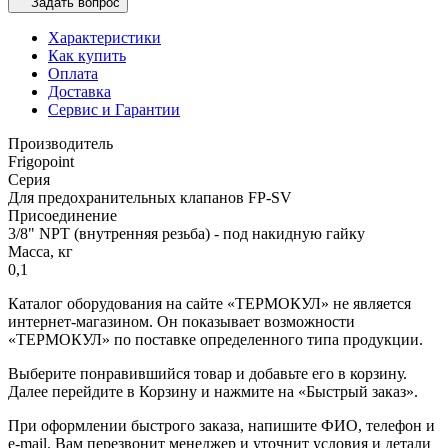
Задать вопрос
Характеристики
Как купить
Оплата
Доставка
Сервис и Гарантии
Производитель
Frigopoint
Серия
Для предохранительных клапанов FP-SV
Присоединение
3/8" NPT (внутренняя резьба) - под накидную гайку
Масса, кг
0,1
Каталог оборудования на сайте «ТЕРМОКУЛ» не является
интернет-магазином. Он показывает возможности
«ТЕРМОКУЛ» по поставке определенного типа продукции.
Выберите понравившийся товар и добавьте его в корзину.
Далее перейдите в Корзину и нажмите на «Быстрый заказ».
При оформлении быстрого заказа, напишите ФИО, телефон и
e-mail. Вам перезвонит менеджер и уточнит условия и детали