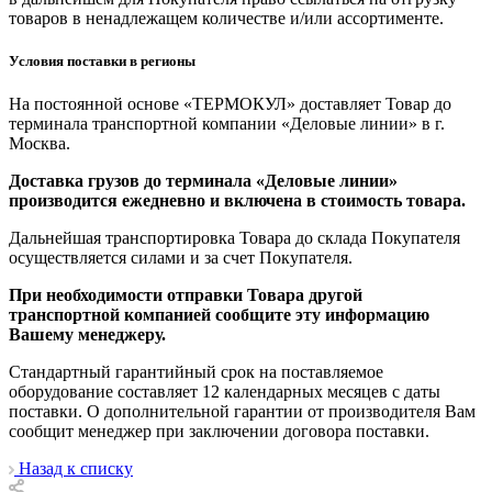
товаров в ненадлежащем количестве и/или ассортименте.
Условия поставки в регионы
На постоянной основе «ТЕРМОКУЛ» доставляет Товар до
терминала транспортной компании «Деловые линии» в г.
Москва.
Доставка грузов до терминала «Деловые линии»
производится ежедневно и включена в стоимость товара.
Дальнейшая транспортировка Товара до склада Покупателя
осуществляется силами и за счет Покупателя.
При необходимости отправки Товара другой
транспортной компанией сообщите эту информацию
Вашему менеджеру.
Стандартный гарантийный срок на поставляемое
оборудование составляет 12 календарных месяцев с даты
поставки. О дополнительной гарантии от производителя Вам
сообщит менеджер при заключении договора поставки.
Назад к списку