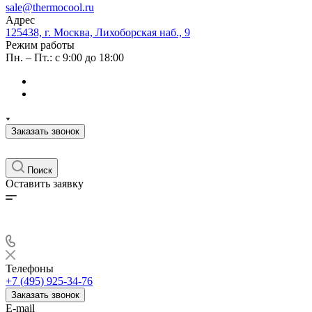
sale@thermocool.ru
Адрес
125438, г. Москва, Лихоборская наб., 9
Режим работы
Пн. – Пт.: с 9:00 до 18:00
Заказать звонок
Поиск
Оставить заявку
Телефоны
+7 (495) 925-34-76
Заказать звонок
E-mail