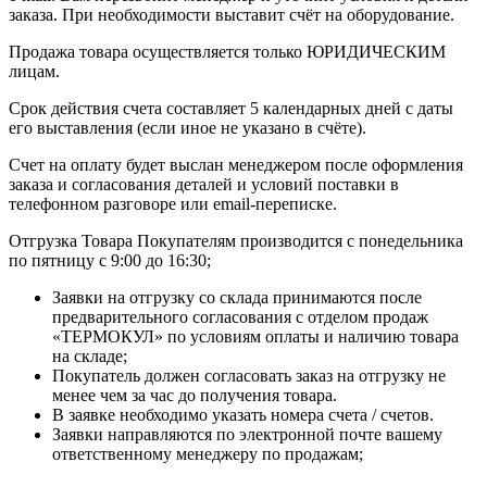
заказа. При необходимости выставит счёт на оборудование.
Продажа товара осуществляется только ЮРИДИЧЕСКИМ
лицам.
Срок действия счета составляет 5 календарных дней с даты
его выставления (если иное не указано в счёте).
Счет на оплату будет выслан менеджером после оформления
заказа и согласования деталей и условий поставки в
телефонном разговоре или email-переписке.
Отгрузка Товара Покупателям производится с понедельника
по пятницу с 9:00 до 16:30;
Заявки на отгрузку со склада принимаются после
предварительного согласования с отделом продаж
«ТЕРМОКУЛ» по условиям оплаты и наличию товара
на складе;
Покупатель должен согласовать заказ на отгрузку не
менее чем за час до получения товара.
В заявке необходимо указать номера счета / счетов.
Заявки направляются по электронной почте вашему
ответственному менеджеру по продажам;