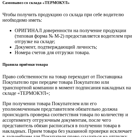
Самовывоз со склада «ТЕРМОКУЛ»
Чтобы получить продукцию со склада при себе водителю
необходимо иметь:
ОРИГИНАЛ доверенности на получение продукции
(типовая форма № М-2) предоставляется водителем при
отгрузке на складе;
Документ, подтверждающий личность;
Номера счетов для отгрузки товара.
Правила приёмки товара
Право собственности на товар переходит от Поставщика
Покупателю при передаче товара Покупателю или
транспортной компании в момент подписания накладных на
складе «ТЕРМОКУЛ»;
При получении товара Покупателем или его
уполномоченным представителем обязательно должна
происходить проверка соответствия товара по количеству и
ассортименту отгрузочным документам, после чего
представитель обязан расписаться в получении товара в
накладных. Прием товара без указанной проверки исключает
в дальнейшем для Покупателя право ссылаться на отгрузку