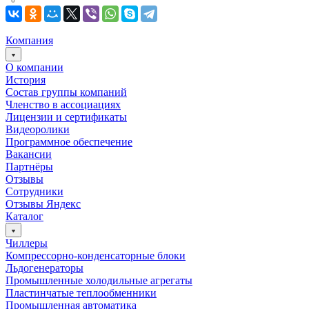
Компания
О компании
История
Состав группы компаний
Членство в ассоциациях
Лицензии и сертификаты
Видеоролики
Программное обеспечение
Вакансии
Партнёры
Отзывы
Сотрудники
Отзывы Яндекс
Каталог
Чиллеры
Компрессорно-конденсаторные блоки
Льдогенераторы
Промышленные холодильные агрегаты
Пластинчатые теплообменники
Промышленная автоматика