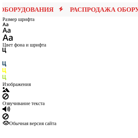
БОРУДОВАНИЯ
РАСПРОДАЖА ОБОРУ
Размер шрифта
Цвет фона и шрифта
Изображения
Озвучивание текста
Обычная версия сайта