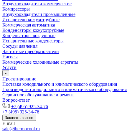
Воздухоохладители коммерческие
Компрессоры
Воздухоохладители промышленные
Испарители кожухотрубные
Коммерческая автоматика
Конденсаторы кожухотрубные
Конденсаторы воздушные
Испарительные конденсаторы
Сосуды давления
Частотные преобразователи
Насосы
Коммерческие холодильные агрегаты
Услуги
Проектирование
Поставка холодильного и климатического оборудования
Производство холодильного и климатического оборудования
Сервисное обслуживание и ремонт
Вопрос-ответ
+7 (495) 925-34-76
+7 (495) 925-34-76
Заказать звонок
E-mail
sale@thermocool.ru