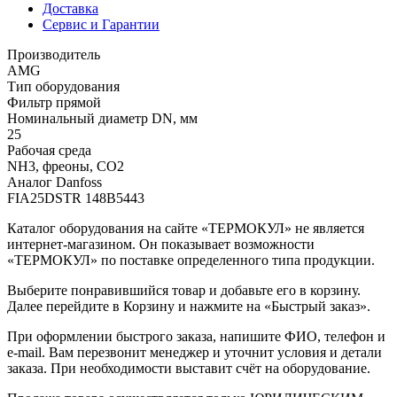
Доставка
Сервис и Гарантии
Производитель
AMG
Тип оборудования
Фильтр прямой
Номинальный диаметр DN, мм
25
Рабочая среда
NH3, фреоны, СО2
Аналог Danfoss
FIA25DSTR 148B5443
Каталог оборудования на сайте «ТЕРМОКУЛ» не является
интернет-магазином. Он показывает возможности
«ТЕРМОКУЛ» по поставке определенного типа продукции.
Выберите понравившийся товар и добавьте его в корзину.
Далее перейдите в Корзину и нажмите на «Быстрый заказ».
При оформлении быстрого заказа, напишите ФИО, телефон и
e-mail. Вам перезвонит менеджер и уточнит условия и детали
заказа. При необходимости выставит счёт на оборудование.