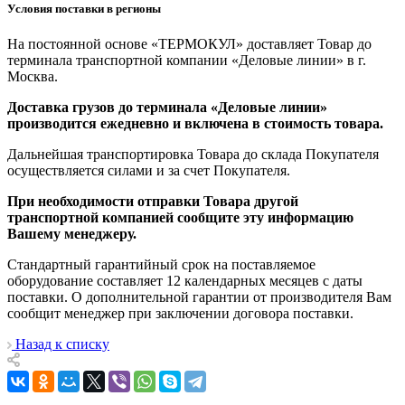
Условия поставки в регионы
На постоянной основе «ТЕРМОКУЛ» доставляет Товар до
терминала транспортной компании «Деловые линии» в г.
Москва.
Доставка грузов до терминала «Деловые линии»
производится ежедневно и включена в стоимость товара.
Дальнейшая транспортировка Товара до склада Покупателя
осуществляется силами и за счет Покупателя.
При необходимости отправки Товара другой
транспортной компанией сообщите эту информацию
Вашему менеджеру.
Стандартный гарантийный срок на поставляемое
оборудование составляет 12 календарных месяцев с даты
поставки. О дополнительной гарантии от производителя Вам
сообщит менеджер при заключении договора поставки.
Назад к списку