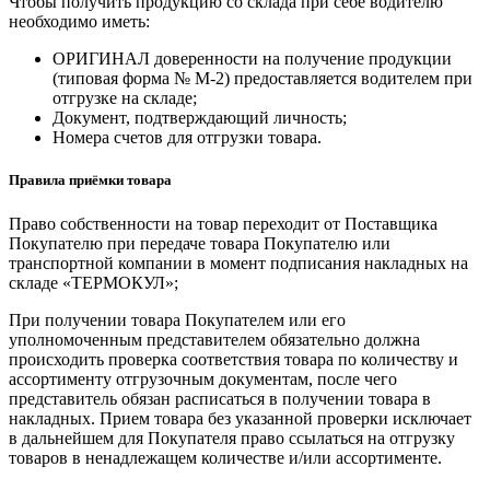
Чтобы получить продукцию со склада при себе водителю
необходимо иметь:
ОРИГИНАЛ доверенности на получение продукции
(типовая форма № М-2) предоставляется водителем при
отгрузке на складе;
Документ, подтверждающий личность;
Номера счетов для отгрузки товара.
Правила приёмки товара
Право собственности на товар переходит от Поставщика
Покупателю при передаче товара Покупателю или
транспортной компании в момент подписания накладных на
складе «ТЕРМОКУЛ»;
При получении товара Покупателем или его
уполномоченным представителем обязательно должна
происходить проверка соответствия товара по количеству и
ассортименту отгрузочным документам, после чего
представитель обязан расписаться в получении товара в
накладных. Прием товара без указанной проверки исключает
в дальнейшем для Покупателя право ссылаться на отгрузку
товаров в ненадлежащем количестве и/или ассортименте.