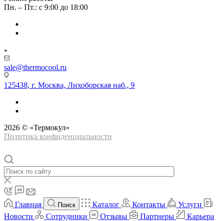
Пн. – Пт.: с 9:00 до 18:00
sale@thermocool.ru
125438, г. Москва, Лихоборская наб., 9
2026 © «Термокул»
Политика конфиденциальности
Главная
Каталог
Контакты
Услуги
Поиск
Новости
Сотрудники
Отзывы
Партнеры
Карьера