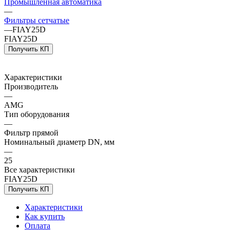
Промышленная автоматика
—
Фильтры сетчатые
—
FIAY25D
FIAY25D
Получить КП
Характеристики
Производитель
—
AMG
Тип оборудования
—
Фильтр прямой
Номинальный диаметр DN, мм
—
25
Все характеристики
FIAY25D
Получить КП
Характеристики
Как купить
Оплата