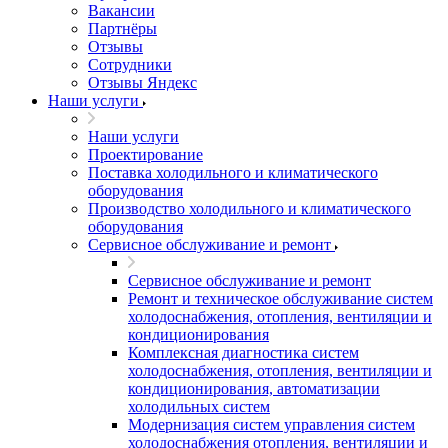
Вакансии
Партнёры
Отзывы
Сотрудники
Отзывы Яндекс
Наши услуги
Наши услуги
Проектирование
Поставка холодильного и климатического
оборудования
Производство холодильного и климатического
оборудования
Сервисное обслуживание и ремонт
Сервисное обслуживание и ремонт
Ремонт и техническое обслуживание систем
холодоснабжения, отопления, вентиляции и
кондиционирования
Комплексная диагностика систем
холодоснабжения, отопления, вентиляции и
кондиционирования, автоматизации
холодильных систем
Модернизация систем управления систем
холодоснабжения отопления, вентиляции и