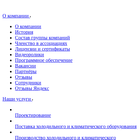
О компании
О компании
История
Состав группы компаний
Членство в ассоциациях
Лицензии и сертификаты
Видеоролики
Программное обеспечение
Вакансии
Партнёры
Отзывы
Сотрудники
Отзывы Яндекс
Наши услуги
Проектирование
Поставка холодильного и климатического оборудования
Производство холодильного и климатического