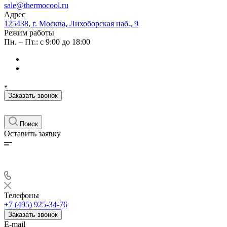
sale@thermocool.ru
Адрес
125438, г. Москва, Лихоборская наб., 9
Режим работы
Пн. – Пт.: с 9:00 до 18:00
Заказать звонок
Поиск
Оставить заявку
Телефоны
+7 (495) 925-34-76
Заказать звонок
E-mail