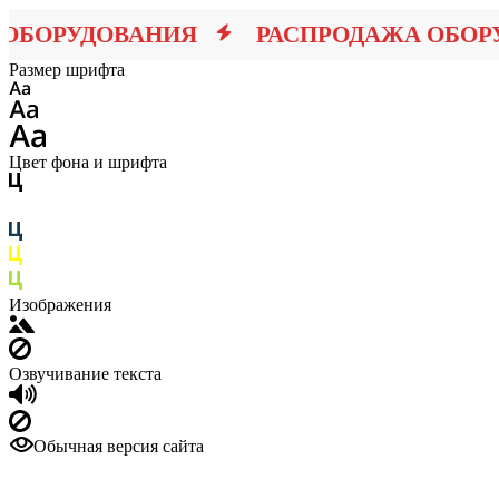
БОРУДОВАНИЯ
РАСПРОДАЖА ОБОРУ
Размер шрифта
Цвет фона и шрифта
Изображения
Озвучивание текста
Обычная версия сайта