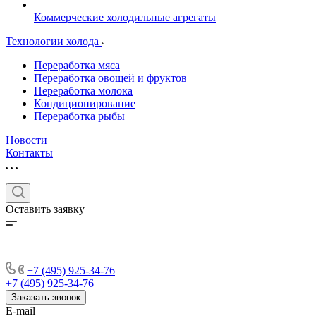
Коммерческие холодильные агрегаты
Технологии холода
Переработка мяса
Переработка овощей и фруктов
Переработка молока
Кондиционирование
Переработка рыбы
Новости
Контакты
Оставить заявку
+7 (495) 925-34-76
+7 (495) 925-34-76
Заказать звонок
E-mail