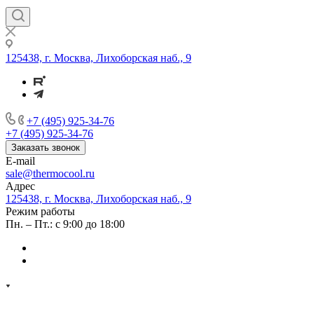
125438, г. Москва, Лихоборская наб., 9
+7 (495) 925-34-76
+7 (495) 925-34-76
Заказать звонок
E-mail
sale@thermocool.ru
Адрес
125438, г. Москва, Лихоборская наб., 9
Режим работы
Пн. – Пт.: с 9:00 до 18:00