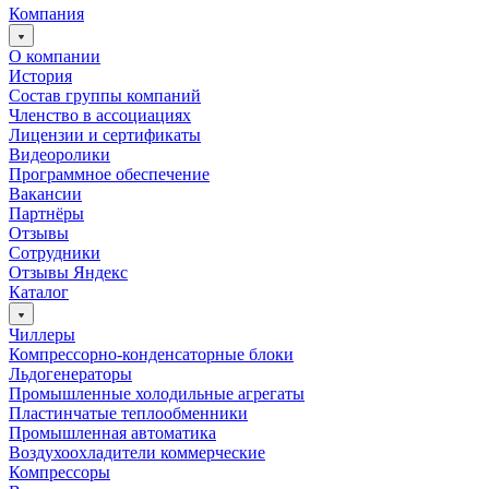
Компания
О компании
История
Состав группы компаний
Членство в ассоциациях
Лицензии и сертификаты
Видеоролики
Программное обеспечение
Вакансии
Партнёры
Отзывы
Сотрудники
Отзывы Яндекс
Каталог
Чиллеры
Компрессорно-конденсаторные блоки
Льдогенераторы
Промышленные холодильные агрегаты
Пластинчатые теплообменники
Промышленная автоматика
Воздухоохладители коммерческие
Компрессоры