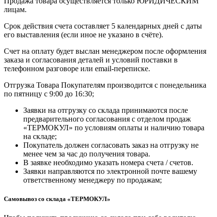
Продажа товара осуществляется только ЮРИДИЧЕСКИМ
лицам.
Срок действия счета составляет 5 календарных дней с даты
его выставления (если иное не указано в счёте).
Счет на оплату будет выслан менеджером после оформления
заказа и согласования деталей и условий поставки в
телефонном разговоре или email-переписке.
Отгрузка Товара Покупателям производится с понедельника
по пятницу с 9:00 до 16:30;
Заявки на отгрузку со склада принимаются после
предварительного согласования с отделом продаж
«ТЕРМОКУЛ» по условиям оплаты и наличию товара
на складе;
Покупатель должен согласовать заказ на отгрузку не
менее чем за час до получения товара.
В заявке необходимо указать номера счета / счетов.
Заявки направляются по электронной почте вашему
ответственному менеджеру по продажам;
Самовывоз со склада «ТЕРМОКУЛ»