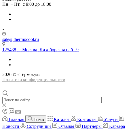
Пн. – Пт.: с 9:00 до 18:00
sale@thermocool.ru
125438, г. Москва, Лихоборская наб., 9
2026 © «Термокул»
Политика конфиденциальности
Главная
Каталог
Контакты
Услуги
Поиск
Новости
Сотрудники
Отзывы
Партнеры
Карьера