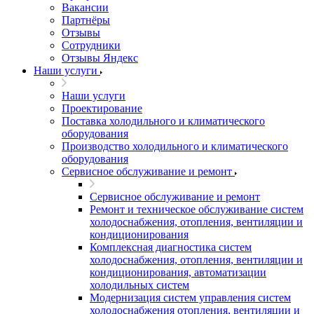
Вакансии
Партнёры
Отзывы
Сотрудники
Отзывы Яндекс
Наши услуги
Наши услуги
Проектирование
Поставка холодильного и климатического
оборудования
Производство холодильного и климатического
оборудования
Сервисное обслуживание и ремонт
Сервисное обслуживание и ремонт
Ремонт и техническое обслуживание систем
холодоснабжения, отопления, вентиляции и
кондиционирования
Комплексная диагностика систем
холодоснабжения, отопления, вентиляции и
кондиционирования, автоматизации
холодильных систем
Модернизация систем управления систем
холодоснабжения отопления, вентиляции и