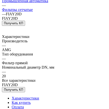
Промышленная автоматика
—
Фильтры сетчатые
—
FIAY20D
FIAY20D
Получить КП
Характеристики
Производитель
—
AMG
Тип оборудования
—
Фильтр прямой
Номинальный диаметр DN, мм
—
20
Все характеристики
FIAY20D
Получить КП
Характеристики
Как купить
Оплата