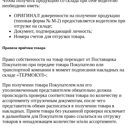
Чтобы получить продукцию со склада при себе водителю
необходимо иметь:
ОРИГИНАЛ доверенности на получение продукции
(типовая форма № М-2) предоставляется водителем при
отгрузке на складе;
Документ, подтверждающий личность;
Номера счетов для отгрузки товара.
Правила приёмки товара
Право собственности на товар переходит от Поставщика
Покупателю при передаче товара Покупателю или
транспортной компании в момент подписания накладных на
складе «ТЕРМОКУЛ»;
При получении товара Покупателем или его
уполномоченным представителем обязательно должна
происходить проверка соответствия товара по количеству и
ассортименту отгрузочным документам, после чего
представитель обязан расписаться в получении товара в
накладных. Прием товара без указанной проверки исключает
в дальнейшем для Покупателя право ссылаться на отгрузку
товаров в ненадлежащем количестве и/или ассортименте.