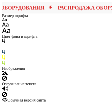
БОРУДОВАНИЯ
РАСПРОДАЖА ОБОРУ
Размер шрифта
Цвет фона и шрифта
Изображения
Озвучивание текста
Обычная версия сайта