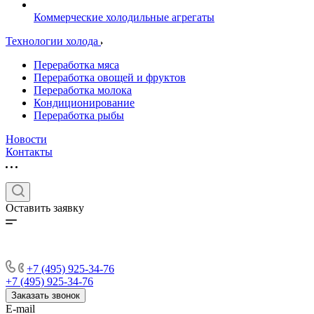
Коммерческие холодильные агрегаты
Технологии холода
Переработка мяса
Переработка овощей и фруктов
Переработка молока
Кондиционирование
Переработка рыбы
Новости
Контакты
Оставить заявку
+7 (495) 925-34-76
+7 (495) 925-34-76
Заказать звонок
E-mail