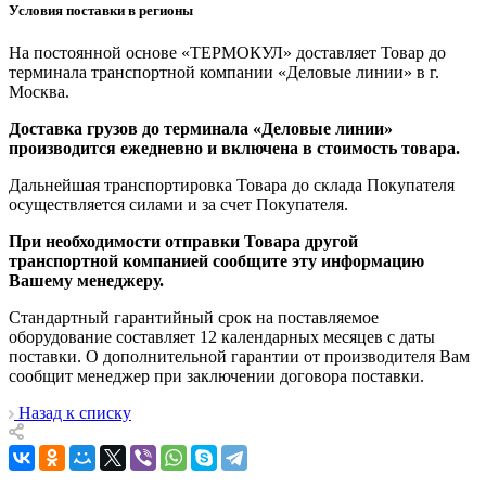
Условия поставки в регионы
На постоянной основе «ТЕРМОКУЛ» доставляет Товар до
терминала транспортной компании «Деловые линии» в г.
Москва.
Доставка грузов до терминала «Деловые линии»
производится ежедневно и включена в стоимость товара.
Дальнейшая транспортировка Товара до склада Покупателя
осуществляется силами и за счет Покупателя.
При необходимости отправки Товара другой
транспортной компанией сообщите эту информацию
Вашему менеджеру.
Стандартный гарантийный срок на поставляемое
оборудование составляет 12 календарных месяцев с даты
поставки. О дополнительной гарантии от производителя Вам
сообщит менеджер при заключении договора поставки.
Назад к списку