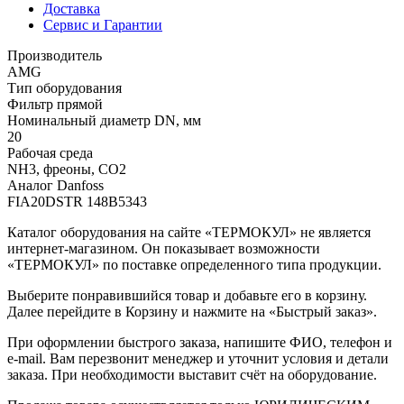
Доставка
Сервис и Гарантии
Производитель
AMG
Тип оборудования
Фильтр прямой
Номинальный диаметр DN, мм
20
Рабочая среда
NH3, фреоны, СО2
Аналог Danfoss
FIA20DSTR 148B5343
Каталог оборудования на сайте «ТЕРМОКУЛ» не является
интернет-магазином. Он показывает возможности
«ТЕРМОКУЛ» по поставке определенного типа продукции.
Выберите понравившийся товар и добавьте его в корзину.
Далее перейдите в Корзину и нажмите на «Быстрый заказ».
При оформлении быстрого заказа, напишите ФИО, телефон и
e-mail. Вам перезвонит менеджер и уточнит условия и детали
заказа. При необходимости выставит счёт на оборудование.