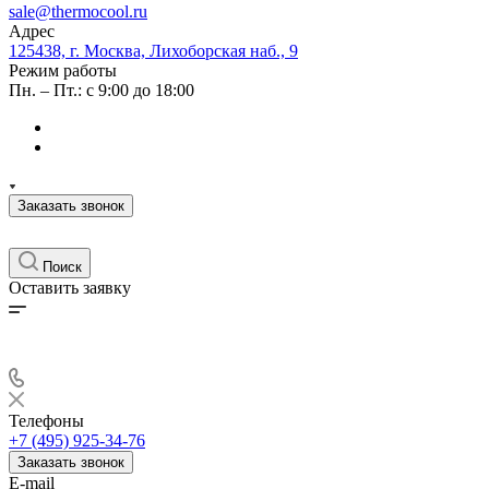
sale@thermocool.ru
Адрес
125438, г. Москва, Лихоборская наб., 9
Режим работы
Пн. – Пт.: с 9:00 до 18:00
Заказать звонок
Поиск
Оставить заявку
Телефоны
+7 (495) 925-34-76
Заказать звонок
E-mail