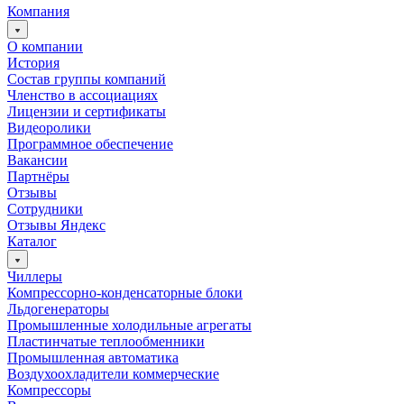
Компания
О компании
История
Состав группы компаний
Членство в ассоциациях
Лицензии и сертификаты
Видеоролики
Программное обеспечение
Вакансии
Партнёры
Отзывы
Сотрудники
Отзывы Яндекс
Каталог
Чиллеры
Компрессорно-конденсаторные блоки
Льдогенераторы
Промышленные холодильные агрегаты
Пластинчатые теплообменники
Промышленная автоматика
Воздухоохладители коммерческие
Компрессоры