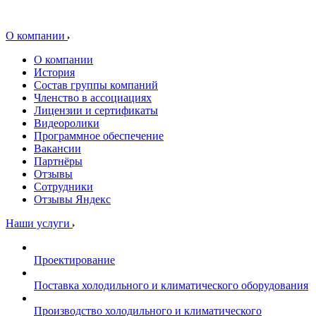
О компании
О компании
История
Состав группы компаний
Членство в ассоциациях
Лицензии и сертификаты
Видеоролики
Программное обеспечение
Вакансии
Партнёры
Отзывы
Сотрудники
Отзывы Яндекс
Наши услуги
Проектирование
Поставка холодильного и климатического оборудования
Производство холодильного и климатического