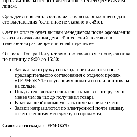
Продажа товара осуществляется только ЮРИДИЧЕСКИМ
лицам.
Срок действия счета составляет 5 календарных дней с даты
его выставления (если иное не указано в счёте).
Счет на оплату будет выслан менеджером после оформления
заказа и согласования деталей и условий поставки в
телефонном разговоре или email-переписке.
Отгрузка Товара Покупателям производится с понедельника
по пятницу с 9:00 до 16:30;
Заявки на отгрузку со склада принимаются после
предварительного согласования с отделом продаж
«ТЕРМОКУЛ» по условиям оплаты и наличию товара
на складе;
Покупатель должен согласовать заказ на отгрузку не
менее чем за час до получения товара.
В заявке необходимо указать номера счета / счетов.
Заявки направляются по электронной почте вашему
ответственному менеджеру по продажам;
Самовывоз со склада «ТЕРМОКУЛ»