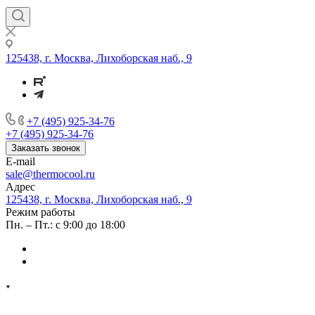
125438, г. Москва, Лихоборская наб., 9
+7 (495) 925-34-76
+7 (495) 925-34-76
Заказать звонок
E-mail
sale@thermocool.ru
Адрес
125438, г. Москва, Лихоборская наб., 9
Режим работы
Пн. – Пт.: с 9:00 до 18:00