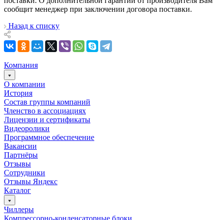
поставки. О дополнительной гарантии от производителя Вам
сообщит менеджер при заключении договора поставки.
Назад к списку
Компания
О компании
История
Состав группы компаний
Членство в ассоциациях
Лицензии и сертификаты
Видеоролики
Программное обеспечение
Вакансии
Партнёры
Отзывы
Сотрудники
Отзывы Яндекс
Каталог
Чиллеры
Компрессорно-конденсаторные блоки