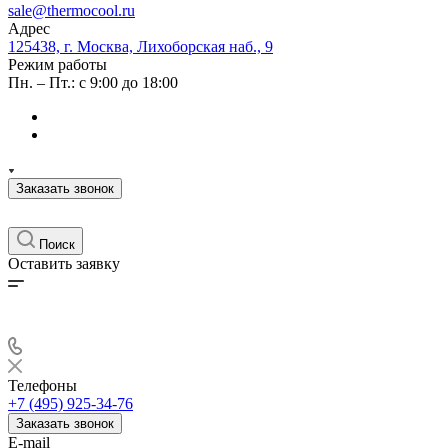
sale@thermocool.ru
Адрес
125438, г. Москва, Лихоборская наб., 9
Режим работы
Пн. – Пт.: с 9:00 до 18:00
Заказать звонок
Поиск
Оставить заявку
Телефоны
+7 (495) 925-34-76
Заказать звонок
E-mail