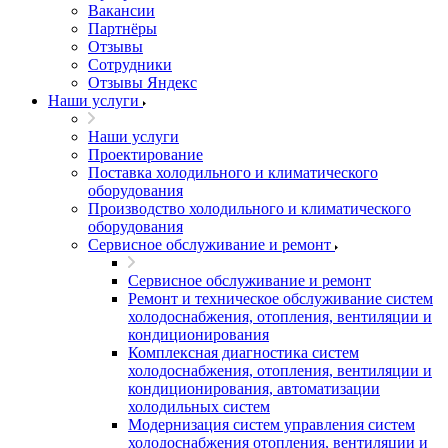
Вакансии
Партнёры
Отзывы
Сотрудники
Отзывы Яндекс
Наши услуги
Наши услуги
Проектирование
Поставка холодильного и климатического
оборудования
Производство холодильного и климатического
оборудования
Сервисное обслуживание и ремонт
Сервисное обслуживание и ремонт
Ремонт и техническое обслуживание систем
холодоснабжения, отопления, вентиляции и
кондиционирования
Комплексная диагностика систем
холодоснабжения, отопления, вентиляции и
кондиционирования, автоматизации
холодильных систем
Модернизация систем управления систем
холодоснабжения отопления, вентиляции и