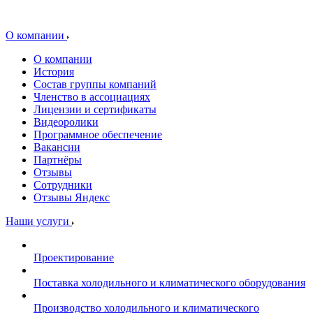
О компании
О компании
История
Состав группы компаний
Членство в ассоциациях
Лицензии и сертификаты
Видеоролики
Программное обеспечение
Вакансии
Партнёры
Отзывы
Сотрудники
Отзывы Яндекс
Наши услуги
Проектирование
Поставка холодильного и климатического оборудования
Производство холодильного и климатического