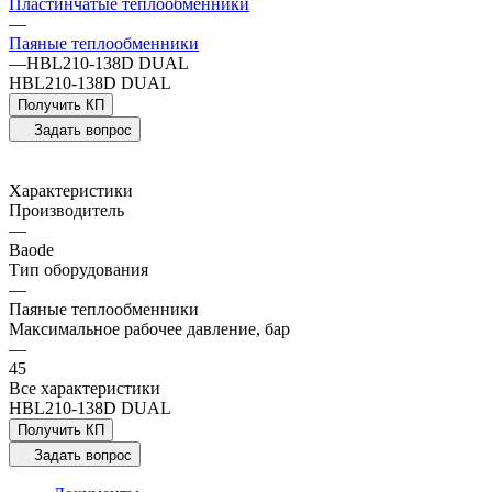
Пластинчатые теплообменники
—
Паяные теплообменники
—
HBL210-138D DUAL
HBL210-138D DUAL
Получить КП
Задать вопрос
Характеристики
Производитель
—
Baode
Тип оборудования
—
Паяные теплообменники
Максимальное рабочее давление, бар
—
45
Все характеристики
HBL210-138D DUAL
Получить КП
Задать вопрос