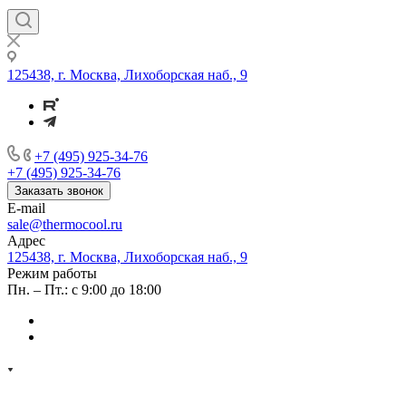
125438, г. Москва, Лихоборская наб., 9
+7 (495) 925-34-76
+7 (495) 925-34-76
Заказать звонок
E-mail
sale@thermocool.ru
Адрес
125438, г. Москва, Лихоборская наб., 9
Режим работы
Пн. – Пт.: с 9:00 до 18:00