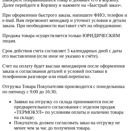
Далее перейдите в Корзину и нажмите на «Быстрый заказ».
При оформлении быстрого заказа, напишите ФИО, телефон и
e-mail. Вам перезвонит менеджер и уточнит условия и детали
заказа. При необходимости выставит счёт на оборудование.
Продажа товара осуществляется только ЮРИДИЧЕСКИМ
лицам.
Срок действия счета составляет 5 календарных дней с даты
его выставления (если иное не указано в счёте).
Счет на оплату будет выслан менеджером после оформления
заказа и согласования деталей и условий поставки в
телефонном разговоре или email-переписке.
Отгрузка Товара Покупателям производится с понедельника
по пятницу с 9:00 до 16:30;
Заявки на отгрузку со склада принимаются после
предварительного согласования с отделом продаж
«ТЕРМОКУЛ» по условиям оплаты и наличию товара
на складе;
Покупатель должен согласовать заказ на отгрузку не
менее чем за час до получения товара.