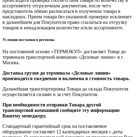
происходить проверка соответствия товара по количеству и
ассортименту отгрузочным документам, после чего
представитель обязан расписаться в получении товара в
накладных. Прием товара без указанной проверки исключает
в дальнейшем для Покупателя право ссылаться на отгрузку
товаров в ненадлежащем количестве и/или ассортименте.
Условия поставки в регионы
На постоянной основе «ТЕРМОКУЛ» доставляет Товар до
терминала транспортной компании «Деловые линии» в г.
Москва.
Доставка грузов до терминала «Деловые линии»
производится ежедневно и включена в стоимость товара.
Дальнейшая транспортировка Товара до склада Покупателя
осуществляется силами и за счет Покупателя.
При необходимости отправки Товара другой
транспортной компанией сообщите эту информацию
Вашему менеджеру.
Стандартный гарантийный срок на поставляемое
оборудование составляет 12 календарных месяцев с даты