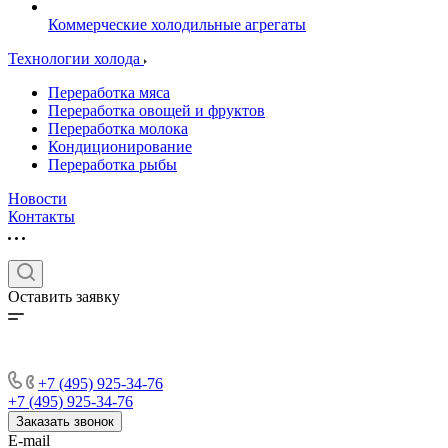
Коммерческие холодильные агрегаты
Технологии холода
Переработка мяса
Переработка овощей и фруктов
Переработка молока
Кондиционирование
Переработка рыбы
Новости
Контакты
Оставить заявку
+7 (495) 925-34-76
+7 (495) 925-34-76
Заказать звонок
E-mail