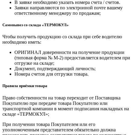
В заявке необходимо указать номера счета / счетов.
Заявки направляются по электронной почте вашему
ответственному менеджеру по продажам;
Самовывоз со склада «ТЕРМОКУЛ»
Чтобы получить продукцию со склада при себе водителю
необходимо иметь:
ОРИГИНАЛ доверенности на получение продукции
(типовая форма № М-2) предоставляется водителем при
отгрузке на складе;
Документ, подтверждающий личность;
Номера счетов для отгрузки товара.
Правила приёмки товара
Право собственности на товар переходит от Поставщика
Покупателю при передаче товара Покупателю или
транспортной компании в момент подписания накладных на
складе «ТЕРМОКУЛ»;
При получении товара Покупателем или его
уполномоченным представителем обязательно должна