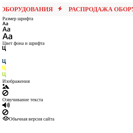
БОРУДОВАНИЯ
РАСПРОДАЖА ОБОРУ
Размер шрифта
Цвет фона и шрифта
Изображения
Озвучивание текста
Обычная версия сайта