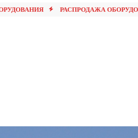
ДОВАНИЯ
РАСПРОДАЖА ОБОРУДОВА