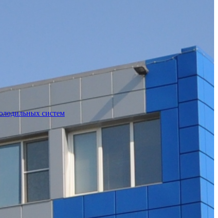
холодильных систем