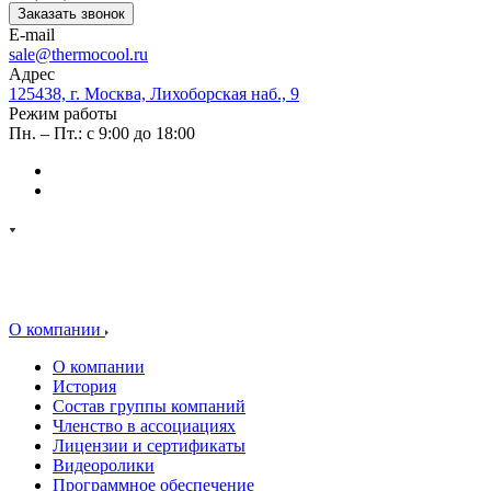
Заказать звонок
E-mail
sale@thermocool.ru
Адрес
125438, г. Москва, Лихоборская наб., 9
Режим работы
Пн. – Пт.: с 9:00 до 18:00
О компании
О компании
История
Состав группы компаний
Членство в ассоциациях
Лицензии и сертификаты
Видеоролики
Программное обеспечение