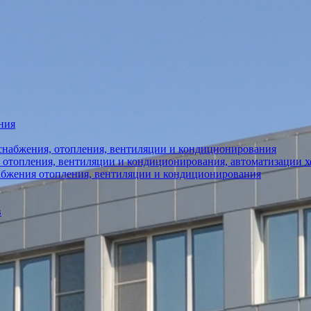
ния
снабжения, отопления, вентиляции и кондиционирования
 отопления, вентиляции и кондиционирования, автоматизации 
абжения отопления, вентиляции и кондиционирования
в