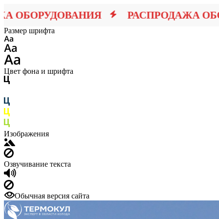
ОБОРУДОВАНИЯ
РАСПРОДАЖА ОБОРУ
Размер шрифта
Цвет фона и шрифта
Изображения
Озвучивание текста
Обычная версия сайта