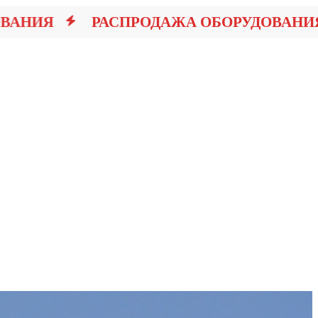
НИЯ
РАСПРОДАЖА ОБОРУДОВАНИЯ