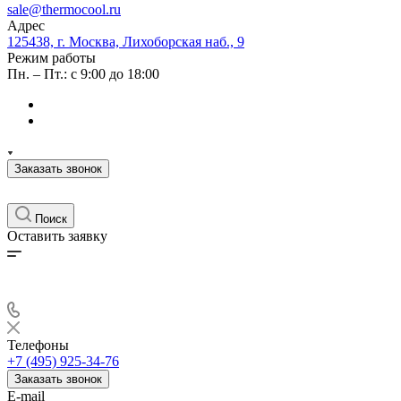
sale@thermocool.ru
Адрес
125438, г. Москва, Лихоборская наб., 9
Режим работы
Пн. – Пт.: с 9:00 до 18:00
Заказать звонок
Поиск
Оставить заявку
Телефоны
+7 (495) 925-34-76
Заказать звонок
E-mail