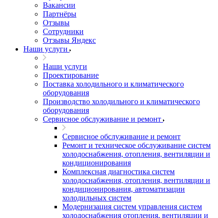
Вакансии
Партнёры
Отзывы
Сотрудники
Отзывы Яндекс
Наши услуги
Наши услуги
Проектирование
Поставка холодильного и климатического
оборудования
Производство холодильного и климатического
оборудования
Сервисное обслуживание и ремонт
Сервисное обслуживание и ремонт
Ремонт и техническое обслуживание систем
холодоснабжения, отопления, вентиляции и
кондиционирования
Комплексная диагностика систем
холодоснабжения, отопления, вентиляции и
кондиционирования, автоматизации
холодильных систем
Модернизация систем управления систем
холодоснабжения отопления, вентиляции и