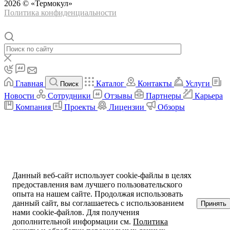
2026 © «Термокул»
Политика конфиденциальности
Главная
Каталог
Контакты
Услуги
Поиск
Новости
Сотрудники
Отзывы
Партнеры
Карьера
Компания
Проекты
Лицензии
Обзоры
Данный веб-сайт использует cookie-файлы в целях
предоставления вам лучшего пользовательского
опыта на нашем сайте. Продолжая использовать
данный сайт, вы соглашаетесь с использованием
Принять
нами cookie-файлов. Для получения
дополнительной информации см.
Политика