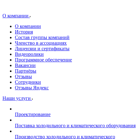
О компании
О компании
История
Состав группы компаний
Членство в ассоциациях
Лицензии и сертификаты
Видеоролики
Программное обеспечение
Вакансии
Партнёры
Отзывы
Сотрудники
Отзывы Яндекс
Наши услуги
Проектирование
Поставка холодильного и климатического оборудования
Производство холодильного и климатического