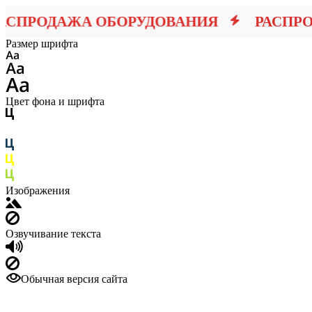
ПРОДАЖА ОБОРУДОВАНИЯ
РАСПРОД
Размер шрифта
Цвет фона и шрифта
Изображения
Озвучивание текста
Обычная версия сайта