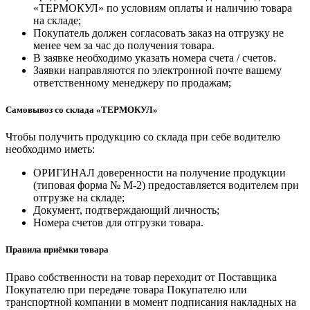
«ТЕРМОКУЛ» по условиям оплаты и наличию товара
на складе;
Покупатель должен согласовать заказ на отгрузку не
менее чем за час до получения товара.
В заявке необходимо указать номера счета / счетов.
Заявки направляются по электронной почте вашему
ответственному менеджеру по продажам;
Самовывоз со склада «ТЕРМОКУЛ»
Чтобы получить продукцию со склада при себе водителю
необходимо иметь:
ОРИГИНАЛ доверенности на получение продукции
(типовая форма № М-2) предоставляется водителем при
отгрузке на складе;
Документ, подтверждающий личность;
Номера счетов для отгрузки товара.
Правила приёмки товара
Право собственности на товар переходит от Поставщика
Покупателю при передаче товара Покупателю или
транспортной компании в момент подписания накладных на