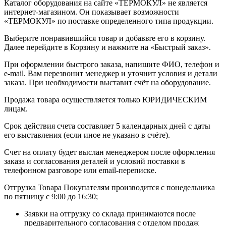
Каталог оборудования на сайте «ТЕРМОКУЛ» не является
интернет-магазином. Он показывает возможности
«ТЕРМОКУЛ» по поставке определенного типа продукции.
Выберите понравившийся товар и добавьте его в корзину.
Далее перейдите в Корзину и нажмите на «Быстрый заказ».
При оформлении быстрого заказа, напишите ФИО, телефон и
e-mail. Вам перезвонит менеджер и уточнит условия и детали
заказа. При необходимости выставит счёт на оборудование.
Продажа товара осуществляется только ЮРИДИЧЕСКИМ
лицам.
Срок действия счета составляет 5 календарных дней с даты
его выставления (если иное не указано в счёте).
Счет на оплату будет выслан менеджером после оформления
заказа и согласования деталей и условий поставки в
телефонном разговоре или email-переписке.
Отгрузка Товара Покупателям производится с понедельника
по пятницу с 9:00 до 16:30;
Заявки на отгрузку со склада принимаются после
предварительного согласования с отделом продаж