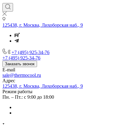
125438, г. Москва, Лихоборская наб., 9
+7 (495) 925-34-76
+7 (495) 925-34-76
Заказать звонок
E-mail
sale@thermocool.ru
Адрес
125438, г. Москва, Лихоборская наб., 9
Режим работы
Пн. – Пт.: с 9:00 до 18:00