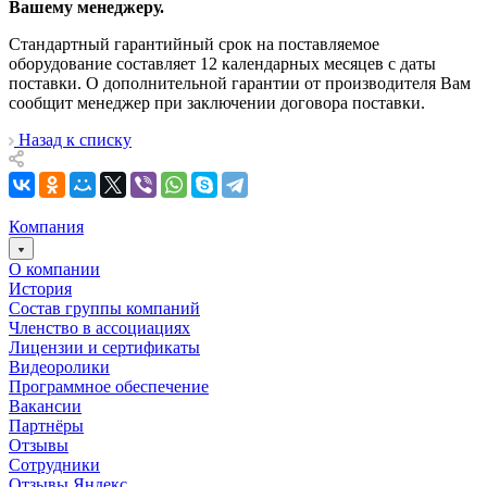
Вашему менеджеру.
Стандартный гарантийный срок на поставляемое
оборудование составляет 12 календарных месяцев с даты
поставки. О дополнительной гарантии от производителя Вам
сообщит менеджер при заключении договора поставки.
Назад к списку
Компания
О компании
История
Состав группы компаний
Членство в ассоциациях
Лицензии и сертификаты
Видеоролики
Программное обеспечение
Вакансии
Партнёры
Отзывы
Сотрудники
Отзывы Яндекс