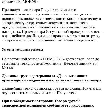
складе «ТЕРМОКУЛ»;
При получении товара Покупателем или его
уполномоченным представителем обязательно должна
происходить проверка соответствия товара по количеству и
ассортименту отгрузочным документам, после чего
представитель обязан расписаться в получении товара в
накладных. Прием товара без указанной проверки исключает
в дальнейшем для Покупателя право ссылаться на отгрузку
товаров в ненадлежащем количестве и/или ассортименте.
Условия поставки в регионы
На постоянной основе «ТЕРМОКУЛ» доставляет Товар до
терминала транспортной компании «Деловые линии» в г.
Москва.
Доставка грузов до терминала «Деловые линии»
производится ежедневно и включена в стоимость товара.
Дальнейшая транспортировка Товара до склада Покупателя
осуществляется силами и за счет Покупателя.
При необходимости отправки Товара другой
транспортной компанией сообщите эту информацию