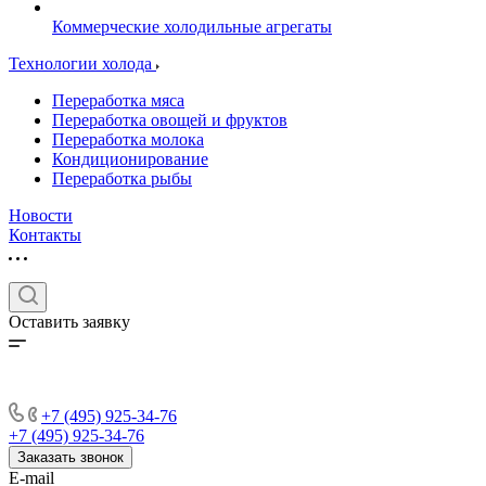
Коммерческие холодильные агрегаты
Технологии холода
Переработка мяса
Переработка овощей и фруктов
Переработка молока
Кондиционирование
Переработка рыбы
Новости
Контакты
Оставить заявку
+7 (495) 925-34-76
+7 (495) 925-34-76
Заказать звонок
E-mail