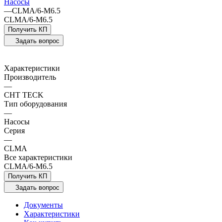
Насосы
—
CLMA/6-M6.5
CLMA/6-M6.5
Получить КП
Задать вопрос
Характеристики
Производитель
—
CHT TECK
Тип оборудования
—
Насосы
Серия
—
CLMA
Все характеристики
CLMA/6-M6.5
Получить КП
Задать вопрос
Документы
Характеристики