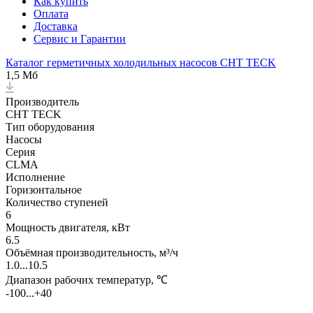
Как купить
Оплата
Доставка
Сервис и Гарантии
Каталог герметичных холодильных насосов CHT TECK
1,5 Мб
Производитель
CHT TECK
Тип оборудования
Насосы
Серия
CLMA
Исполнение
Горизонтальное
Количество ступеней
6
Мощность двигателя, кВт
6.5
Объёмная производительность, м³/ч
1.0...10.5
Диапазон рабочих температур, ℃
-100...+40