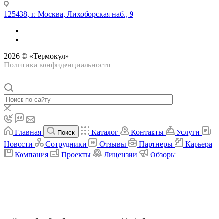
125438, г. Москва, Лихоборская наб., 9
2026 © «Термокул»
Политика конфиденциальности
Главная
Каталог
Контакты
Услуги
Поиск
Новости
Сотрудники
Отзывы
Партнеры
Карьера
Компания
Проекты
Лицензии
Обзоры