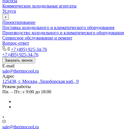
Насосы
Коммерческие холодильные агрегаты
Услуги
Проектирование
Поставка холодильного и климатического оборудования
Производство холодильного и климатического оборудования
Сервисное обслуживание и ремонт
Вопрос-ответ
+7 (495) 925-34-76
+7 (495) 925-34-76
Заказать звонок
E-mail
sale@thermocool.ru
Адрес
125438, г. Москва, Лихоборская наб., 9
Режим работы
Пн. – Пт.: с 9:00 до 18:00
sale@thermocool.ru