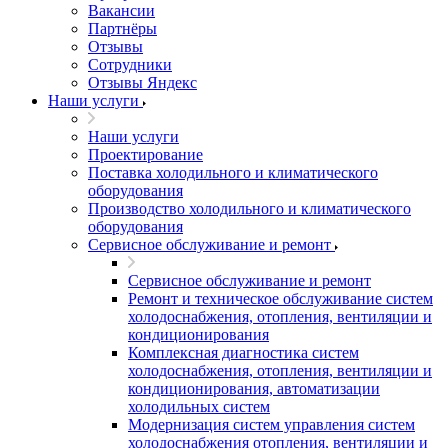
Вакансии
Партнёры
Отзывы
Сотрудники
Отзывы Яндекс
Наши услуги
Наши услуги
Проектирование
Поставка холодильного и климатического
оборудования
Производство холодильного и климатического
оборудования
Сервисное обслуживание и ремонт
Сервисное обслуживание и ремонт
Ремонт и техническое обслуживание систем
холодоснабжения, отопления, вентиляции и
кондиционирования
Комплексная диагностика систем
холодоснабжения, отопления, вентиляции и
кондиционирования, автоматизации
холодильных систем
Модернизация систем управления систем
холодоснабжения отопления, вентиляции и