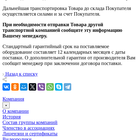
Дальнейшая транспортировка Товара до склада Покупателя
осуществляется силами и за счет Покупателя.
При необходимости отправки Товара другой
транспортной компанией сообщите эту информацию
Вашему менеджеру.
Стандартный гарантийный срок на поставляемое
оборудование составляет 12 календарных месяцев с даты
поставки. О дополнительной гарантии от производителя Вам
сообщит менеджер при заключении договора поставки.
Назад к списку
Компания
О компании
История
Состав группы компаний
Членство в ассоциациях
Лицензии и сертификаты
Видеоролики