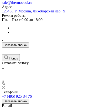
sale@thermocool.ru
Адрес
125438, г. Москва, Лихоборская наб., 9
Режим работы
Пн. – Пт.: с 9:00 до 18:00
Заказать звонок
Поиск
Оставить заявку
Телефоны
+7 (495) 925-34-76
Заказать звонок
E-mail