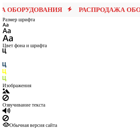
ОБОРУДОВАНИЯ
РАСПРОДАЖА ОБОР
Размер шрифта
Цвет фона и шрифта
Изображения
Озвучивание текста
Обычная версия сайта