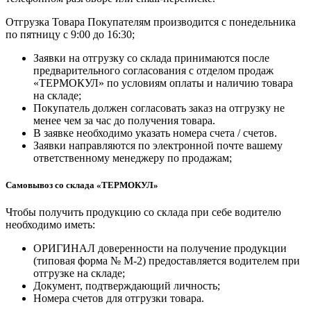
Отгрузка Товара Покупателям производится с понедельника
по пятницу с 9:00 до 16:30;
Заявки на отгрузку со склада принимаются после
предварительного согласования с отделом продаж
«ТЕРМОКУЛ» по условиям оплаты и наличию товара
на складе;
Покупатель должен согласовать заказ на отгрузку не
менее чем за час до получения товара.
В заявке необходимо указать номера счета / счетов.
Заявки направляются по электронной почте вашему
ответственному менеджеру по продажам;
Самовывоз со склада «ТЕРМОКУЛ»
Чтобы получить продукцию со склада при себе водителю
необходимо иметь:
ОРИГИНАЛ доверенности на получение продукции
(типовая форма № М-2) предоставляется водителем при
отгрузке на складе;
Документ, подтверждающий личность;
Номера счетов для отгрузки товара.