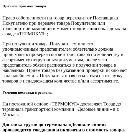
Правила приёмки товара
Право собственности на товар переходит от Поставщика
Покупателю при передаче товара Покупателю или
транспортной компании в момент подписания накладных на
складе «ТЕРМОКУЛ»;
При получении товара Покупателем или его
уполномоченным представителем обязательно должна
происходить проверка соответствия товара по количеству и
ассортименту отгрузочным документам, после чего
представитель обязан расписаться в получении товара в
накладных. Прием товара без указанной проверки исключает
в дальнейшем для Покупателя право ссылаться на отгрузку
товаров в ненадлежащем количестве и/или ассортименте.
Условия поставки в регионы
На постоянной основе «ТЕРМОКУЛ» доставляет Товар до
терминала транспортной компании «Деловые линии» в г.
Москва.
Доставка грузов до терминала «Деловые линии»
производится ежедневно и включена в стоимость товара.