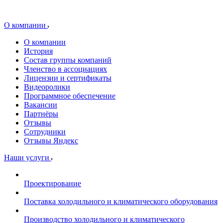
О компании
О компании
История
Состав группы компаний
Членство в ассоциациях
Лицензии и сертификаты
Видеоролики
Программное обеспечение
Вакансии
Партнёры
Отзывы
Сотрудники
Отзывы Яндекс
Наши услуги
Проектирование
Поставка холодильного и климатического оборудования
Производство холодильного и климатического