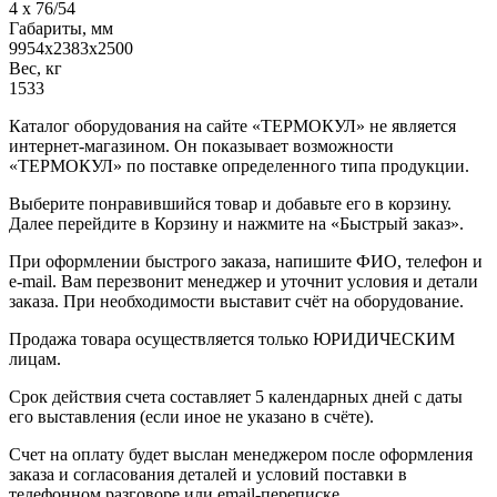
4 х 76/54
Габариты, мм
9954х2383х2500
Вес, кг
1533
Каталог оборудования на сайте «ТЕРМОКУЛ» не является
интернет-магазином. Он показывает возможности
«ТЕРМОКУЛ» по поставке определенного типа продукции.
Выберите понравившийся товар и добавьте его в корзину.
Далее перейдите в Корзину и нажмите на «Быстрый заказ».
При оформлении быстрого заказа, напишите ФИО, телефон и
e-mail. Вам перезвонит менеджер и уточнит условия и детали
заказа. При необходимости выставит счёт на оборудование.
Продажа товара осуществляется только ЮРИДИЧЕСКИМ
лицам.
Срок действия счета составляет 5 календарных дней с даты
его выставления (если иное не указано в счёте).
Счет на оплату будет выслан менеджером после оформления
заказа и согласования деталей и условий поставки в
телефонном разговоре или email-переписке.