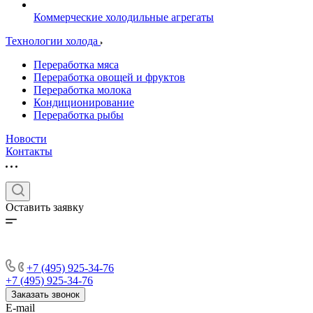
Коммерческие холодильные агрегаты
Технологии холода
Переработка мяса
Переработка овощей и фруктов
Переработка молока
Кондиционирование
Переработка рыбы
Новости
Контакты
Оставить заявку
+7 (495) 925-34-76
+7 (495) 925-34-76
Заказать звонок
E-mail