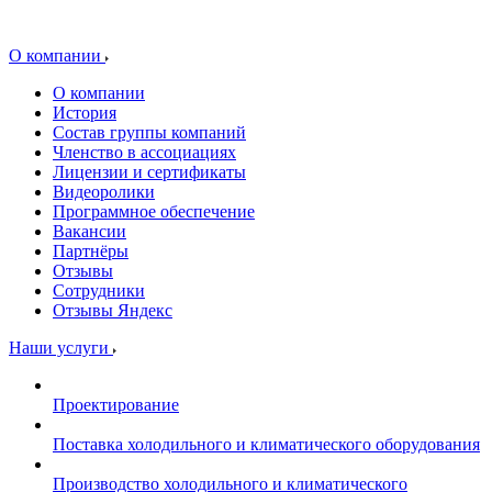
О компании
О компании
История
Состав группы компаний
Членство в ассоциациях
Лицензии и сертификаты
Видеоролики
Программное обеспечение
Вакансии
Партнёры
Отзывы
Сотрудники
Отзывы Яндекс
Наши услуги
Проектирование
Поставка холодильного и климатического оборудования
Производство холодильного и климатического