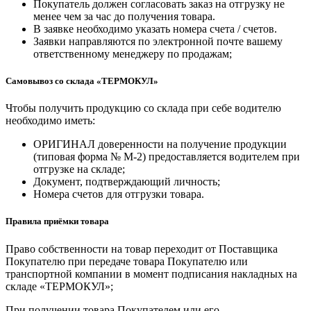
Покупатель должен согласовать заказ на отгрузку не
менее чем за час до получения товара.
В заявке необходимо указать номера счета / счетов.
Заявки направляются по электронной почте вашему
ответственному менеджеру по продажам;
Самовывоз со склада «ТЕРМОКУЛ»
Чтобы получить продукцию со склада при себе водителю
необходимо иметь:
ОРИГИНАЛ доверенности на получение продукции
(типовая форма № М-2) предоставляется водителем при
отгрузке на складе;
Документ, подтверждающий личность;
Номера счетов для отгрузки товара.
Правила приёмки товара
Право собственности на товар переходит от Поставщика
Покупателю при передаче товара Покупателю или
транспортной компании в момент подписания накладных на
складе «ТЕРМОКУЛ»;
При получении товара Покупателем или его