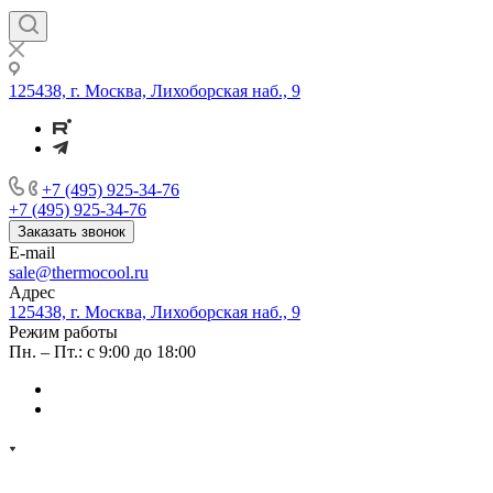
125438, г. Москва, Лихоборская наб., 9
+7 (495) 925-34-76
+7 (495) 925-34-76
Заказать звонок
E-mail
sale@thermocool.ru
Адрес
125438, г. Москва, Лихоборская наб., 9
Режим работы
Пн. – Пт.: с 9:00 до 18:00