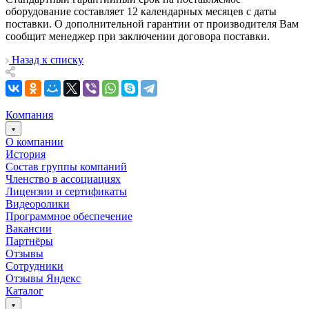
оборудование составляет 12 календарных месяцев с даты
поставки. О дополнительной гарантии от производителя Вам
сообщит менеджер при заключении договора поставки.
Назад к списку
Компания
О компании
История
Состав группы компаний
Членство в ассоциациях
Лицензии и сертификаты
Видеоролики
Программное обеспечение
Вакансии
Партнёры
Отзывы
Сотрудники
Отзывы Яндекс
Каталог