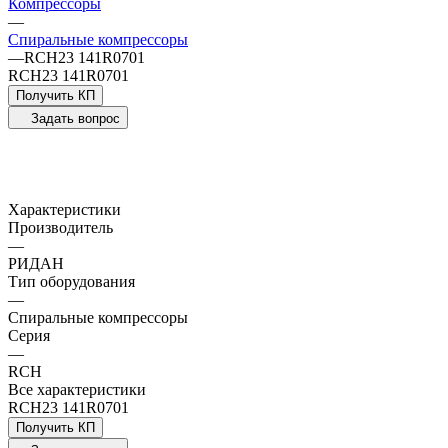
Компрессоры
—
Спиральные компрессоры
—
RCH23 141R0701
RCH23 141R0701
Получить КП
Задать вопрос
Характеристики
Производитель
—
РИДАН
Тип оборудования
—
Спиральные компрессоры
Серия
—
RCH
Все характеристики
RCH23 141R0701
Получить КП