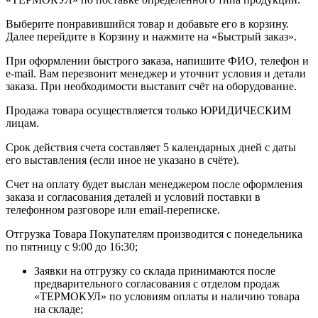
Выберите понравившийся товар и добавьте его в корзину.
Далее перейдите в Корзину и нажмите на «Быстрый заказ».
При оформлении быстрого заказа, напишите ФИО, телефон и
e-mail. Вам перезвонит менеджер и уточнит условия и детали
заказа. При необходимости выставит счёт на оборудование.
Продажа товара осуществляется только ЮРИДИЧЕСКИМ
лицам.
Срок действия счета составляет 5 календарных дней с даты
его выставления (если иное не указано в счёте).
Счет на оплату будет выслан менеджером после оформления
заказа и согласования деталей и условий поставки в
телефонном разговоре или email-переписке.
Отгрузка Товара Покупателям производится с понедельника
по пятницу с 9:00 до 16:30;
Заявки на отгрузку со склада принимаются после
предварительного согласования с отделом продаж
«ТЕРМОКУЛ» по условиям оплаты и наличию товара
на складе;