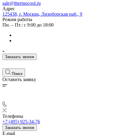
sale@thermocool.ru
Адрес
125438, г. Москва, Лихоборская наб., 9
Режим работы
Пн. – Пт.: с 9:00 до 18:00
Заказать звонок
Поиск
Оставить заявку
Телефоны
+7 (495) 925-34-76
Заказать звонок
E-mail