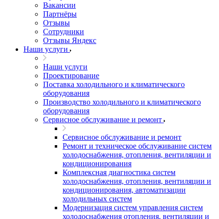
Вакансии
Партнёры
Отзывы
Сотрудники
Отзывы Яндекс
Наши услуги
Наши услуги
Проектирование
Поставка холодильного и климатического
оборудования
Производство холодильного и климатического
оборудования
Сервисное обслуживание и ремонт
Сервисное обслуживание и ремонт
Ремонт и техническое обслуживание систем
холодоснабжения, отопления, вентиляции и
кондиционирования
Комплексная диагностика систем
холодоснабжения, отопления, вентиляции и
кондиционирования, автоматизации
холодильных систем
Модернизация систем управления систем
холодоснабжения отопления, вентиляции и