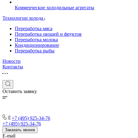
Коммерческие холодильные агрегаты
Технологии холода
Переработка мяса
Переработка овощей и фруктов
Переработка молока
Кондиционирование
Переработка рыбы
Новости
Контакты
Оставить заявку
+7 (495) 925-34-76
+7 (495) 925-34-76
Заказать звонок
E-mail