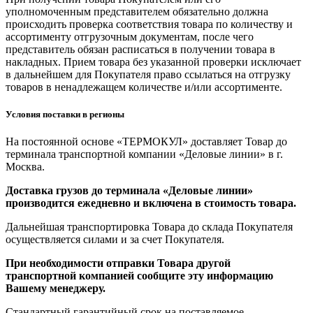
уполномоченным представителем обязательно должна
происходить проверка соответствия товара по количеству и
ассортименту отгрузочным документам, после чего
представитель обязан расписаться в получении товара в
накладных. Прием товара без указанной проверки исключает
в дальнейшем для Покупателя право ссылаться на отгрузку
товаров в ненадлежащем количестве и/или ассортименте.
Условия поставки в регионы
На постоянной основе «ТЕРМОКУЛ» доставляет Товар до
терминала транспортной компании «Деловые линии» в г.
Москва.
Доставка грузов до терминала «Деловые линии»
производится ежедневно и включена в стоимость товара.
Дальнейшая транспортировка Товара до склада Покупателя
осуществляется силами и за счет Покупателя.
При необходимости отправки Товара другой
транспортной компанией сообщите эту информацию
Вашему менеджеру.
Стандартный гарантийный срок на поставляемое