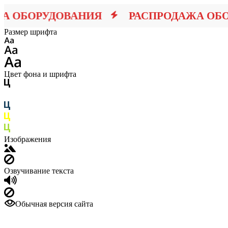
 ОБОРУДОВАНИЯ
РАСПРОДАЖА ОБОР
Размер шрифта
Цвет фона и шрифта
Изображения
Озвучивание текста
Обычная версия сайта