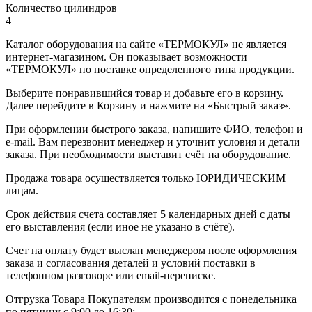
Количество цилиндров
4
Каталог оборудования на сайте «ТЕРМОКУЛ» не является
интернет-магазином. Он показывает возможности
«ТЕРМОКУЛ» по поставке определенного типа продукции.
Выберите понравившийся товар и добавьте его в корзину.
Далее перейдите в Корзину и нажмите на «Быстрый заказ».
При оформлении быстрого заказа, напишите ФИО, телефон и
e-mail. Вам перезвонит менеджер и уточнит условия и детали
заказа. При необходимости выставит счёт на оборудование.
Продажа товара осуществляется только ЮРИДИЧЕСКИМ
лицам.
Срок действия счета составляет 5 календарных дней с даты
его выставления (если иное не указано в счёте).
Счет на оплату будет выслан менеджером после оформления
заказа и согласования деталей и условий поставки в
телефонном разговоре или email-переписке.
Отгрузка Товара Покупателям производится с понедельника
по пятницу с 9:00 до 16:30;