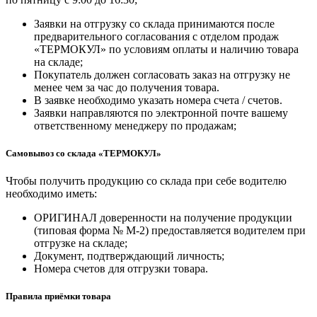
Заявки на отгрузку со склада принимаются после
предварительного согласования с отделом продаж
«ТЕРМОКУЛ» по условиям оплаты и наличию товара
на складе;
Покупатель должен согласовать заказ на отгрузку не
менее чем за час до получения товара.
В заявке необходимо указать номера счета / счетов.
Заявки направляются по электронной почте вашему
ответственному менеджеру по продажам;
Самовывоз со склада «ТЕРМОКУЛ»
Чтобы получить продукцию со склада при себе водителю
необходимо иметь:
ОРИГИНАЛ доверенности на получение продукции
(типовая форма № М-2) предоставляется водителем при
отгрузке на складе;
Документ, подтверждающий личность;
Номера счетов для отгрузки товара.
Правила приёмки товара