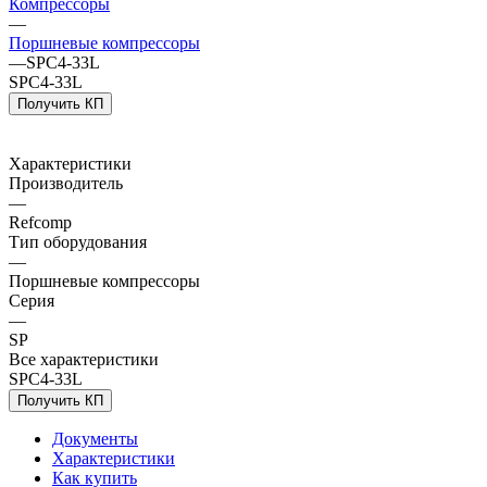
Компрессоры
—
Поршневые компрессоры
—
SPC4-33L
SPC4-33L
Получить КП
Характеристики
Производитель
—
Refcomp
Тип оборудования
—
Поршневые компрессоры
Серия
—
SP
Все характеристики
SPC4-33L
Получить КП
Документы
Характеристики
Как купить