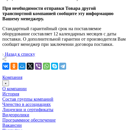
При необходимости отправки Товара другой
транспортной компанией сообщите эту информацию
Вашему менеджеру.
Стандартный гарантийный срок на поставляемое
оборудование составляет 12 календарных месяцев с даты
поставки. О дополнительной гарантии от производителя Вам
сообщит менеджер при заключении договора поставки.
Назад к списку
Компания
О компании
История
Состав группы компаний
Членство в ассоциациях
Лицензии и сертификаты
Видеоролики
Программное обеспечение
Вакансии