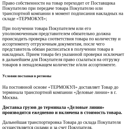
Право собственности на товар переходит от Поставщика
Покупателю при передаче товара Покупателю или
транспортной компании в момент подписания накладных на
складе «ТЕРМОКУЛ»;
При получении товара Покупателем или его
уполномоченным представителем обязательно должна
происходить проверка соответствия товара по количеству и
ассортименту отгрузочным документам, после чего
представитель обязан расписаться в получении товара в
накладных. Прием товара без указанной проверки исключает
в дальнейшем для Покупателя право ссылаться на отгрузку
товаров в ненадлежащем количестве и/или ассортименте.
Условия поставки в регионы
На постоянной основе «ТЕРМОКУЛ» доставляет Товар до
терминала транспортной компании «Деловые линии» в г.
Москва.
Доставка грузов до терминала «Деловые линии»
производится ежедневно и включена в стоимость товара.
Дальнейшая транспортировка Товара до склада Покупателя
осуществляется силами и за счет Покупателя.