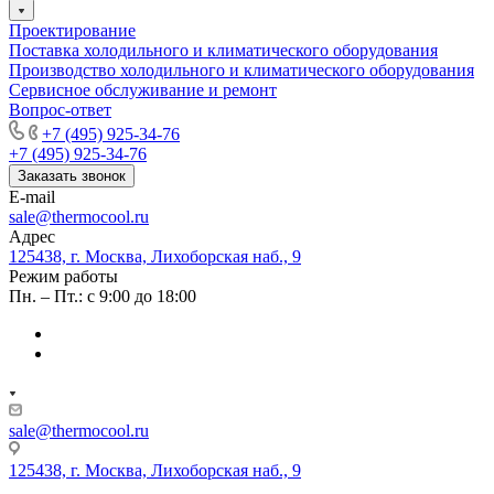
Проектирование
Поставка холодильного и климатического оборудования
Производство холодильного и климатического оборудования
Сервисное обслуживание и ремонт
Вопрос-ответ
+7 (495) 925-34-76
+7 (495) 925-34-76
Заказать звонок
E-mail
sale@thermocool.ru
Адрес
125438, г. Москва, Лихоборская наб., 9
Режим работы
Пн. – Пт.: с 9:00 до 18:00
sale@thermocool.ru
125438, г. Москва, Лихоборская наб., 9