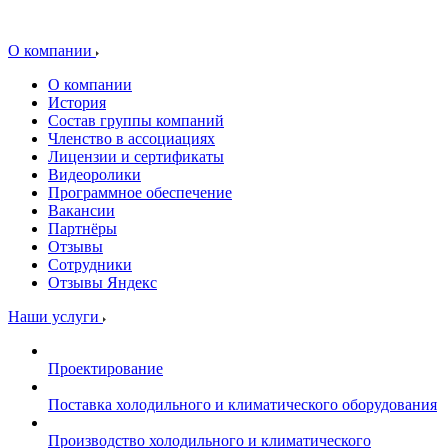
О компании
О компании
История
Состав группы компаний
Членство в ассоциациях
Лицензии и сертификаты
Видеоролики
Программное обеспечение
Вакансии
Партнёры
Отзывы
Сотрудники
Отзывы Яндекс
Наши услуги
Проектирование
Поставка холодильного и климатического оборудования
Производство холодильного и климатического