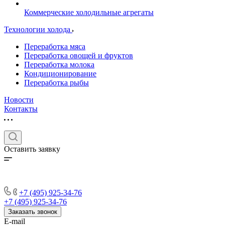
Коммерческие холодильные агрегаты
Технологии холода
Переработка мяса
Переработка овощей и фруктов
Переработка молока
Кондиционирование
Переработка рыбы
Новости
Контакты
Оставить заявку
+7 (495) 925-34-76
+7 (495) 925-34-76
Заказать звонок
E-mail