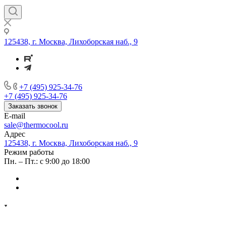
125438, г. Москва, Лихоборская наб., 9
+7 (495) 925-34-76
+7 (495) 925-34-76
Заказать звонок
E-mail
sale@thermocool.ru
Адрес
125438, г. Москва, Лихоборская наб., 9
Режим работы
Пн. – Пт.: с 9:00 до 18:00