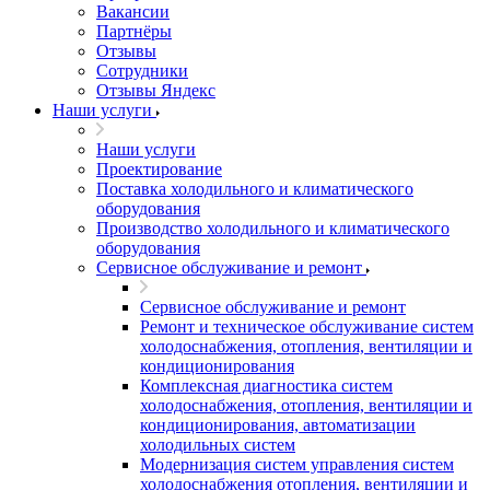
Вакансии
Партнёры
Отзывы
Сотрудники
Отзывы Яндекс
Наши услуги
Наши услуги
Проектирование
Поставка холодильного и климатического
оборудования
Производство холодильного и климатического
оборудования
Сервисное обслуживание и ремонт
Сервисное обслуживание и ремонт
Ремонт и техническое обслуживание систем
холодоснабжения, отопления, вентиляции и
кондиционирования
Комплексная диагностика систем
холодоснабжения, отопления, вентиляции и
кондиционирования, автоматизации
холодильных систем
Модернизация систем управления систем
холодоснабжения отопления, вентиляции и