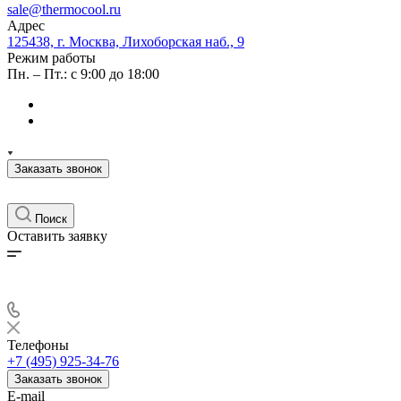
sale@thermocool.ru
Адрес
125438, г. Москва, Лихоборская наб., 9
Режим работы
Пн. – Пт.: с 9:00 до 18:00
Заказать звонок
Поиск
Оставить заявку
Телефоны
+7 (495) 925-34-76
Заказать звонок
E-mail