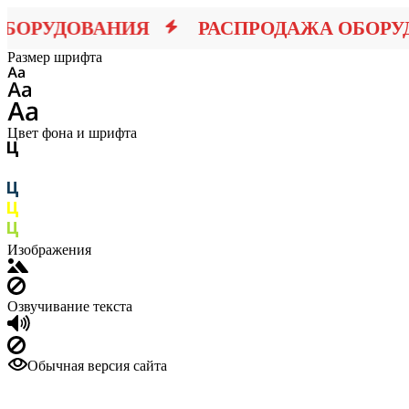
ОРУДОВАНИЯ
РАСПРОДАЖА ОБОРУД
Размер шрифта
Цвет фона и шрифта
Изображения
Озвучивание текста
Обычная версия сайта