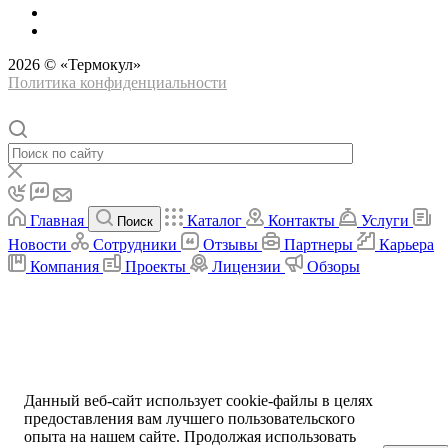
2026 © «Термокул»
Политика конфиденциальности
Главная
Каталог
Контакты
Услуги
Поиск
Новости
Сотрудники
Отзывы
Партнеры
Карьера
Компания
Проекты
Лицензии
Обзоры
Данный веб-сайт использует cookie-файлы в целях
предоставления вам лучшего пользовательского
опыта на нашем сайте. Продолжая использовать