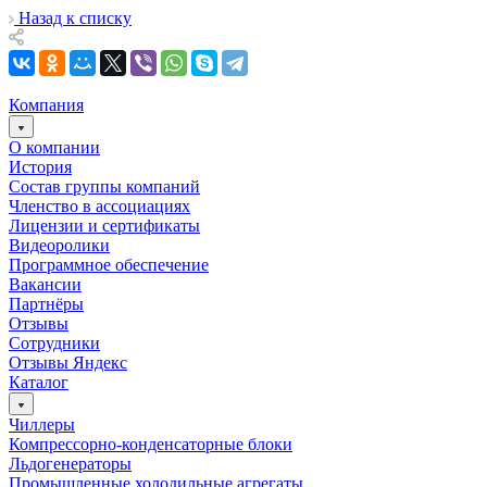
Назад к списку
Компания
О компании
История
Состав группы компаний
Членство в ассоциациях
Лицензии и сертификаты
Видеоролики
Программное обеспечение
Вакансии
Партнёры
Отзывы
Сотрудники
Отзывы Яндекс
Каталог
Чиллеры
Компрессорно-конденсаторные блоки
Льдогенераторы
Промышленные холодильные агрегаты