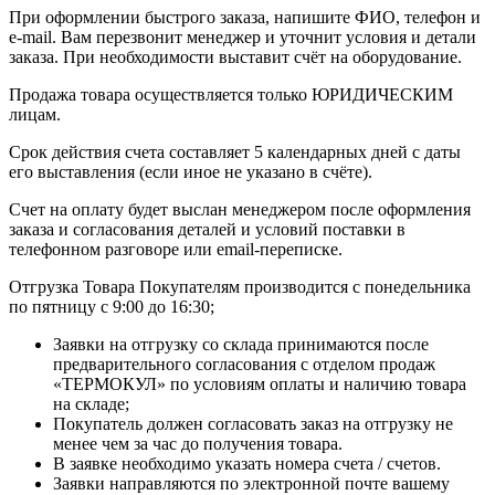
При оформлении быстрого заказа, напишите ФИО, телефон и
e-mail. Вам перезвонит менеджер и уточнит условия и детали
заказа. При необходимости выставит счёт на оборудование.
Продажа товара осуществляется только ЮРИДИЧЕСКИМ
лицам.
Срок действия счета составляет 5 календарных дней с даты
его выставления (если иное не указано в счёте).
Счет на оплату будет выслан менеджером после оформления
заказа и согласования деталей и условий поставки в
телефонном разговоре или email-переписке.
Отгрузка Товара Покупателям производится с понедельника
по пятницу с 9:00 до 16:30;
Заявки на отгрузку со склада принимаются после
предварительного согласования с отделом продаж
«ТЕРМОКУЛ» по условиям оплаты и наличию товара
на складе;
Покупатель должен согласовать заказ на отгрузку не
менее чем за час до получения товара.
В заявке необходимо указать номера счета / счетов.
Заявки направляются по электронной почте вашему