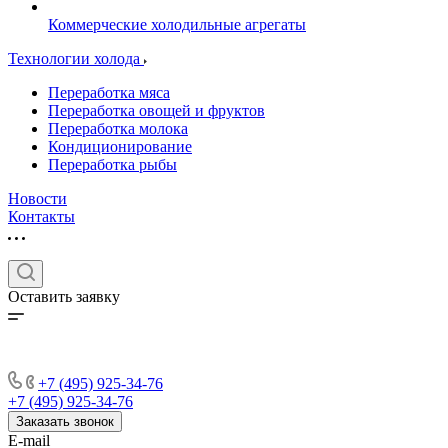
Коммерческие холодильные агрегаты
Технологии холода
Переработка мяса
Переработка овощей и фруктов
Переработка молока
Кондиционирование
Переработка рыбы
Новости
Контакты
Оставить заявку
+7 (495) 925-34-76
+7 (495) 925-34-76
Заказать звонок
E-mail