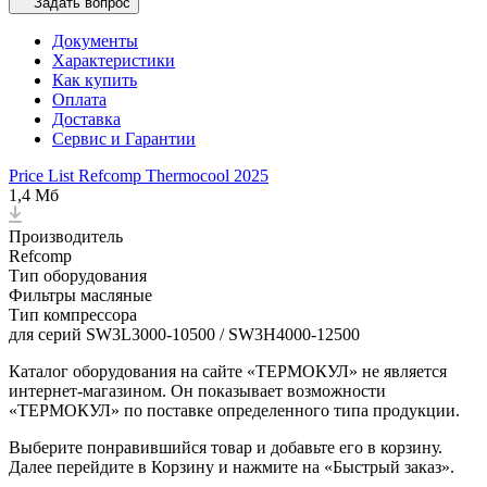
Задать вопрос
Документы
Характеристики
Как купить
Оплата
Доставка
Сервис и Гарантии
Price List Refcomp Thermocool 2025
1,4 Мб
Производитель
Refсomp
Тип оборудования
Фильтры масляные
Тип компрессора
для серий SW3L3000-10500 / SW3H4000-12500
Каталог оборудования на сайте «ТЕРМОКУЛ» не является
интернет-магазином. Он показывает возможности
«ТЕРМОКУЛ» по поставке определенного типа продукции.
Выберите понравившийся товар и добавьте его в корзину.
Далее перейдите в Корзину и нажмите на «Быстрый заказ».