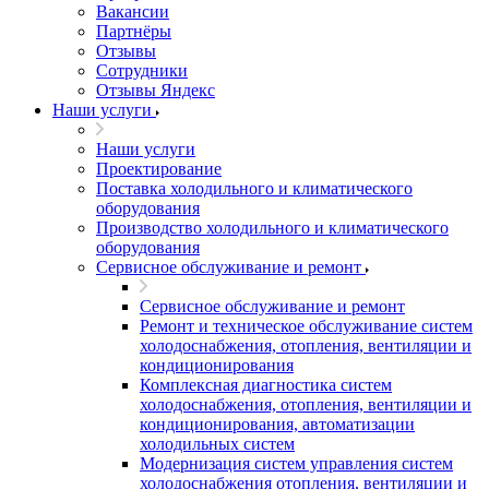
Вакансии
Партнёры
Отзывы
Сотрудники
Отзывы Яндекс
Наши услуги
Наши услуги
Проектирование
Поставка холодильного и климатического
оборудования
Производство холодильного и климатического
оборудования
Сервисное обслуживание и ремонт
Сервисное обслуживание и ремонт
Ремонт и техническое обслуживание систем
холодоснабжения, отопления, вентиляции и
кондиционирования
Комплексная диагностика систем
холодоснабжения, отопления, вентиляции и
кондиционирования, автоматизации
холодильных систем
Модернизация систем управления систем
холодоснабжения отопления, вентиляции и