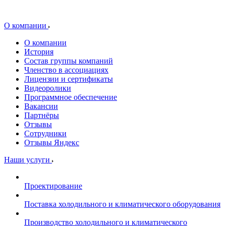
О компании
О компании
История
Состав группы компаний
Членство в ассоциациях
Лицензии и сертификаты
Видеоролики
Программное обеспечение
Вакансии
Партнёры
Отзывы
Сотрудники
Отзывы Яндекс
Наши услуги
Проектирование
Поставка холодильного и климатического оборудования
Производство холодильного и климатического