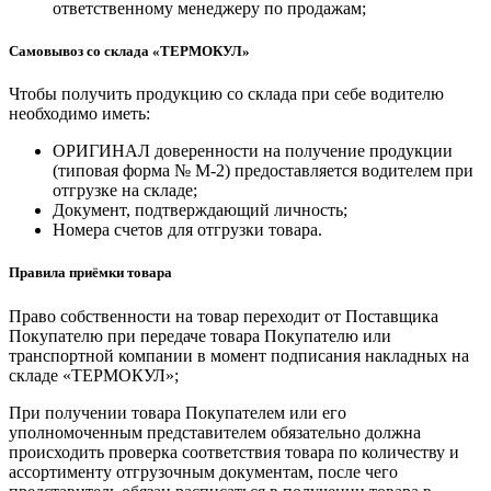
ответственному менеджеру по продажам;
Самовывоз со склада «ТЕРМОКУЛ»
Чтобы получить продукцию со склада при себе водителю
необходимо иметь:
ОРИГИНАЛ доверенности на получение продукции
(типовая форма № М-2) предоставляется водителем при
отгрузке на складе;
Документ, подтверждающий личность;
Номера счетов для отгрузки товара.
Правила приёмки товара
Право собственности на товар переходит от Поставщика
Покупателю при передаче товара Покупателю или
транспортной компании в момент подписания накладных на
складе «ТЕРМОКУЛ»;
При получении товара Покупателем или его
уполномоченным представителем обязательно должна
происходить проверка соответствия товара по количеству и
ассортименту отгрузочным документам, после чего