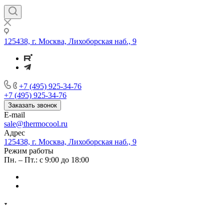
125438, г. Москва, Лихоборская наб., 9
+7 (495) 925-34-76
+7 (495) 925-34-76
Заказать звонок
E-mail
sale@thermocool.ru
Адрес
125438, г. Москва, Лихоборская наб., 9
Режим работы
Пн. – Пт.: с 9:00 до 18:00