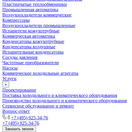
Пластинчатые теплообменники
Промышленная автоматика
Воздухоохладители коммерческие
Компрессоры
Воздухоохладители промышленные
Испарители кожухотрубные
Коммерческая автоматика
Конденсаторы кожухотрубные
Конденсаторы воздушные
Испарительные конденсаторы
Сосуды давления
Частотные преобразователи
Насосы
Коммерческие холодильные агрегаты
Услуги
Проектирование
Поставка холодильного и климатического оборудования
Производство холодильного и климатического оборудования
Сервисное обслуживание и ремонт
Вопрос-ответ
+7 (495) 925-34-76
+7 (495) 925-34-76
Заказать звонок