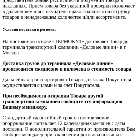
представитель обязан расписаться в получении товара в
накладных. Прием товара без указанной проверки исключает
в дальнейшем для Покупателя право ссылаться на отгрузку
товаров в ненадлежащем количестве и/или ассортименте.
Условия поставки в регионы
На постоянной основе «ТЕРМОКУЛ» доставляет Товар до
терминала транспортной компании «Деловые линии» в г.
Москва.
Доставка грузов до терминала «Деловые линии»
производится ежедневно и включена в стоимость товара.
Дальнейшая транспортировка Товара до склада Покупателя
осуществляется силами и за счет Покупателя.
При необходимости отправки Товара другой
транспортной компанией сообщите эту информацию
Вашему менеджеру.
Стандартный гарантийный срок на поставляемое
оборудование составляет 12 календарных месяцев с даты
поставки. О дополнительной гарантии от производителя Вам
сообщит менеджер при заключении договора поставки.