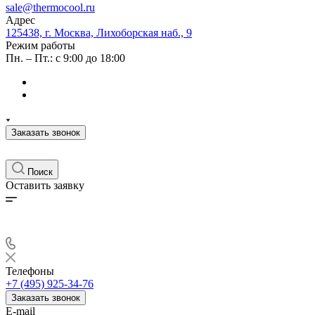
sale@thermocool.ru
Адрес
125438, г. Москва, Лихоборская наб., 9
Режим работы
Пн. – Пт.: с 9:00 до 18:00
Заказать звонок
Поиск
Оставить заявку
Телефоны
+7 (495) 925-34-76
Заказать звонок
E-mail