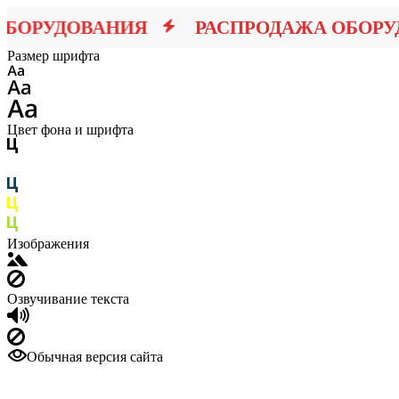
ОРУДОВАНИЯ
РАСПРОДАЖА ОБОРУД
Размер шрифта
Цвет фона и шрифта
Изображения
Озвучивание текста
Обычная версия сайта