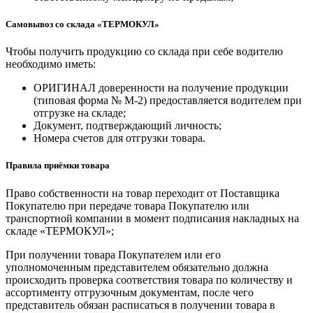
Самовывоз со склада «ТЕРМОКУЛ»
Чтобы получить продукцию со склада при себе водителю
необходимо иметь:
ОРИГИНАЛ доверенности на получение продукции
(типовая форма № М-2) предоставляется водителем при
отгрузке на складе;
Документ, подтверждающий личность;
Номера счетов для отгрузки товара.
Правила приёмки товара
Право собственности на товар переходит от Поставщика
Покупателю при передаче товара Покупателю или
транспортной компании в момент подписания накладных на
складе «ТЕРМОКУЛ»;
При получении товара Покупателем или его
уполномоченным представителем обязательно должна
происходить проверка соответствия товара по количеству и
ассортименту отгрузочным документам, после чего
представитель обязан расписаться в получении товара в