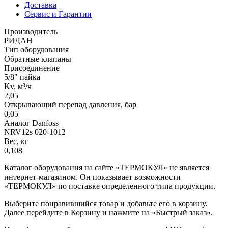
Доставка
Сервис и Гарантии
Производитель
РИДАН
Тип оборудования
Обратные клапаны
Присоединение
5/8" пайка
Kv, м³/ч
2,05
Открывающий перепад давления, бар
0,05
Аналог Danfoss
NRV12s 020-1012
Вес, кг
0,108
Каталог оборудования на сайте «ТЕРМОКУЛ» не является
интернет-магазином. Он показывает возможности
«ТЕРМОКУЛ» по поставке определенного типа продукции.
Выберите понравившийся товар и добавьте его в корзину.
Далее перейдите в Корзину и нажмите на «Быстрый заказ».