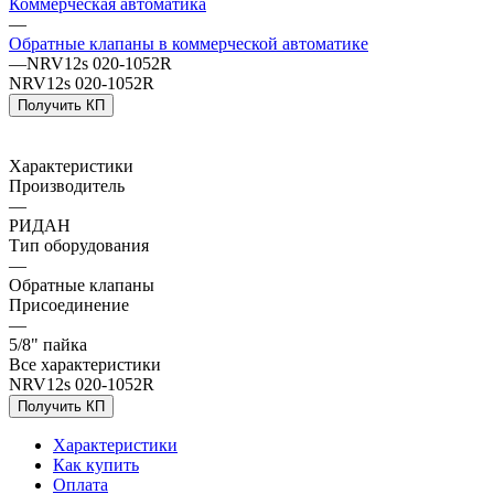
Коммерческая автоматика
—
Обратные клапаны в коммерческой автоматике
—
NRV12s 020-1052R
NRV12s 020-1052R
Получить КП
Характеристики
Производитель
—
РИДАН
Тип оборудования
—
Обратные клапаны
Присоединение
—
5/8" пайка
Все характеристики
NRV12s 020-1052R
Получить КП
Характеристики
Как купить
Оплата