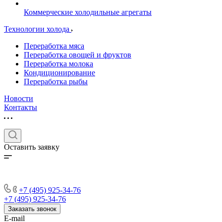
Коммерческие холодильные агрегаты
Технологии холода
Переработка мяса
Переработка овощей и фруктов
Переработка молока
Кондиционирование
Переработка рыбы
Новости
Контакты
Оставить заявку
+7 (495) 925-34-76
+7 (495) 925-34-76
Заказать звонок
E-mail