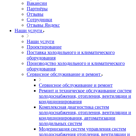
Вакансии
Партнёры
Отзывы
Сотрудники
Отзывы Яндекс
Наши услуги
Наши услуги
Проектирование
Поставка холодильного и климатического
оборудования
Производство холодильного и климатического
оборудования
Сервисное обслуживание и ремонт
Сервисное обслуживание и ремонт
Ремонт и техническое обслуживание систем
холодоснабжения, отопления, вентиляции и
кондиционирования
Комплексная диагностика систем
холодоснабжения, отопления, вентиляции и
кондиционирования, автоматизации
холодильных систем
Модернизация систем управления систем
холодоснабжения отопления, вентиляции и