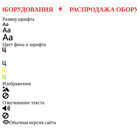
БОРУДОВАНИЯ
РАСПРОДАЖА ОБОРУ
Размер шрифта
Цвет фона и шрифта
Изображения
Озвучивание текста
Обычная версия сайта