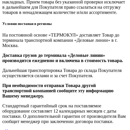
накладных. Прием товара без указанной проверки исключает
в дальнейшем для Покупателя право ссылаться на отгрузку
товаров в ненадлежащем количестве и/или ассортименте.
Условия поставки в регионы
На постоянной основе «ТЕРМОКУЛ» доставляет Товар до
терминала транспортной компании «Деловые линии» в г.
Москва.
Доставка грузов до терминала «Деловые линии»
производится ежедневно и включена в стоимость товара.
Дальнейшая транспортировка Товара до склада Покупателя
осуществляется силами и за счет Покупателя.
При необходимости отправки Товара другой
транспортной компанией сообщите эту информацию
Вашему менеджеру.
Стандартный гарантийный срок на поставляемое
оборудование составляет 12 календарных месяцев с даты
поставки. О дополнительной гарантии от производителя Вам
сообщит менеджер при заключении договора поставки.