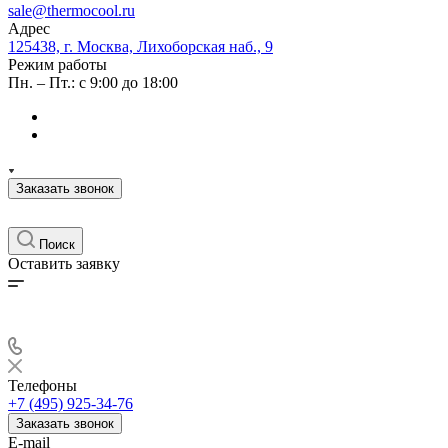
sale@thermocool.ru
Адрес
125438, г. Москва, Лихоборская наб., 9
Режим работы
Пн. – Пт.: с 9:00 до 18:00
Заказать звонок
Поиск
Оставить заявку
Телефоны
+7 (495) 925-34-76
Заказать звонок
E-mail