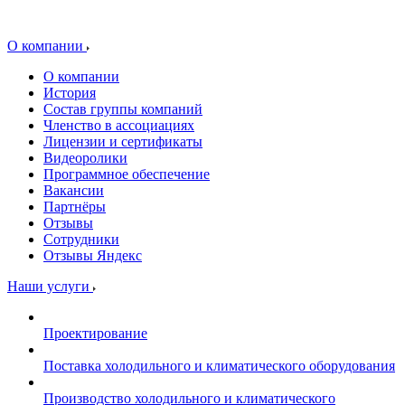
О компании
О компании
История
Состав группы компаний
Членство в ассоциациях
Лицензии и сертификаты
Видеоролики
Программное обеспечение
Вакансии
Партнёры
Отзывы
Сотрудники
Отзывы Яндекс
Наши услуги
Проектирование
Поставка холодильного и климатического оборудования
Производство холодильного и климатического