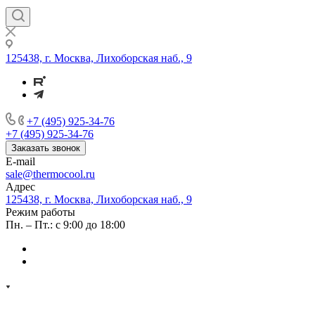
125438, г. Москва, Лихоборская наб., 9
+7 (495) 925-34-76
+7 (495) 925-34-76
Заказать звонок
E-mail
sale@thermocool.ru
Адрес
125438, г. Москва, Лихоборская наб., 9
Режим работы
Пн. – Пт.: с 9:00 до 18:00