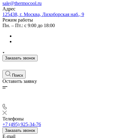
sale@thermocool.ru
Адрес
125438, г. Москва, Лихоборская наб., 9
Режим работы
Пн. – Пт.: с 9:00 до 18:00
Заказать звонок
Поиск
Оставить заявку
Телефоны
+7 (495) 925-34-76
Заказать звонок
E-mail