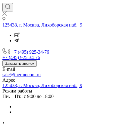
125438, г. Москва, Лихоборская наб., 9
+7 (495) 925-34-76
+7 (495) 925-34-76
Заказать звонок
E-mail
sale@thermocool.ru
Адрес
125438, г. Москва, Лихоборская наб., 9
Режим работы
Пн. – Пт.: с 9:00 до 18:00