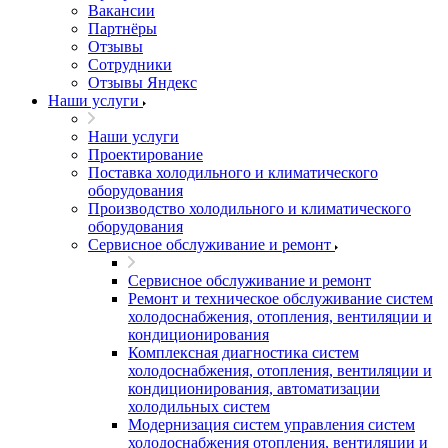
Вакансии
Партнёры
Отзывы
Сотрудники
Отзывы Яндекс
Наши услуги
Наши услуги
Проектирование
Поставка холодильного и климатического
оборудования
Производство холодильного и климатического
оборудования
Сервисное обслуживание и ремонт
Сервисное обслуживание и ремонт
Ремонт и техническое обслуживание систем
холодоснабжения, отопления, вентиляции и
кондиционирования
Комплексная диагностика систем
холодоснабжения, отопления, вентиляции и
кондиционирования, автоматизации
холодильных систем
Модернизация систем управления систем
холодоснабжения отопления, вентиляции и