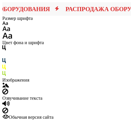
БОРУДОВАНИЯ
РАСПРОДАЖА ОБОРУД
Размер шрифта
Цвет фона и шрифта
Изображения
Озвучивание текста
Обычная версия сайта