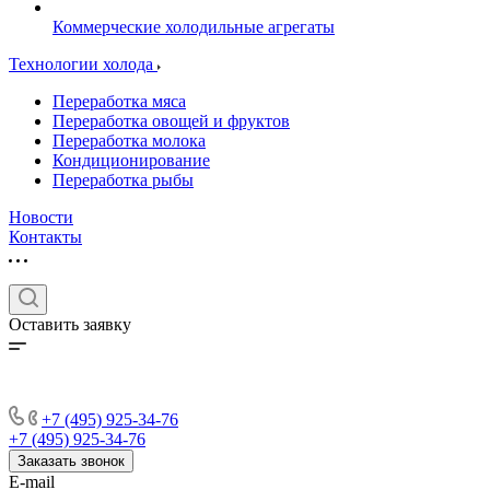
Коммерческие холодильные агрегаты
Технологии холода
Переработка мяса
Переработка овощей и фруктов
Переработка молока
Кондиционирование
Переработка рыбы
Новости
Контакты
Оставить заявку
+7 (495) 925-34-76
+7 (495) 925-34-76
Заказать звонок
E-mail