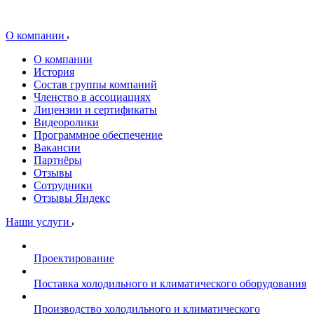
О компании
О компании
История
Состав группы компаний
Членство в ассоциациях
Лицензии и сертификаты
Видеоролики
Программное обеспечение
Вакансии
Партнёры
Отзывы
Сотрудники
Отзывы Яндекс
Наши услуги
Проектирование
Поставка холодильного и климатического оборудования
Производство холодильного и климатического