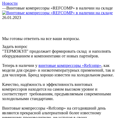
Новости
—
Винтовые компрессоры «REFCOMP» в наличии на складе
26.01.2023
Мы готовы ответить на все ваши вопросы.
Задать вопрос
"ТЕРМОКУЛ" продолжает формировать склад и наполнять
оборудованием и компонентами от новых партнёров.
Теперь в наличии у
винтовые компрессоры «Refcomp»
, как
модели для средне- и низкотемпературных применений, так и
для чиллеров. Бренд хорошо известен на холодильном рынке.
Качество, надёжность и эффективность винтовых
компрессоров находится на самом высоком уровне и
соответствует требованиям, предъявляемым современными
холодильными стандартами.
Винтовые компрессоры «Refcomp» на сегодняшний день
являются прекрасной альтернативой более известному
немецкому производителю, не уступая в своих