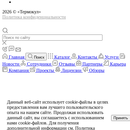
2026 © «Термокул»
Политика конфиденциальности
Главная
Каталог
Контакты
Услуги
Поиск
Новости
Сотрудники
Отзывы
Партнеры
Карьера
Компания
Проекты
Лицензии
Обзоры
Данный веб-сайт использует cookie-файлы в целях
предоставления вам лучшего пользовательского
опыта на нашем сайте. Продолжая использовать
данный сайт, вы соглашаетесь с использованием
Принять
нами cookie-файлов. Для получения
дополнительной информации см.
Политика