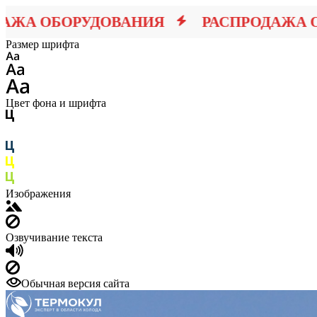
 ОБОРУДОВАНИЯ
РАСПРОДАЖА ОБО
Размер шрифта
Цвет фона и шрифта
Изображения
Озвучивание текста
Обычная версия сайта