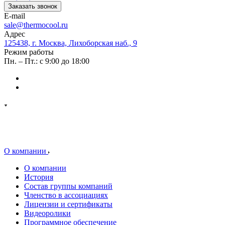
Заказать звонок
E-mail
sale@thermocool.ru
Адрес
125438, г. Москва, Лихоборская наб., 9
Режим работы
Пн. – Пт.: с 9:00 до 18:00
О компании
О компании
История
Состав группы компаний
Членство в ассоциациях
Лицензии и сертификаты
Видеоролики
Программное обеспечение