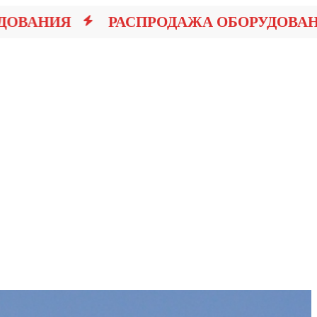
ВАНИЯ
РАСПРОДАЖА ОБОРУДОВАНИЯ