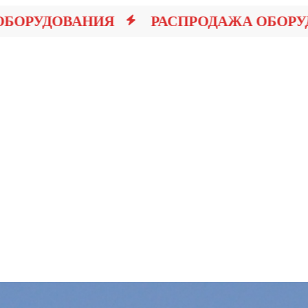
РУДОВАНИЯ
РАСПРОДАЖА ОБОРУДО