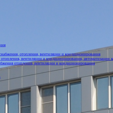
ния
снабжения, отопления, вентиляции и кондиционирования
 отопления, вентиляции и кондиционирования, автоматизации 
абжения отопления, вентиляции и кондиционирования
в