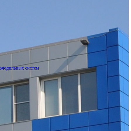
холодильных систем