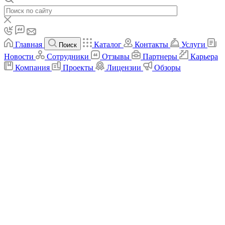
Главная
Каталог
Контакты
Услуги
Поиск
Новости
Сотрудники
Отзывы
Партнеры
Карьера
Компания
Проекты
Лицензии
Обзоры