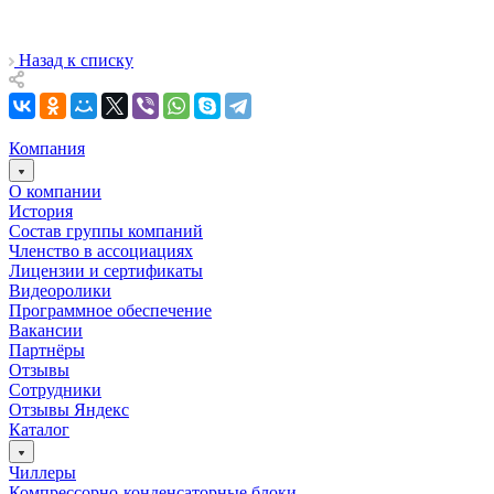
Назад к списку
Компания
О компании
История
Состав группы компаний
Членство в ассоциациях
Лицензии и сертификаты
Видеоролики
Программное обеспечение
Вакансии
Партнёры
Отзывы
Сотрудники
Отзывы Яндекс
Каталог
Чиллеры
Компрессорно-конденсаторные блоки