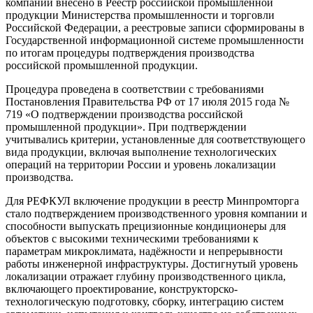
компании внесено в Реестр российской промышленной
продукции Министерства промышленности и торговли
Российской Федерации, а реестровые записи сформированы в
Государственной информационной системе промышленности
по итогам процедуры подтверждения производства
российской промышленной продукции.
Процедура проведена в соответствии с требованиями
Постановления Правительства РФ от 17 июля 2015 года №
719 «О подтверждении производства российской
промышленной продукции». При подтверждении
учитывались критерии, установленные для соответствующего
вида продукции, включая выполнение технологических
операций на территории России и уровень локализации
производства.
Для РЕФКУЛ включение продукции в реестр Минпромторга
стало подтверждением производственного уровня компании и
способности выпускать прецизионные кондиционеры для
объектов с высокими техническими требованиями к
параметрам микроклимата, надёжности и непрерывности
работы инженерной инфраструктуры. Достигнутый уровень
локализации отражает глубину производственного цикла,
включающего проектирование, конструкторско-
технологическую подготовку, сборку, интеграцию систем