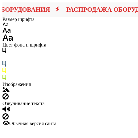
ОРУДОВАНИЯ
РАСПРОДАЖА ОБОРУД
Размер шрифта
Цвет фона и шрифта
Изображения
Озвучивание текста
Обычная версия сайта