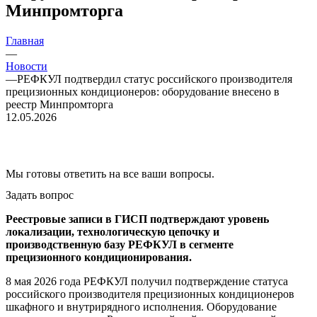
Минпромторга
Главная
—
Новости
—
РЕФКУЛ подтвердил статус российского производителя
прецизионных кондиционеров: оборудование внесено в
реестр Минпромторга
12.05.2026
Мы готовы ответить на все ваши вопросы.
Задать вопрос
Реестровые записи в ГИСП подтверждают уровень
локализации, технологическую цепочку и
производственную базу РЕФКУЛ в сегменте
прецизионного кондиционирования.
8 мая 2026 года РЕФКУЛ получил подтверждение статуса
российского производителя прецизионных кондиционеров
шкафного и внутрирядного исполнения. Оборудование