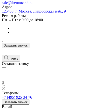
sale@thermocool.ru
Адрес
125438, г. Москва, Лихоборская наб., 9
Режим работы
Пн. – Пт.: с 9:00 до 18:00
Заказать звонок
Поиск
Оставить заявку
Телефоны
+7 (495) 925-34-76
Заказать звонок
E-mail