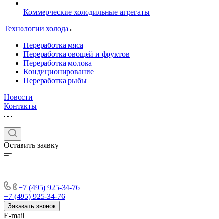
Коммерческие холодильные агрегаты
Технологии холода
Переработка мяса
Переработка овощей и фруктов
Переработка молока
Кондиционирование
Переработка рыбы
Новости
Контакты
Оставить заявку
+7 (495) 925-34-76
+7 (495) 925-34-76
Заказать звонок
E-mail