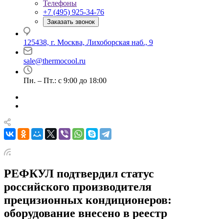
Телефоны
+7 (495) 925-34-76
Заказать звонок
125438, г. Москва, Лихоборская наб., 9
sale@thermocool.ru
Пн. – Пт.: с 9:00 до 18:00
РЕФКУЛ подтвердил статус
российского производителя
прецизионных кондиционеров:
оборудование внесено в реестр