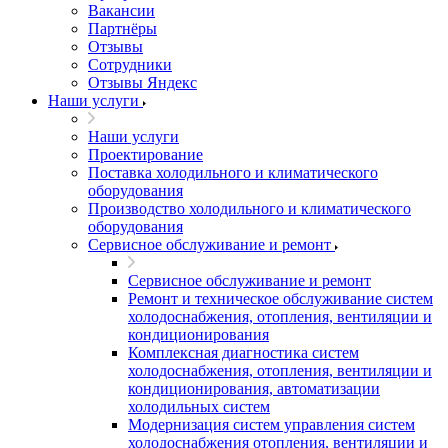
Вакансии
Партнёры
Отзывы
Сотрудники
Отзывы Яндекс
Наши услуги
Наши услуги
Проектирование
Поставка холодильного и климатического
оборудования
Производство холодильного и климатического
оборудования
Сервисное обслуживание и ремонт
Сервисное обслуживание и ремонт
Ремонт и техническое обслуживание систем
холодоснабжения, отопления, вентиляции и
кондиционирования
Комплексная диагностика систем
холодоснабжения, отопления, вентиляции и
кондиционирования, автоматизации
холодильных систем
Модернизация систем управления систем
холодоснабжения отопления, вентиляции и