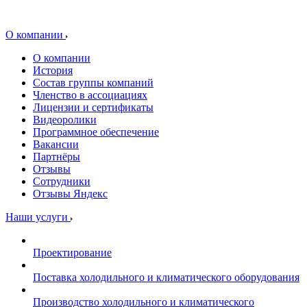
О компании
О компании
История
Состав группы компаний
Членство в ассоциациях
Лицензии и сертификаты
Видеоролики
Программное обеспечение
Вакансии
Партнёры
Отзывы
Сотрудники
Отзывы Яндекс
Наши услуги
Проектирование
Поставка холодильного и климатического оборудования
Производство холодильного и климатического