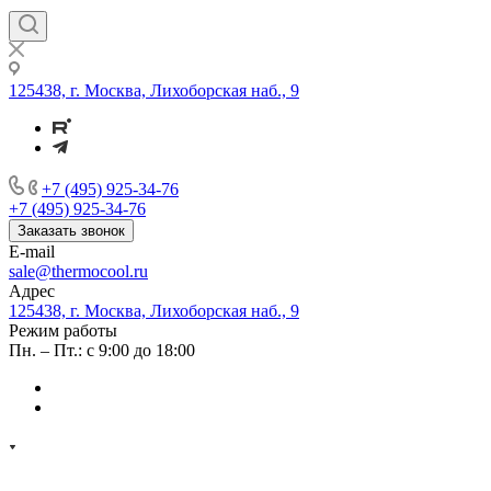
125438, г. Москва, Лихоборская наб., 9
+7 (495) 925-34-76
+7 (495) 925-34-76
Заказать звонок
E-mail
sale@thermocool.ru
Адрес
125438, г. Москва, Лихоборская наб., 9
Режим работы
Пн. – Пт.: с 9:00 до 18:00