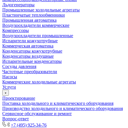
Льдогенераторы
Промышленные холодильные агрегаты
Пластинчатые теплообменники
Промышленная автоматика
Воздухоохладители коммерческие
Компрессоры
Воздухоохладители промышленные
Испарители кожухотрубные
Коммерческая автоматика
Конденсаторы кожухотрубные
Конденсаторы воздушные
Испарительные конденсаторы
Сосуды давления
Частотные преобразователи
Насосы
Коммерческие холодильные агрегаты
Услуги
Проектирование
Поставка холодильного и климатического оборудования
Производство холодильного и климатического оборудования
Сервисное обслуживание и ремонт
Вопрос-ответ
+7 (495) 925-34-76