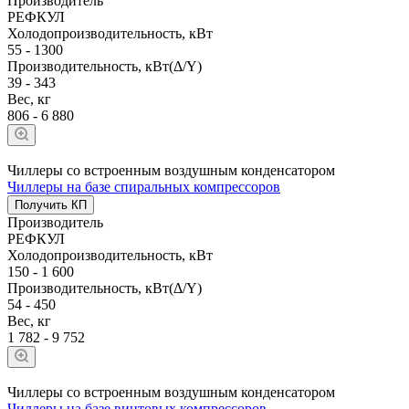
Производитель
РЕФКУЛ
Холодопроизводительность, кВт
55 - 1300
Производительность, кВт(Δ/Y)
39 - 343
Вес, кг
806 - 6 880
Чиллеры со встроенным воздушным конденсатором
Чиллеры на базе спиральных компрессоров
Получить КП
Производитель
РЕФКУЛ
Холодопроизводительность, кВт
150 - 1 600
Производительность, кВт(Δ/Y)
54 - 450
Вес, кг
1 782 - 9 752
Чиллеры со встроенным воздушным конденсатором
Чиллеры на базе винтовых компрессоров