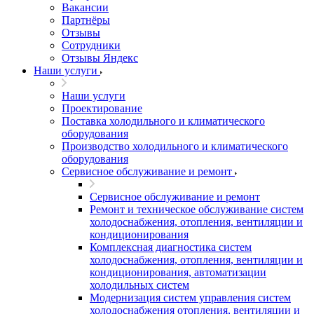
Вакансии
Партнёры
Отзывы
Сотрудники
Отзывы Яндекс
Наши услуги
Наши услуги
Проектирование
Поставка холодильного и климатического
оборудования
Производство холодильного и климатического
оборудования
Сервисное обслуживание и ремонт
Сервисное обслуживание и ремонт
Ремонт и техническое обслуживание систем
холодоснабжения, отопления, вентиляции и
кондиционирования
Комплексная диагностика систем
холодоснабжения, отопления, вентиляции и
кондиционирования, автоматизации
холодильных систем
Модернизация систем управления систем
холодоснабжения отопления, вентиляции и