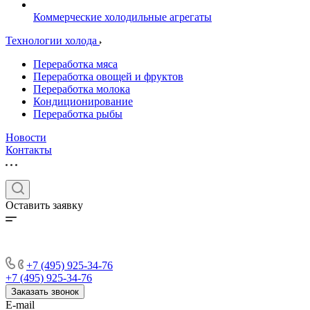
Коммерческие холодильные агрегаты
Технологии холода
Переработка мяса
Переработка овощей и фруктов
Переработка молока
Кондиционирование
Переработка рыбы
Новости
Контакты
Оставить заявку
+7 (495) 925-34-76
+7 (495) 925-34-76
Заказать звонок
E-mail