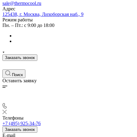
sale@thermocool.ru
Адрес
125438, г. Москва, Лихоборская наб., 9
Режим работы
Пн. – Пт.: с 9:00 до 18:00
Заказать звонок
Поиск
Оставить заявку
Телефоны
+7 (495) 925-34-76
Заказать звонок
E-mail