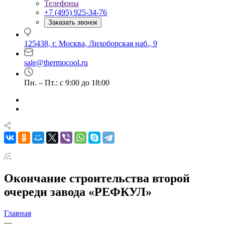
Телефоны
+7 (495) 925-34-76
Заказать звонок
125438, г. Москва, Лихоборская наб., 9
sale@thermocool.ru
Пн. – Пт.: с 9:00 до 18:00
Окончание строительства второй
очереди завода «РЕФКУЛ»
Главная
—