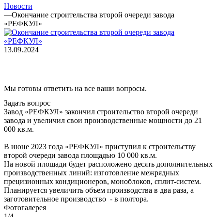
Новости
—
Окончание строительства второй очереди завода
«РЕФКУЛ»
13.09.2024
Мы готовы ответить на все ваши вопросы.
Задать вопрос
Завод «РЕФКУЛ» закончил строительство второй очереди
завода и увеличил свои производственные мощности до 21
000 кв.м.
В июне 2023 года «РЕФКУЛ» приступил к строительству
второй очереди завода площадью 10 000 кв.м.
На новой площади будет расположено десять дополнительных
производственных линий: изготовление межрядных
прецизионных кондиционеров, моноблоков, сплит-систем.
Планируется увеличить объем производства в два раза, а
заготовительное производство - в полтора.
Фотогалерея
1/4
—