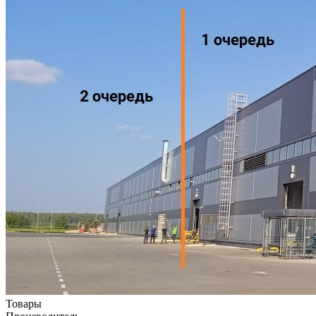
Товары