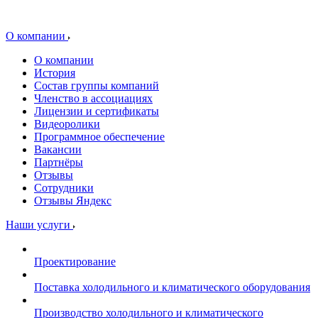
О компании
О компании
История
Состав группы компаний
Членство в ассоциациях
Лицензии и сертификаты
Видеоролики
Программное обеспечение
Вакансии
Партнёры
Отзывы
Сотрудники
Отзывы Яндекс
Наши услуги
Проектирование
Поставка холодильного и климатического оборудования
Производство холодильного и климатического