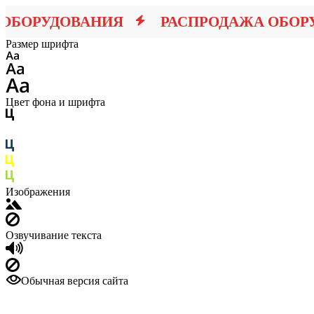
ОРУДОВАНИЯ
РАСПРОДАЖА ОБОРУД
Размер шрифта
Цвет фона и шрифта
Изображения
Озвучивание текста
Обычная версия сайта