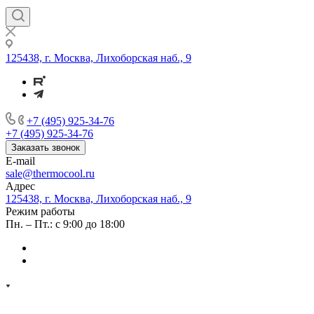
125438, г. Москва, Лихоборская наб., 9
+7 (495) 925-34-76
+7 (495) 925-34-76
Заказать звонок
E-mail
sale@thermocool.ru
Адрес
125438, г. Москва, Лихоборская наб., 9
Режим работы
Пн. – Пт.: с 9:00 до 18:00