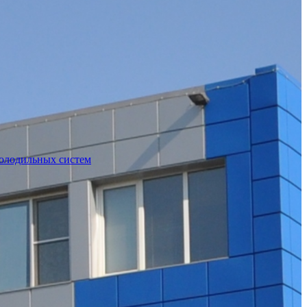
холодильных систем