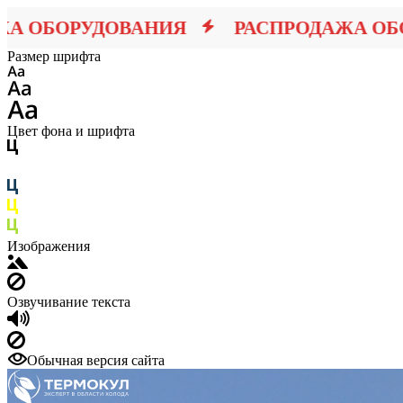
ОБОРУДОВАНИЯ
РАСПРОДАЖА ОБОРУ
Размер шрифта
Цвет фона и шрифта
Изображения
Озвучивание текста
Обычная версия сайта