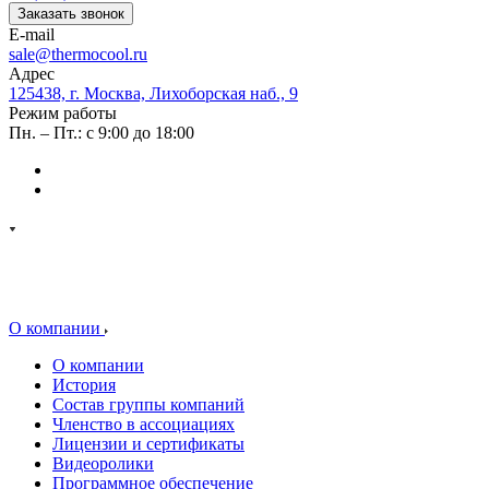
Заказать звонок
E-mail
sale@thermocool.ru
Адрес
125438, г. Москва, Лихоборская наб., 9
Режим работы
Пн. – Пт.: с 9:00 до 18:00
О компании
О компании
История
Состав группы компаний
Членство в ассоциациях
Лицензии и сертификаты
Видеоролики
Программное обеспечение