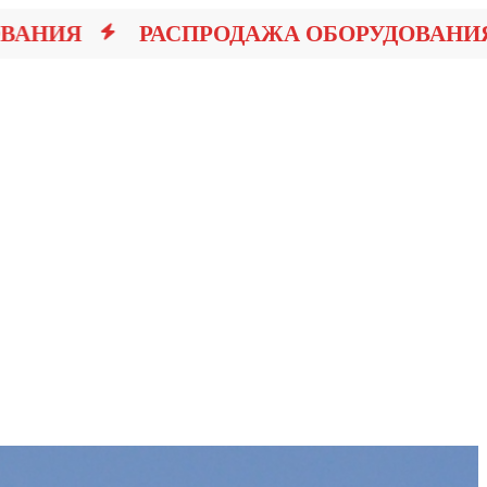
НИЯ
РАСПРОДАЖА ОБОРУДОВАНИЯ