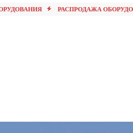
ДОВАНИЯ
РАСПРОДАЖА ОБОРУДОВА