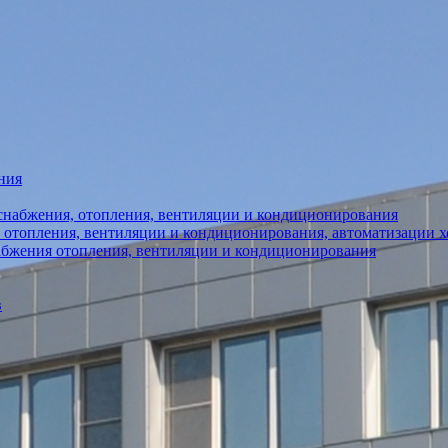
ния
снабжения, отопления, вентиляции и кондиционирования
 отопления, вентиляции и кондиционирования, автоматизации 
абжения отопления, вентиляции и кондиционирования
в